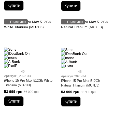
Купити
Купити
Подарунок
Подарунок
45
45
Артикул: _2023-33
Артикул: 2023-34
iPhone 15 Pro Max 512Gb White
iPhone 15 Pro Max 512Gb
Titanium (MU7D3)
Natural Titanium (MU7E3)
53 999 грн
53 999 грн
66 000 грн
66 900 грн
Купити
Купити