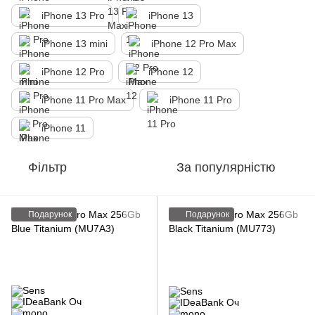
iPhone 13 Pro
iPhone 13
iPhone 13 mini
iPhone 12 Pro Max
iPhone 12 Pro
iPhone 12
iPhone 11 Pro Max
iPhone 11 Pro
іPhone 11
Фільтр
За популярністю
Подарунок
Подарунок