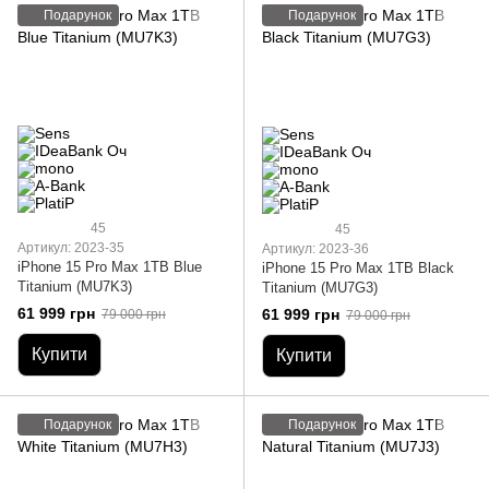
Подарунок
Подарунок
45
45
Артикул: 2023-35
Артикул: 2023-36
iPhone 15 Pro Max 1TB Blue
iPhone 15 Pro Max 1TB Black
Titanium (MU7K3)
Titanium (MU7G3)
61 999 грн
61 999 грн
79 000 грн
79 000 грн
Купити
Купити
Подарунок
Подарунок