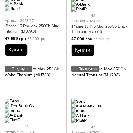
45
45
Артикул: 2023-27
Артикул: 2023-28
iPhone 15 Pro Max 256Gb Blue
iPhone 15 Pro Max 256Gb Black
Titanium (MU7A3)
Titanium (MU773)
47 999 грн
47 999 грн
55 900 грн
55 900 грн
Купити
Купити
Подарунок
Подарунок
45
45
Артикул: 2023-29
Артикул: 2023-30