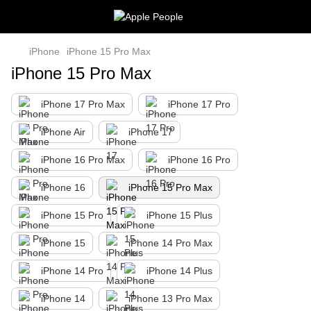
iPhone
iPhone 15 Pro Max
iPhone 15 Pro Max
iPhone 17 Pro Max
iPhone 17 Pro
iPhone Air
iPhone 17
iPhone 16 Pro Max
iPhone 16 Pro
iPhone 16
iPhone 15 Pro Max
iPhone 15 Pro
iPhone 15 Plus
iPhone 15
iPhone 14 Pro Max
iPhone 14 Pro
iPhone 14 Plus
iPhone 14
iPhone 13 Pro Max