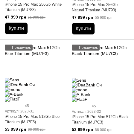
iPhone 15 Pro Max 256Gb White
iPhone 15 Pro Max 256Gb
Titanium (MU783)
Natural Titanium (MU793)
47 999 грн
47 999 грн
55 900 грн
55 900 грн
Купити
Купити
Подарунок
Подарунок
45
45
Артикул: 2023-31
Артикул: 2023-32
iPhone 15 Pro Max 512Gb Blue
iPhone 15 Pro Max 512Gb Black
Titanium (MU7F3)
Titanium (MU7C3)
53 999 грн
53 999 грн
66 000 грн
66 000 грн