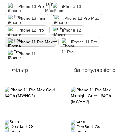
iPhone 13 Pro
iPhone 13
iPhone 13 mini
iPhone 12 Pro Max
iPhone 12 Pro
iPhone 12
iPhone 11 Pro Max
iPhone 11 Pro
іPhone 11
Фільтр
За популярністю