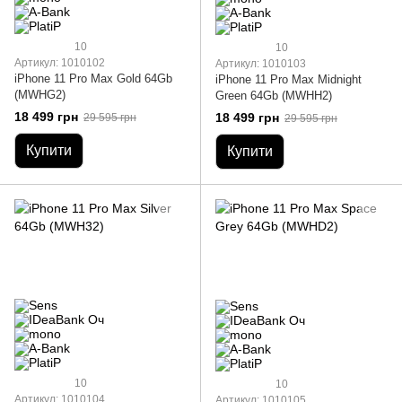
10
10
Артикул: 1010102
Артикул: 1010103
iPhone 11 Pro Max Gold 64Gb
iPhone 11 Pro Max Midnight
(MWHG2)
Green 64Gb (MWHH2)
18 499 грн
18 499 грн
29 595 грн
29 595 грн
Купити
Купити
10
10
Артикул: 1010104
Артикул: 1010105