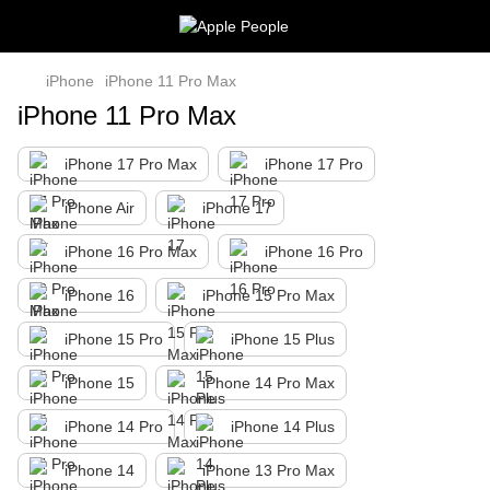
iPhone
iPhone 11 Pro Max
iPhone 11 Pro Max
iPhone 17 Pro Max
iPhone 17 Pro
iPhone Air
iPhone 17
iPhone 16 Pro Max
iPhone 16 Pro
iPhone 16
iPhone 15 Pro Max
iPhone 15 Pro
iPhone 15 Plus
iPhone 15
iPhone 14 Pro Max
iPhone 14 Pro
iPhone 14 Plus
iPhone 14
iPhone 13 Pro Max