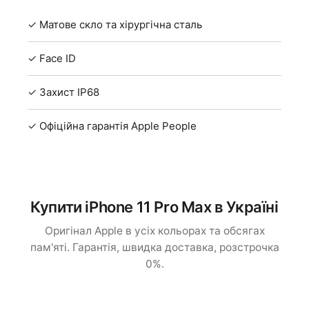
✓ Матове скло та хірургічна сталь
✓ Face ID
✓ Захист IP68
✓ Офіційна гарантія Apple People
Купити iPhone 11 Pro Max в Україні
Оригінал Apple в усіх кольорах та обсягах
пам'яті. Гарантія, швидка доставка, розстрочка
0%.