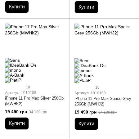
Купити
Купити
10
10
Артикул: 1010108
Артикул: 1010109
iPhone 11 Pro Max Silver 256Gb
iPhone 11 Pro Max Space Grey
(MWHK2)
256Gb (MWHJ2)
19 490 грн
19 490 грн
34 180 грн
34 180 грн
Купити
Купити