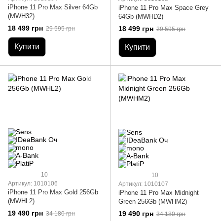
iPhone 11 Pro Max Silver 64Gb
iPhone 11 Pro Max Space Grey
(MWH32)
64Gb (MWHD2)
18 499 грн
18 499 грн
29 595 грн
29 595 грн
Купити
Купити
10
10
Артикул: 1010106
Артикул: 1010107
iPhone 11 Pro Max Gold 256Gb
iPhone 11 Pro Max Midnight
(MWHL2)
Green 256Gb (MWHM2)
19 490 грн
19 490 грн
34 180 грн
34 180 грн