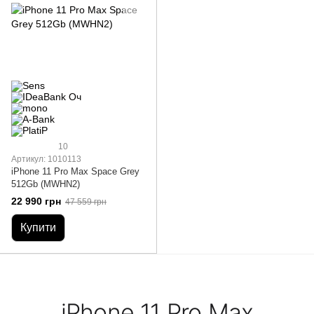
10
Артикул: 1010113
iPhone 11 Pro Max Space Grey
512Gb (MWHN2)
22 990 грн
47 559 грн
Купити
iPhone 11 Pro Max