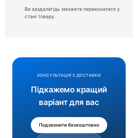
Ви заздалегідь зможете переконатися у
стані товару.
КОНСУЛЬТАЦІЯ З ДОСТАВКИ
Підкажемо кращий
варіант для вас
Подзвонити безкоштовно