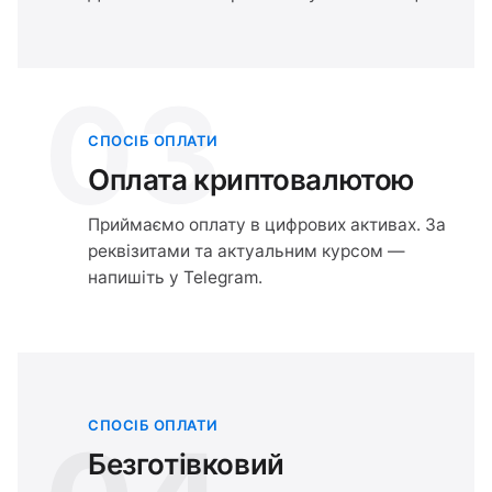
03
СПОСІБ ОПЛАТИ
Оплата криптовалютою
Приймаємо оплату в цифрових активах. За
реквізитами та актуальним курсом —
напишіть у Telegram.
СПОСІБ ОПЛАТИ
Безготівковий