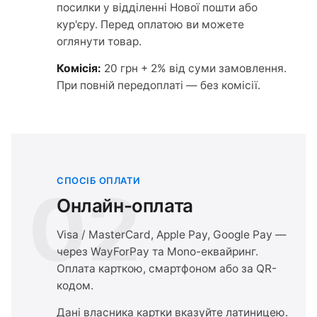
посилки у відділенні Нової пошти або
кур'єру. Перед оплатою ви можете
оглянути товар.
Комісія:
20 грн + 2% від суми замовлення.
При повній передоплаті — без комісії.
СПОСІБ ОПЛАТИ
02
Онлайн-оплата
Visa / MasterCard, Apple Pay, Google Pay —
через WayForPay та Mono-еквайринг.
Оплата карткою, смартфоном або за QR-
кодом.
Дані власника картки вказуйте латиницею.