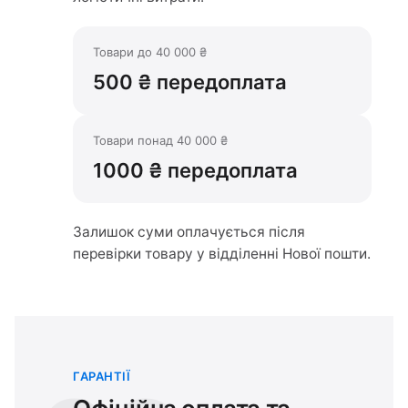
Товари до 40 000 ₴
500 ₴ передоплата
Товари понад 40 000 ₴
1000 ₴ передоплата
Залишок суми оплачується після
перевірки товару у відділенні Нової пошти.
ГАРАНТІЇ