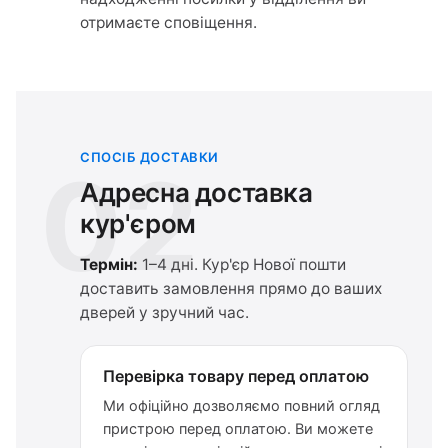
отримаєте сповіщення.
СПОСІБ ДОСТАВКИ
02
Адресна доставка
кур'єром
Термін:
1–4 дні. Кур'єр Нової пошти
доставить замовлення прямо до ваших
дверей у зручний час.
Перевірка товару перед оплатою
Ми офіційно дозволяємо повний огляд
пристрою перед оплатою. Ви можете