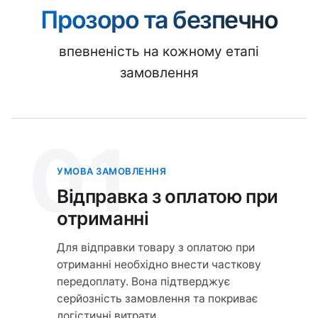
Прозоро та безпечно
впевненість на кожному етапі
замовлення
01
УМОВА ЗАМОВЛЕННЯ
Відправка з оплатою при
отриманні
Для відправки товару з оплатою при
отриманні необхідно внести часткову
передоплату. Вона підтверджує
серйозність замовлення та покриває
логістичні витрати.