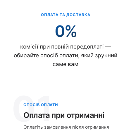
ОПЛАТА ТА ДОСТАВКА
0%
комісії при повній передоплаті —
обирайте спосіб оплати, який зручний
саме вам
01
СПОСІБ ОПЛАТИ
Оплата при отриманні
Оплатіть замовлення після отримання