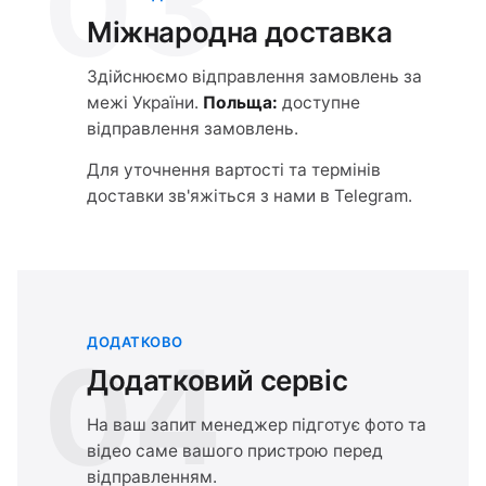
03
Міжнародна доставка
Здійснюємо відправлення замовлень за
межі України.
Польща:
доступне
відправлення замовлень.
Для уточнення вартості та термінів
доставки зв'яжіться з нами в Telegram.
ДОДАТКОВО
04
Додатковий сервіс
На ваш запит менеджер підготує фото та
відео саме вашого пристрою перед
відправленням.