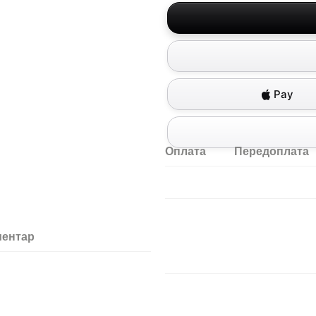
Pay
Оплата
Передоплата
ментар