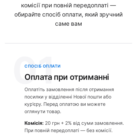
комісії при повній передоплаті —
обирайте спосіб оплати, який зручний
саме вам
01
СПОСІБ ОПЛАТИ
Оплата при отриманні
Оплатіть замовлення після отримання
посилки у відділенні Нової пошти або
кур'єру. Перед оплатою ви можете
оглянути товар.
Комісія:
20 грн + 2% від суми замовлення.
При повній передоплаті — без комісії.