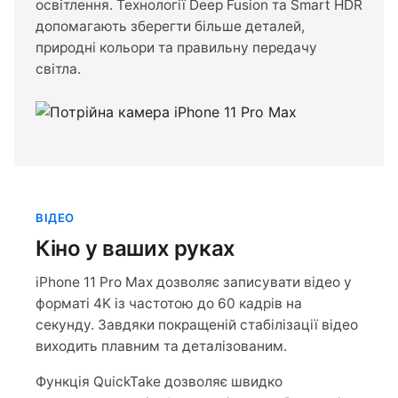
освітлення. Технології Deep Fusion та Smart HDR
допомагають зберегти більше деталей,
природні кольори та правильну передачу
світла.
ВІДЕО
Кіно у ваших руках
iPhone 11 Pro Max дозволяє записувати відео у
форматі 4K із частотою до 60 кадрів на
секунду. Завдяки покращеній стабілізації відео
виходить плавним та деталізованим.
Функція QuickTake дозволяє швидко