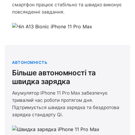
смартфон працює стабільно та швидко виконує
повсякденні завдання.
АВТОНОМНІСТЬ
Більше автономності та
швидка зарядка
Акумулятор iPhone 11 Pro Max забезпечує
тривалий час роботи протягом дня.
Підтримується швидка зарядка та бездротова
зарядка стандарту Qi.