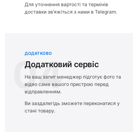
Для уточнення вартості та термінів
доставки зв'яжіться з нами в Telegram.
ДОДАТКОВО
04
Додатковий сервіс
На ваш запит менеджер підготує фото та
відео саме вашого пристрою перед
відправленням.
Ви заздалегідь зможете переконатися у
стані товару.