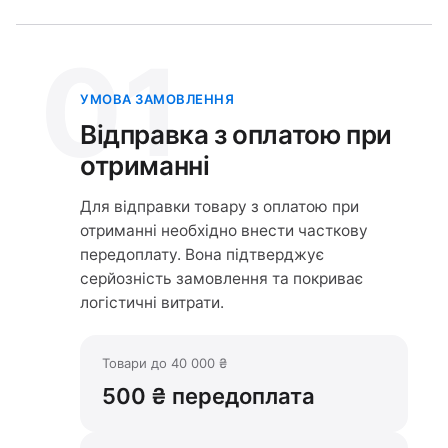
01
УМОВА ЗАМОВЛЕННЯ
Відправка з оплатою при
отриманні
Для відправки товару з оплатою при
отриманні необхідно внести часткову
передоплату. Вона підтверджує
серйозність замовлення та покриває
логістичні витрати.
Товари до 40 000 ₴
500 ₴ передоплата