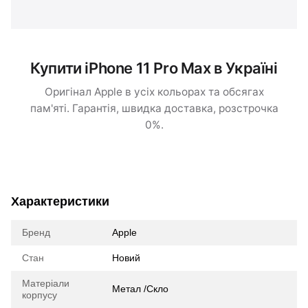
Купити iPhone 11 Pro Max в Україні
Оригінал Apple в усіх кольорах та обсягах
пам'яті. Гарантія, швидка доставка, розстрочка
0%.
Характеристики
Бренд
Apple
Стан
Новий
Матеріали
Метал /Скло
корпусу