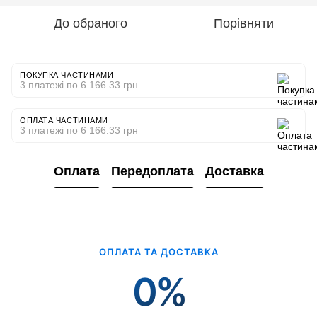
До обраного
Порівняти
ПОКУПКА ЧАСТИНАМИ
3 платежі по 6 166.33 грн
ОПЛАТА ЧАСТИНАМИ
3 платежі по 6 166.33 грн
Оплата
Передоплата
Доставка
ОПЛАТА ТА ДОСТАВКА
0%