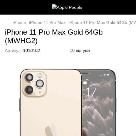
iPhone
iPhone 11 Pro Max
iPhone 11 Pro Max Gold 64Gb (
iPhone 11 Pro Max Gold 64Gb
(MWHG2)
Артикул:
1010102
10 відгуків