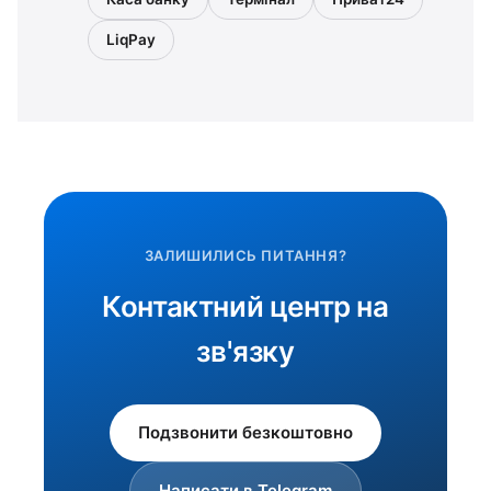
LiqPay
ЗАЛИШИЛИСЬ ПИТАННЯ?
Контактний центр на
зв'язку
Подзвонити безкоштовно
Написати в Telegram