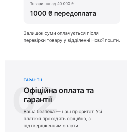
Товари понад 40 000 ₴
1000 ₴ передоплата
Залишок суми оплачується після
перевірки товару у відділенні Нової пошти.
ГАРАНТІЇ
02
Офіційна оплата та
гарантії
Ваша безпека — наш пріоритет. Усі
платежі проходять офіційно, з
підтвердженням оплати.