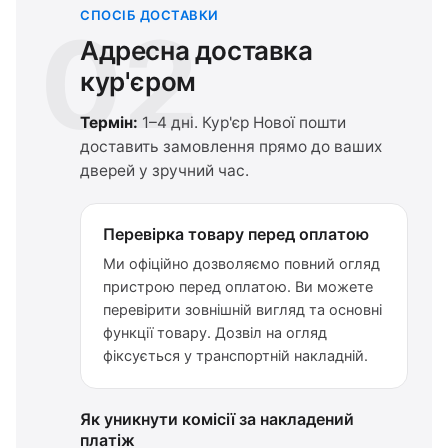
СПОСІБ ДОСТАВКИ
02
Адресна доставка
кур'єром
Термін:
1–4 дні. Кур'єр Нової пошти
доставить замовлення прямо до ваших
дверей у зручний час.
Перевірка товару перед оплатою
Ми офіційно дозволяємо повний огляд
пристрою перед оплатою. Ви можете
перевірити зовнішній вигляд та основні
функції товару. Дозвіл на огляд
фіксується у транспортній накладній.
Як уникнути комісії за накладений
платіж