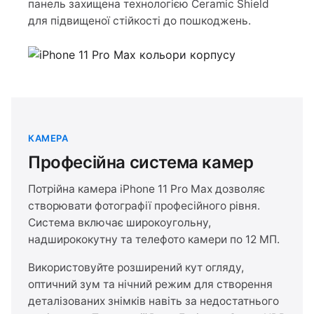
панель захищена технологією Ceramic Shield
для підвищеної стійкості до пошкоджень.
КАМЕРА
Професійна система камер
Потрійна камера iPhone 11 Pro Max дозволяє
створювати фотографії професійного рівня.
Система включає широкоугольну,
надширококутну та телефото камери по 12 МП.
Використовуйте розширений кут огляду,
оптичний зум та нічний режим для створення
деталізованих знімків навіть за недостатнього