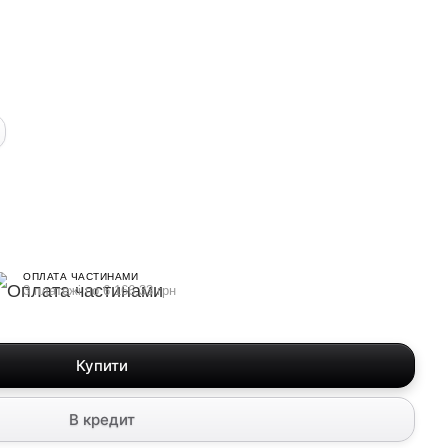
ОПЛАТА ЧАСТИНАМИ
3 платежі по 6 166.33 грн
Купити
В кредит