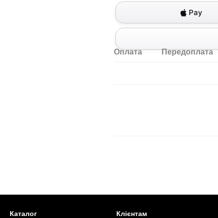
Pay
Оплата
Передоплата
Каталог
Клієнтам