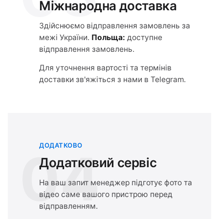
Міжнародна доставка
Здійснюємо відправлення замовлень за
межі України.
Польща:
доступне
відправлення замовлень.
Для уточнення вартості та термінів
доставки зв'яжіться з нами в Telegram.
ДОДАТКОВО
04
Додатковий сервіс
На ваш запит менеджер підготує фото та
відео саме вашого пристрою перед
відправленням.