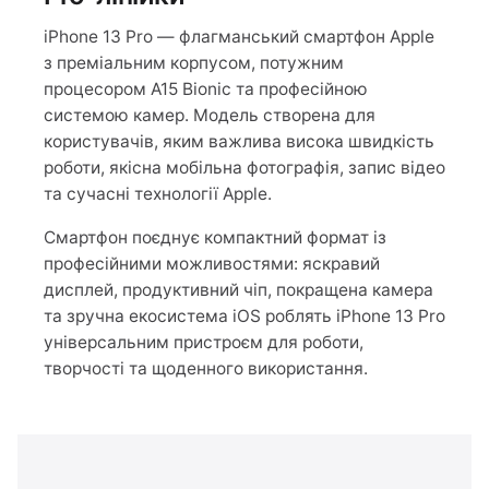
iPhone 13 Pro — флагманський смартфон Apple
з преміальним корпусом, потужним
процесором A15 Bionic та професійною
системою камер. Модель створена для
користувачів, яким важлива висока швидкість
роботи, якісна мобільна фотографія, запис відео
та сучасні технології Apple.
Смартфон поєднує компактний формат із
професійними можливостями: яскравий
дисплей, продуктивний чіп, покращена камера
та зручна екосистема iOS роблять iPhone 13 Pro
універсальним пристроєм для роботи,
творчості та щоденного використання.