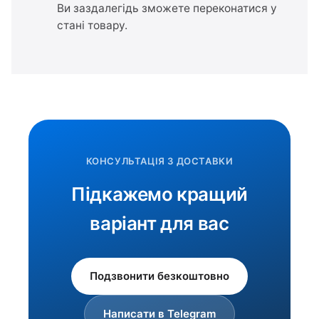
Ви заздалегідь зможете переконатися у
стані товару.
КОНСУЛЬТАЦІЯ З ДОСТАВКИ
Підкажемо кращий
варіант для вас
Подзвонити безкоштовно
Написати в Telegram