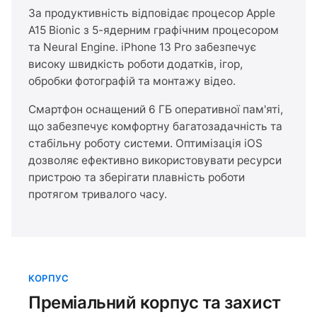
За продуктивність відповідає процесор Apple
A15 Bionic з 5-ядерним графічним процесором
та Neural Engine. iPhone 13 Pro забезпечує
високу швидкість роботи додатків, ігор,
обробки фотографій та монтажу відео.
Смартфон оснащений 6 ГБ оперативної пам'яті,
що забезпечує комфортну багатозадачність та
стабільну роботу системи. Оптимізація iOS
дозволяє ефективно використовувати ресурси
пристрою та зберігати плавність роботи
протягом тривалого часу.
КОРПУС
Преміальний корпус та захист