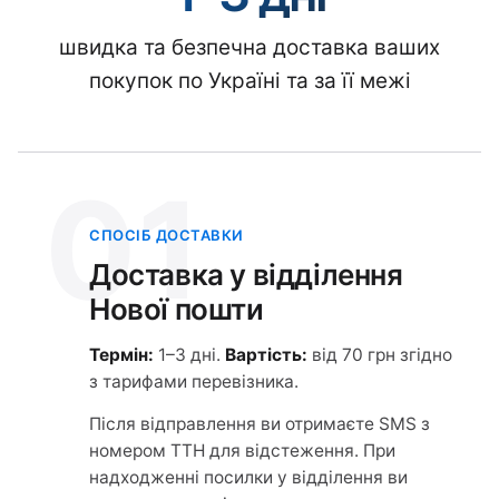
швидка та безпечна доставка ваших
покупок по Україні та за її межі
01
СПОСІБ ДОСТАВКИ
Доставка у відділення
Нової пошти
Термін:
1–3 дні.
Вартість:
від 70 грн згідно
з тарифами перевізника.
Після відправлення ви отримаєте SMS з
номером ТТН для відстеження. При
надходженні посилки у відділення ви