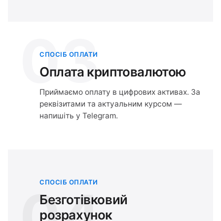
03
СПОСІБ ОПЛАТИ
Оплата криптовалютою
Приймаємо оплату в цифрових активах. За
реквізитами та актуальним курсом —
напишіть у Telegram.
СПОСІБ ОПЛАТИ
04
Безготівковий
розрахунок