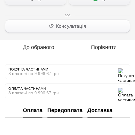
КонсультацІя
До обраного
Порівняти
ПОКУПКА ЧАСТИНАМИ
3 платежі по 9 996.67 грн
ОПЛАТА ЧАСТИНАМИ
3 платежі по 9 996.67 грн
Оплата
Передоплата
Доставка