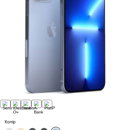
Колір