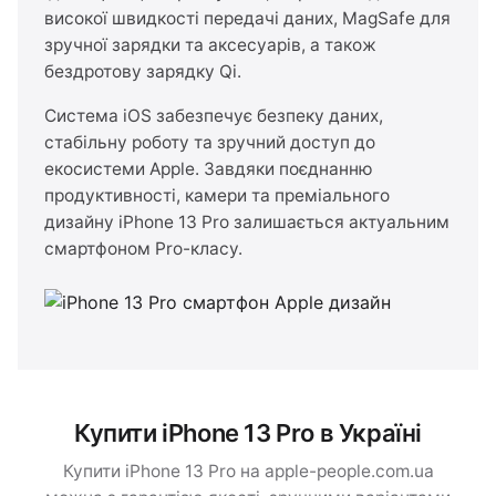
високої швидкості передачі даних, MagSafe для
зручної зарядки та аксесуарів, а також
бездротову зарядку Qi.
Система iOS забезпечує безпеку даних,
стабільну роботу та зручний доступ до
екосистеми Apple. Завдяки поєднанню
продуктивності, камери та преміального
дизайну iPhone 13 Pro залишається актуальним
смартфоном Pro-класу.
Купити iPhone 13 Pro в Україні
Купити iPhone 13 Pro на apple-people.com.ua