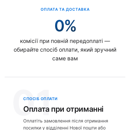
ОПЛАТА ТА ДОСТАВКА
0%
комісії при повній передоплаті —
обирайте спосіб оплати, який зручний
саме вам
01
СПОСІБ ОПЛАТИ
Оплата при отриманні
Оплатіть замовлення після отримання
посилки у відділенні Нової пошти або