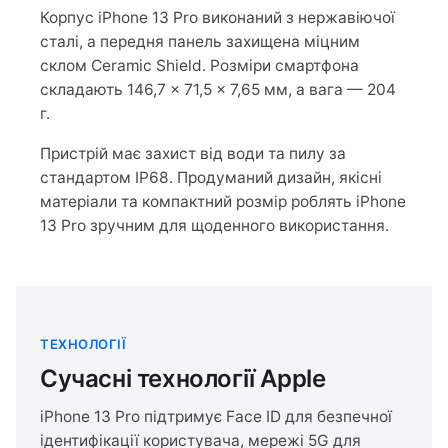
Корпус iPhone 13 Pro виконаний з нержавіючої
сталі, а передня панель захищена міцним
склом Ceramic Shield. Розміри смартфона
складають 146,7 × 71,5 × 7,65 мм, а вага — 204
г.
Пристрій має захист від води та пилу за
стандартом IP68. Продуманий дизайн, якісні
матеріали та компактний розмір роблять iPhone
13 Pro зручним для щоденного використання.
ТЕХНОЛОГІЇ
Сучасні технології Apple
iPhone 13 Pro підтримує Face ID для безпечної
ідентифікації користувача, мережі 5G для