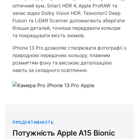
оптичний зум, Smart HDR 4, Apple ProRAW та
запис відео Dolby Vision HDR. Технології Deep
Fusion та LiDAR Scanner допомагають зберігати
більше деталей, точніше передавати кольори
та покращувати якість знімків.
iPhone 13 Pro дозволяє створювати фотографії з
природною передачею кольору, плавним
розмиттям фону та високою деталізацією
навіть за складного освітлення.
ПРОДУКТИВНІСТЬ
Потужність Apple A15 Bionic