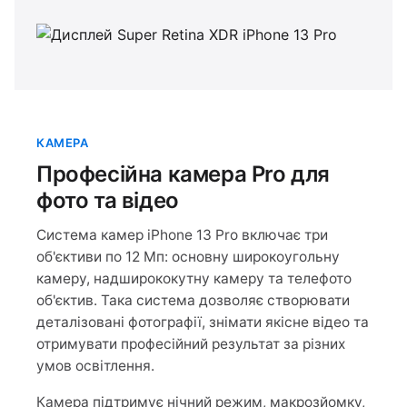
КАМЕРА
Професійна камера Pro для
фото та відео
Система камер iPhone 13 Pro включає три
об'єктиви по 12 Мп: основну широкоугольну
камеру, надширококутну камеру та телефото
об'єктив. Така система дозволяє створювати
деталізовані фотографії, знімати якісне відео та
отримувати професійний результат за різних
умов освітлення.
Камера підтримує нічний режим, макрозйомку,