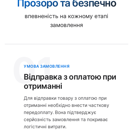
Прозоро та безпечно
впевненість на кожному етапі
замовлення
01
УМОВА ЗАМОВЛЕННЯ
Відправка з оплатою при
отриманні
Для відправки товару з оплатою при
отриманні необхідно внести часткову
передоплату. Вона підтверджує
серйозність замовлення та покриває
логістичні витрати.