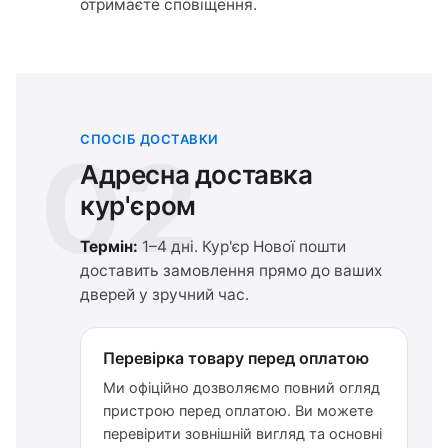
отримаєте сповіщення.
СПОСІБ ДОСТАВКИ
02
Адресна доставка
кур'єром
Термін:
1–4 дні. Кур'єр Нової пошти
доставить замовлення прямо до ваших
дверей у зручний час.
Перевірка товару перед оплатою
Ми офіційно дозволяємо повний огляд
пристрою перед оплатою. Ви можете
перевірити зовнішній вигляд та основні