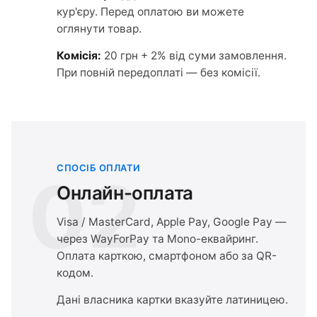
кур'єру. Перед оплатою ви можете
оглянути товар.
Комісія:
20 грн + 2% від суми замовлення.
При повній передоплаті — без комісії.
СПОСІБ ОПЛАТИ
02
Онлайн-оплата
Visa / MasterCard, Apple Pay, Google Pay —
через WayForPay та Mono-еквайринг.
Оплата карткою, смартфоном або за QR-
кодом.
Дані власника картки вказуйте латиницею.