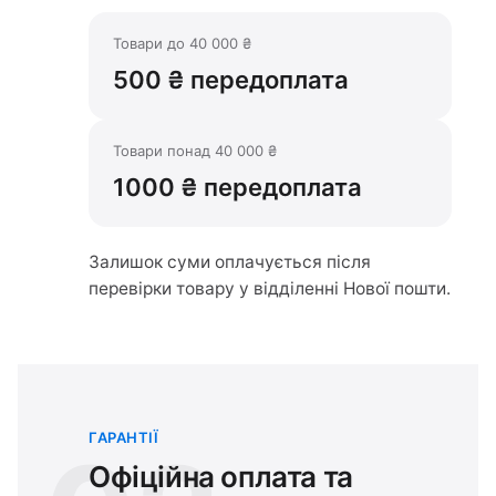
Товари до 40 000 ₴
500 ₴ передоплата
Товари понад 40 000 ₴
1000 ₴ передоплата
Залишок суми оплачується після
перевірки товару у відділенні Нової пошти.
ГАРАНТІЇ
Офіційна оплата та