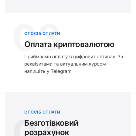
03
СПОСІБ ОПЛАТИ
Оплата криптовалютою
Приймаємо оплату в цифрових активах. За
реквізитами та актуальним курсом —
напишіть у Telegram.
СПОСІБ ОПЛАТИ
04
Безготівковий
розрахунок