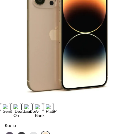
Колір