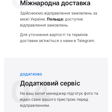
Міжнародна доставка
Здійснюємо відправлення замовлень за
межі України.
Польща:
доступне
відправлення замовлень.
Для уточнення вартості та термінів
доставки зв'яжіться з нами в Telegram.
ДОДАТКОВО
04
Додатковий сервіс
На ваш запит менеджер підготує фото та
відео саме вашого пристрою перед
відправленням.