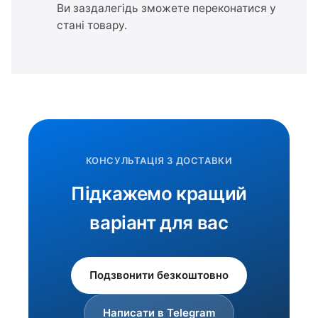
Ви заздалегідь зможете переконатися у
стані товару.
КОНСУЛЬТАЦІЯ З ДОСТАВКИ
Підкажемо кращий
варіант для вас
Подзвонити безкоштовно
Написати в Telegram