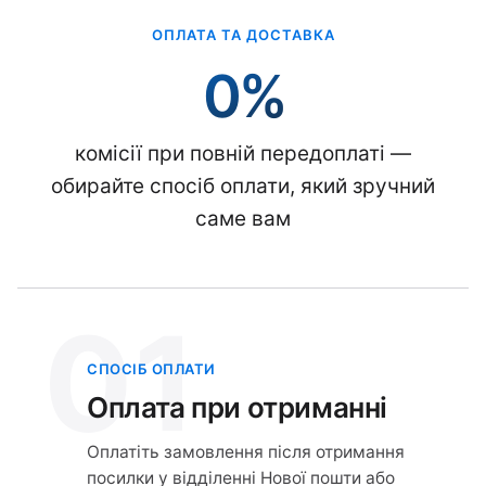
ОПЛАТА ТА ДОСТАВКА
0%
комісії при повній передоплаті —
обирайте спосіб оплати, який зручний
саме вам
01
СПОСІБ ОПЛАТИ
Оплата при отриманні
Оплатіть замовлення після отримання
посилки у відділенні Нової пошти або