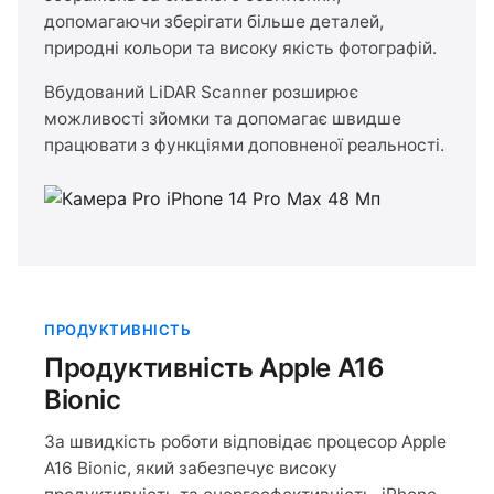
допомагаючи зберігати більше деталей,
природні кольори та високу якість фотографій.
Вбудований LiDAR Scanner розширює
можливості зйомки та допомагає швидше
працювати з функціями доповненої реальності.
ПРОДУКТИВНІСТЬ
Продуктивність Apple A16
Bionic
За швидкість роботи відповідає процесор Apple
A16 Bionic, який забезпечує високу