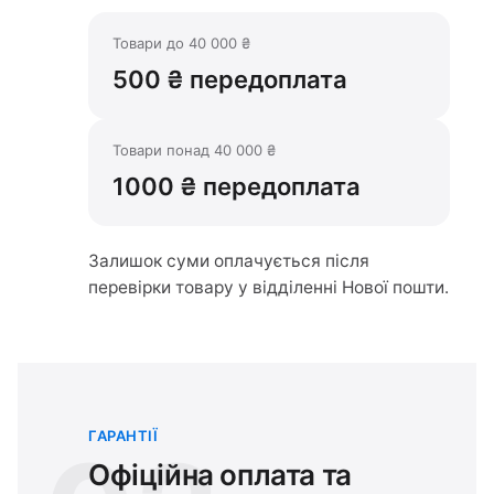
Товари до 40 000 ₴
500 ₴ передоплата
Товари понад 40 000 ₴
1000 ₴ передоплата
Залишок суми оплачується після
перевірки товару у відділенні Нової пошти.
ГАРАНТІЇ
Офіційна оплата та