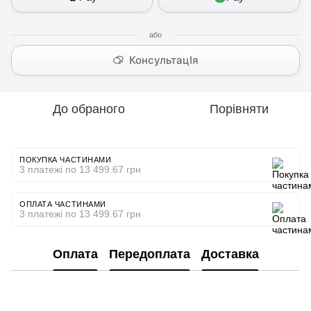
КонсультацІя
До обраного
Порівняти
ПОКУПКА ЧАСТИНАМИ
3 платежі по 13 499.67 грн
ОПЛАТА ЧАСТИНАМИ
3 платежі по 13 499.67 грн
Оплата
Передоплата
Доставка