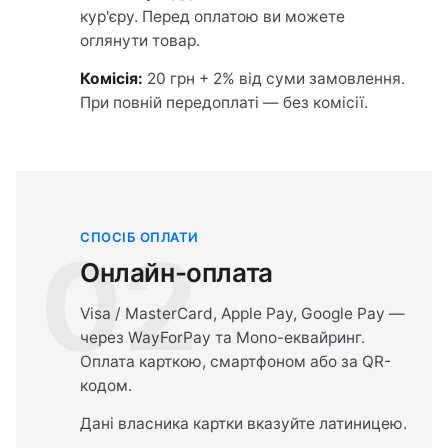
кур'єру. Перед оплатою ви можете
оглянути товар.
Комісія:
20 грн + 2% від суми замовлення.
При повній передоплаті — без комісії.
СПОСІБ ОПЛАТИ
02
Онлайн-оплата
Visa / MasterCard, Apple Pay, Google Pay —
через WayForPay та Mono-еквайринг.
Оплата карткою, смартфоном або за QR-
кодом.
Дані власника картки вказуйте латиницею.