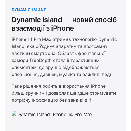
DYNAMIC ISLAND
Dynamic Island — новий спосіб
взаємодії з iPhone
iPhone 14 Pro Max отримав технологію Dynamic
Island, яка об'єднує апаратну та програмну
частини смартфона. Область фронтальної
камери TrueDepth стала інтерактивним
елементом, де зручно відображаються
сповіщення, дзвінки, музика та важливі події.
Таке рішення робить використання iPhone
більш зручним і дозволяє швидше отримувати
потрібну інформацію без зайвих дій.