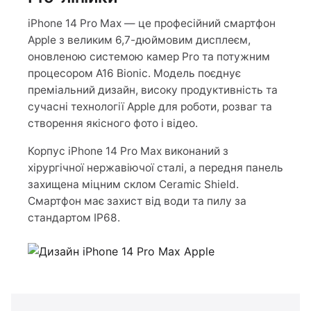
iPhone 14 Pro Max — це професійний смартфон
Apple з великим 6,7-дюймовим дисплеєм,
оновленою системою камер Pro та потужним
процесором A16 Bionic. Модель поєднує
преміальний дизайн, високу продуктивність та
сучасні технології Apple для роботи, розваг та
створення якісного фото і відео.
Корпус iPhone 14 Pro Max виконаний з
хірургічної нержавіючої сталі, а передня панель
захищена міцним склом Ceramic Shield.
Смартфон має захист від води та пилу за
стандартом IP68.