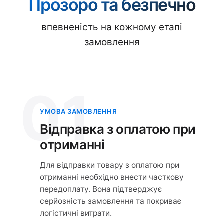
Прозоро та безпечно
впевненість на кожному етапі
замовлення
01
УМОВА ЗАМОВЛЕННЯ
Відправка з оплатою при
отриманні
Для відправки товару з оплатою при
отриманні необхідно внести часткову
передоплату. Вона підтверджує
серйозність замовлення та покриває
логістичні витрати.