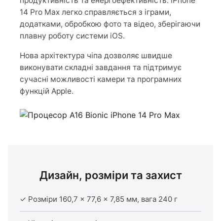
продуктивність та енергоефективність. iPhone
14 Pro Max легко справляється з іграми,
додатками, обробкою фото та відео, зберігаючи
плавну роботу системи iOS.
Нова архітектура чіпа дозволяє швидше
виконувати складні завдання та підтримує
сучасні можливості камери та програмних
функцій Apple.
Дизайн, розміри та захист
✓ Розміри 160,7 × 77,6 × 7,85 мм, вага 240 г