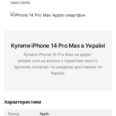
пристроїв.
Купити iPhone 14 Pro Max в Україні
Купити iPhone 14 Pro Max на apple-
people.com.ua можна з гарантією якості,
зручною оплатою та швидкою доставкою по
Україні.
Характеристики
Бренд
Apple