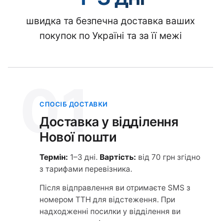
швидка та безпечна доставка ваших
покупок по Україні та за її межі
01
СПОСІБ ДОСТАВКИ
Доставка у відділення
Нової пошти
Термін:
1–3 дні.
Вартість:
від 70 грн згідно
з тарифами перевізника.
Після відправлення ви отримаєте SMS з
номером ТТН для відстеження. При
надходженні посилки у відділення ви