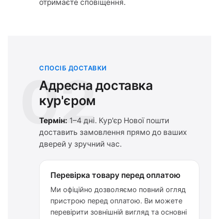
отримаєте сповіщення.
СПОСІБ ДОСТАВКИ
02
Адресна доставка
кур'єром
Термін:
1–4 дні. Кур'єр Нової пошти
доставить замовлення прямо до ваших
дверей у зручний час.
Перевірка товару перед оплатою
Ми офіційно дозволяємо повний огляд
пристрою перед оплатою. Ви можете
перевірити зовнішній вигляд та основні