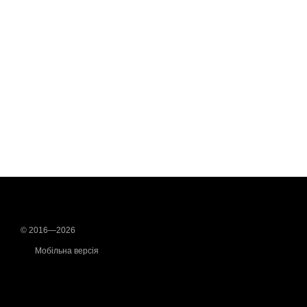
© 2016—2026
Мобільна версія