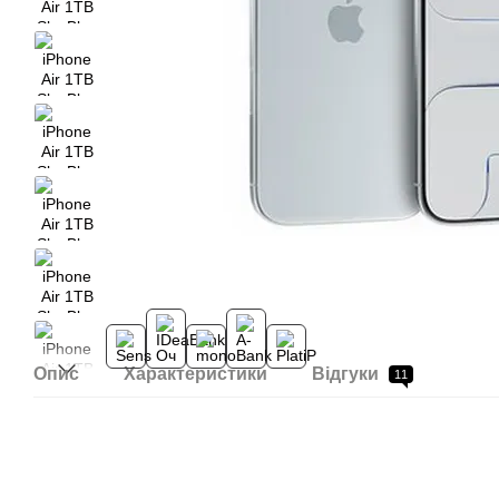
Опис
Характеристики
Відгуки
11