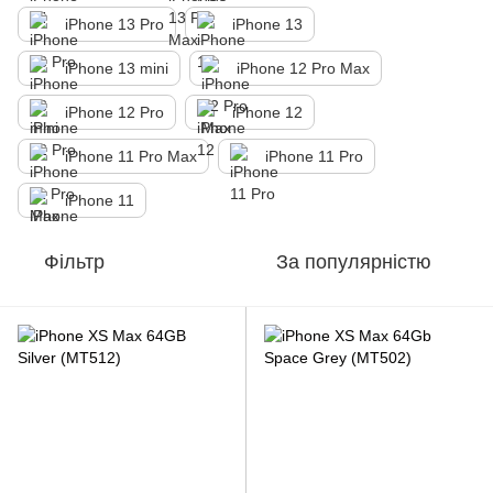
iPhone 13 Pro
iPhone 13
iPhone 13 mini
iPhone 12 Pro Max
iPhone 12 Pro
iPhone 12
iPhone 11 Pro Max
iPhone 11 Pro
іPhone 11
Фільтр
За популярністю