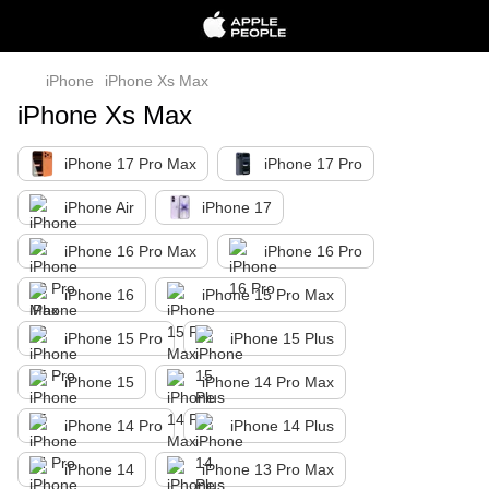
iPhone
iPhone Xs Max
iPhone Xs Max
iPhone 17 Pro Max
iPhone 17 Pro
iPhone Air
iPhone 17
iPhone 16 Pro Max
iPhone 16 Pro
iPhone 16
iPhone 15 Pro Max
iPhone 15 Pro
iPhone 15 Plus
iPhone 15
iPhone 14 Pro Max
iPhone 14 Pro
iPhone 14 Plus
iPhone 14
iPhone 13 Pro Max