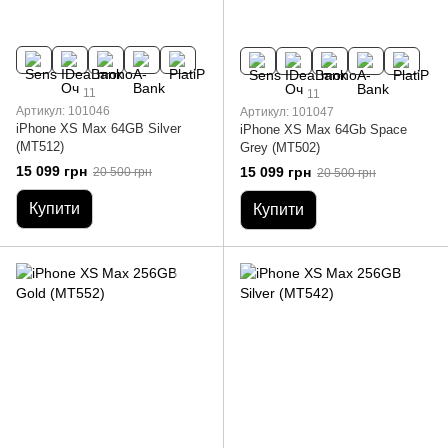
11
11
Артикул: 101046
Артикул: 101047
iPhone XS Max 64GB Silver
iPhone XS Max 64Gb Space
(MT512)
Grey (MT502)
15 099 грн
15 099 грн
20 500 грн
20 500 грн
Купити
Купити