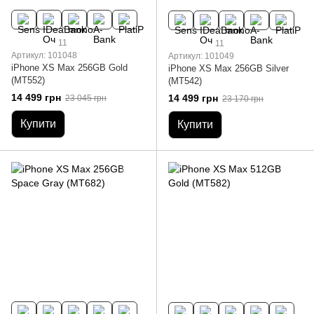
11
11
Артикул: 101048
Артикул: 101049
iPhone XS Max 256GB Gold
iPhone XS Max 256GB Silver
(MT552)
(MT542)
14 499 грн
14 499 грн
23 045 грн
23 170 грн
Купити
Купити