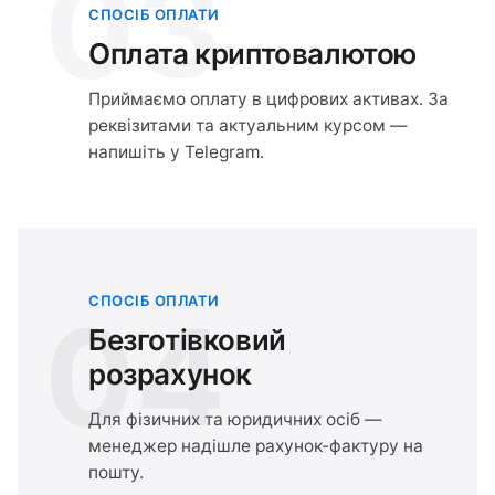
03
СПОСІБ ОПЛАТИ
Оплата криптовалютою
Приймаємо оплату в цифрових активах. За
реквізитами та актуальним курсом —
напишіть у Telegram.
СПОСІБ ОПЛАТИ
04
Безготівковий
розрахунок
Для фізичних та юридичних осіб —
менеджер надішле рахунок-фактуру на
пошту.