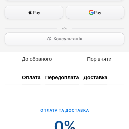
Pay
Pay
КонсультацІя
До обраного
Порівняти
Оплата
Передоплата
Доставка
ОПЛАТА ТА ДОСТАВКА
0%