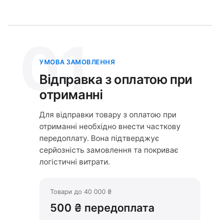
01
УМОВА ЗАМОВЛЕННЯ
Відправка з оплатою при
отриманні
Для відправки товару з оплатою при
отриманні необхідно внести часткову
передоплату. Вона підтверджує
серйозність замовлення та покриває
логістичні витрати.
Товари до 40 000 ₴
500 ₴ передоплата