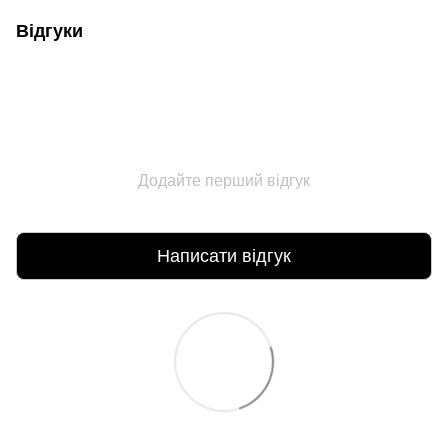
Відгуки
Додайте перший відгук
Написати відгук