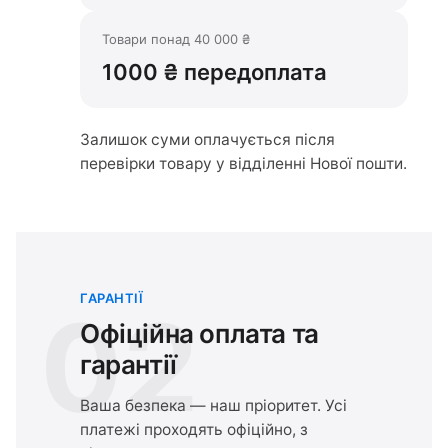
Товари понад 40 000 ₴
1000 ₴ передоплата
Залишок суми оплачується після
перевірки товару у відділенні Нової пошти.
ГАРАНТІЇ
02
Офіційна оплата та
гарантії
Ваша безпека — наш пріоритет. Усі
платежі проходять офіційно, з