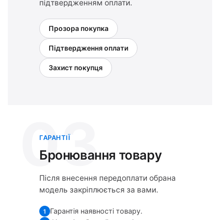
підтвердженням оплати.
Прозора покупка
Підтвердження оплати
Захист покупця
03
ГАРАНТІЇ
Бронювання товару
Після внесення передоплати обрана
модель закріплюється за вами.
Гарантія наявності товару.
1