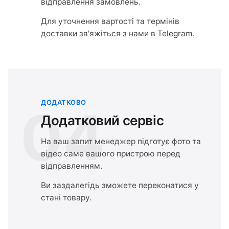
відправлення замовлень.
Для уточнення вартості та термінів
доставки зв'яжіться з нами в Telegram.
ДОДАТКОВО
04
Додатковий сервіс
На ваш запит менеджер підготує фото та
відео саме вашого пристрою перед
відправленням.
Ви заздалегідь зможете переконатися у
стані товару.