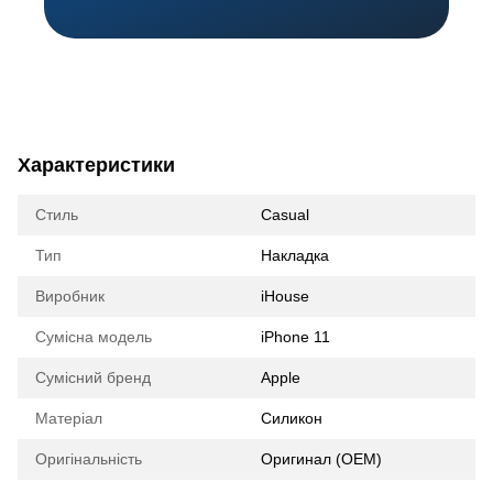
Характеристики
Стиль
Casual
Тип
Накладка
Виробник
iHouse
Сумісна модель
iPhone 11
Сумісний бренд
Apple
Матеріал
Силикон
Оригінальність
Оригинал (ОЕМ)