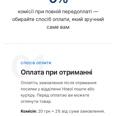
комісії при повній передоплаті —
обирайте спосіб оплати, який зручний
саме вам
01
СПОСІБ ОПЛАТИ
Оплата при отриманні
Оплатіть замовлення після отримання
посилки у відділенні Нової пошти або
кур'єру. Перед оплатою ви можете
оглянути товар.
Комісія:
20 грн + 2% від суми замовлення.