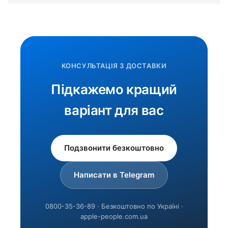
КОНСУЛЬТАЦІЯ З ДОСТАВКИ
Підкажемо кращий
варіант для вас
Подзвонити безкоштовно
Написати в Telegram
0800-35-36-89 · Безкоштовно по Україні ·
apple-people.com.ua