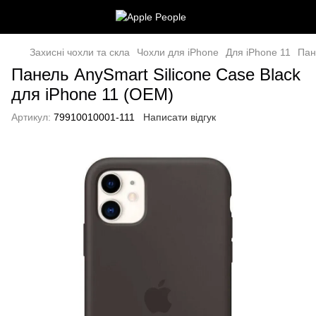
Захисні чохли та скла
Чохли для iPhone
Для iPhone 11
Пан
Панель AnySmart Silicone Case Black
для iPhone 11 (OEM)
Артикул:
79910010001-111
Написати відгук