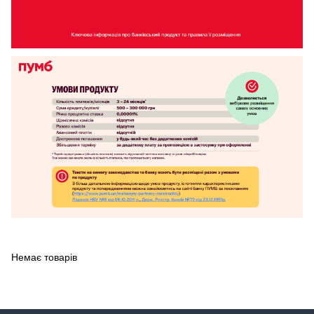
Немає товарів