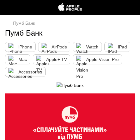
Пумб Банк
Пумб Банк
iPhone
AirPods
Watch
IPad
Mac
Apple+ TV
Apple Vision Pro
Accessories