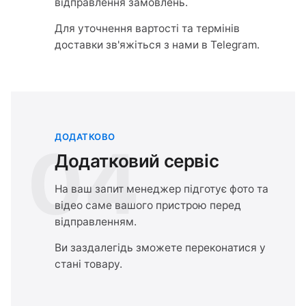
відправлення замовлень.
Для уточнення вартості та термінів
доставки зв'яжіться з нами в Telegram.
ДОДАТКОВО
04
Додатковий сервіс
На ваш запит менеджер підготує фото та
відео саме вашого пристрою перед
відправленням.
Ви заздалегідь зможете переконатися у
стані товару.