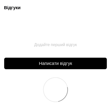
Відгуки
Додайте перший відгук
Написати відгук