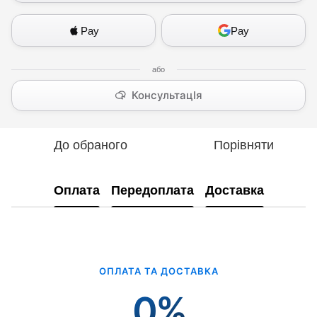
Pay
Pay
КонсультацІя
До обраного
Порівняти
Оплата
Передоплата
Доставка
ОПЛАТА ТА ДОСТАВКА
0%