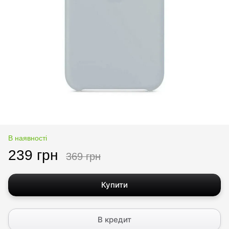
В наявності
239 грн
369 грн
Купити
В кредит