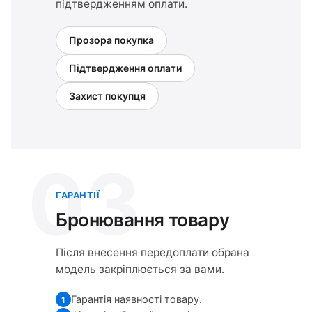
підтвердженням оплати.
Прозора покупка
Підтвердження оплати
Захист покупця
03
ГАРАНТІЇ
Бронювання товару
Після внесення передоплати обрана
модель закріплюється за вами.
Гарантія наявності товару.
1