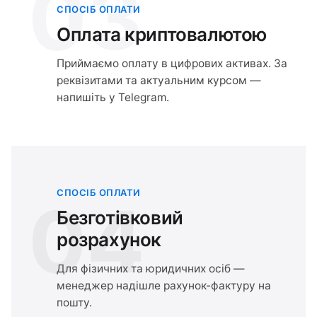
03
СПОСІБ ОПЛАТИ
Оплата криптовалютою
Приймаємо оплату в цифрових активах. За
реквізитами та актуальним курсом —
напишіть у Telegram.
СПОСІБ ОПЛАТИ
04
Безготівковий
розрахунок
Для фізичних та юридичних осіб —
менеджер надішле рахунок-фактуру на
пошту.