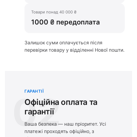
Товари понад 40 000 ₴
1000 ₴ передоплата
Залишок суми оплачується після
перевірки товару у відділенні Нової пошти.
ГАРАНТІЇ
02
Офіційна оплата та
гарантії
Ваша безпека — наш пріоритет. Усі
платежі проходять офіційно, з