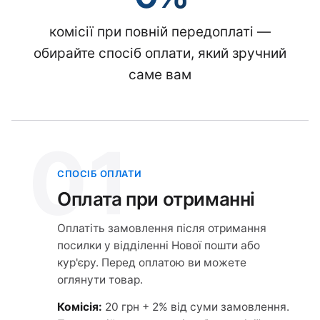
комісії при повній передоплаті —
обирайте спосіб оплати, який зручний
саме вам
01
СПОСІБ ОПЛАТИ
Оплата при отриманні
Оплатіть замовлення після отримання
посилки у відділенні Нової пошти або
кур'єру. Перед оплатою ви можете
оглянути товар.
Комісія:
20 грн + 2% від суми замовлення.