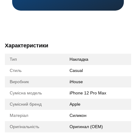
Характеристики
Тип
Накладка
Стиль
Casual
Виробник
iHouse
Сумісна модель
iPhone 12 Pro Max
Сумісний бренд
Apple
Матеріал
Силикон
Оригінальність
Оригинал (ОЕМ)