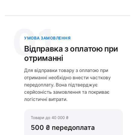
01
УМОВА ЗАМОВЛЕННЯ
Відправка з оплатою при
отриманні
Для відправки товару з оплатою при
отриманні необхідно внести часткову
передоплату. Вона підтверджує
серйозність замовлення та покриває
логістичні витрати.
Товари до 40 000 ₴
500 ₴ передоплата