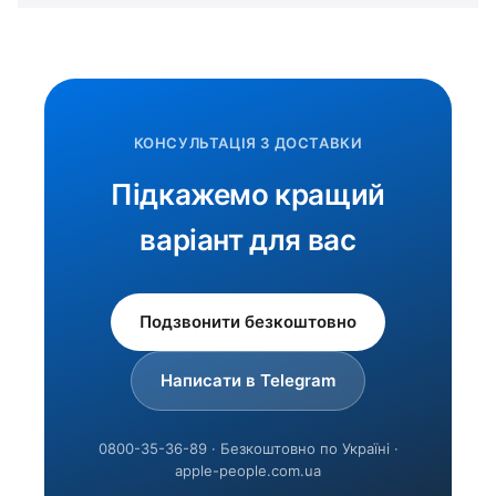
КОНСУЛЬТАЦІЯ З ДОСТАВКИ
Підкажемо кращий
варіант для вас
Подзвонити безкоштовно
Написати в Telegram
0800-35-36-89 · Безкоштовно по Україні ·
apple-people.com.ua