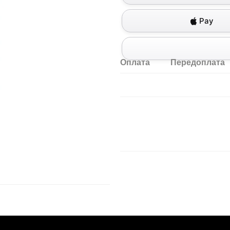
Pay
Оплата
Передоплата