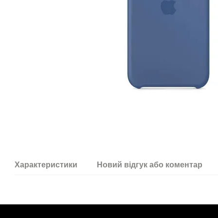
Характеристики
Новий відгук або коментар