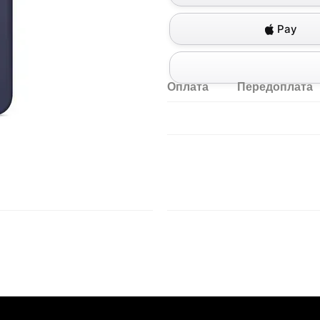
Pay
Оплата
Передоплата