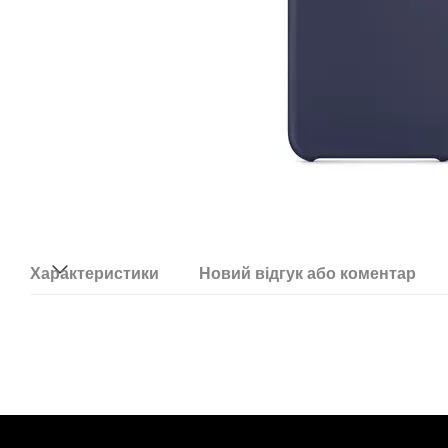
Характеристики
Новий відгук або коментар