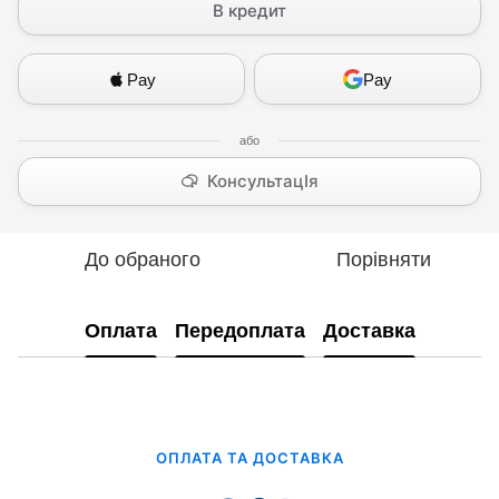
В кредит
Pay
Pay
КонсультацІя
До обраного
Порівняти
Оплата
Передоплата
Доставка
ОПЛАТА ТА ДОСТАВКА