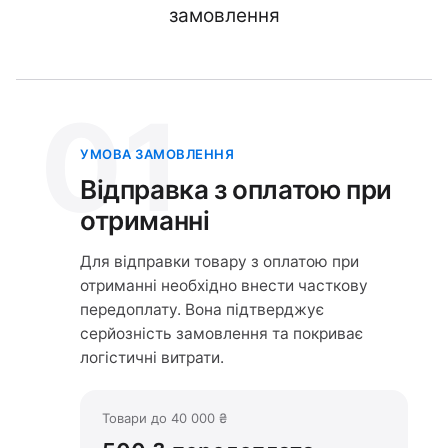
замовлення
01
УМОВА ЗАМОВЛЕННЯ
Відправка з оплатою при
отриманні
Для відправки товару з оплатою при
отриманні необхідно внести часткову
передоплату. Вона підтверджує
серйозність замовлення та покриває
логістичні витрати.
Товари до 40 000 ₴