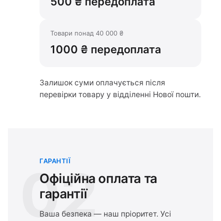
500 ₴ передоплата
Товари понад 40 000 ₴
1000 ₴ передоплата
Залишок суми оплачується після
перевірки товару у відділенні Нової пошти.
ГАРАНТІЇ
02
Офіційна оплата та
гарантії
Ваша безпека — наш пріоритет. Усі