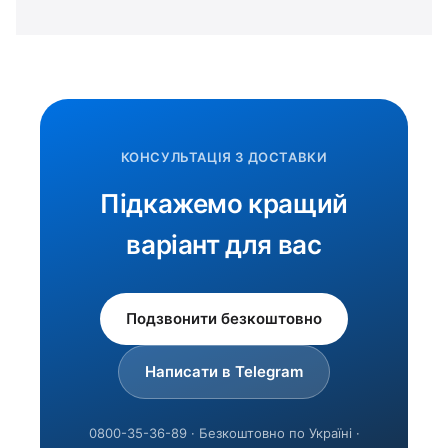
КОНСУЛЬТАЦІЯ З ДОСТАВКИ
Підкажемо кращий
варіант для вас
Подзвонити безкоштовно
Написати в Telegram
0800-35-36-89 · Безкоштовно по Україні ·