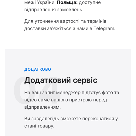
межі України.
Польща:
доступне
відправлення замовлень.
Для уточнення вартості та термінів
доставки зв'яжіться з нами в Telegram.
ДОДАТКОВО
04
Додатковий сервіс
На ваш запит менеджер підготує фото та
відео саме вашого пристрою перед
відправленням.
Ви заздалегідь зможете переконатися у
стані товару.