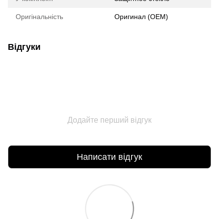
Оригінальність
Оригинал (ОЕМ)
Відгуки
Додайте перший відгук
Написати відгук