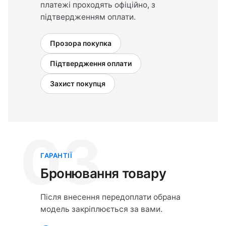
платежі проходять офіційно, з
підтвердженням оплати.
Прозора покупка
Підтвердження оплати
Захист покупця
03
ГАРАНТІЇ
Бронювання товару
Після внесення передоплати обрана
модель закріплюється за вами.