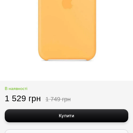
В наявності
1 529 грн
1 749 грн
Купити