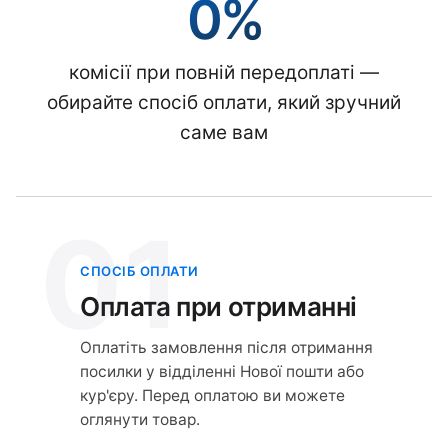
0%
комісії при повній передоплаті —
обирайте спосіб оплати, який зручний
саме вам
01
СПОСІБ ОПЛАТИ
Оплата при отриманні
Оплатіть замовлення після отримання
посилки у відділенні Нової пошти або
кур'єру. Перед оплатою ви можете
оглянути товар.