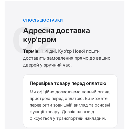
СПОСІБ ДОСТАВКИ
02
Адресна доставка
кур'єром
Термін:
1–4 дні. Кур'єр Нової пошти
доставить замовлення прямо до ваших
дверей у зручний час.
Перевірка товару перед оплатою
Ми офіційно дозволяємо повний огляд
пристрою перед оплатою. Ви можете
перевірити зовнішній вигляд та основні
функції товару. Дозвіл на огляд
фіксується у транспортній накладній.