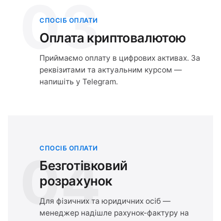
03
СПОСІБ ОПЛАТИ
Оплата криптовалютою
Приймаємо оплату в цифрових активах. За
реквізитами та актуальним курсом —
напишіть у Telegram.
СПОСІБ ОПЛАТИ
04
Безготівковий
розрахунок
Для фізичних та юридичних осіб —
менеджер надішле рахунок-фактуру на