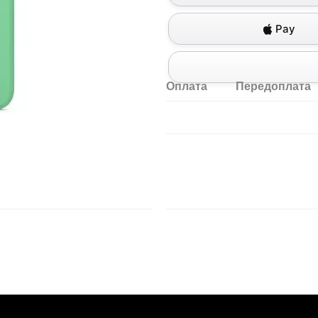
Pay
Оплата
Передоплата