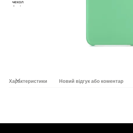
Характеристики
Новий відгук або коментар