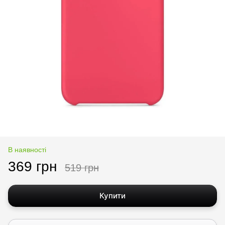
В наявності
369 грн
519 грн
Купити