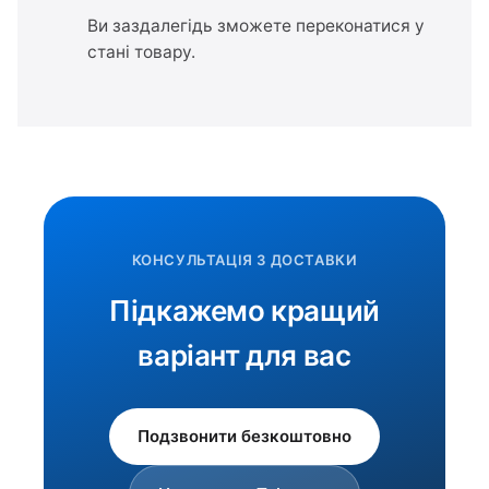
Ви заздалегідь зможете переконатися у
стані товару.
КОНСУЛЬТАЦІЯ З ДОСТАВКИ
Підкажемо кращий
варіант для вас
Подзвонити безкоштовно