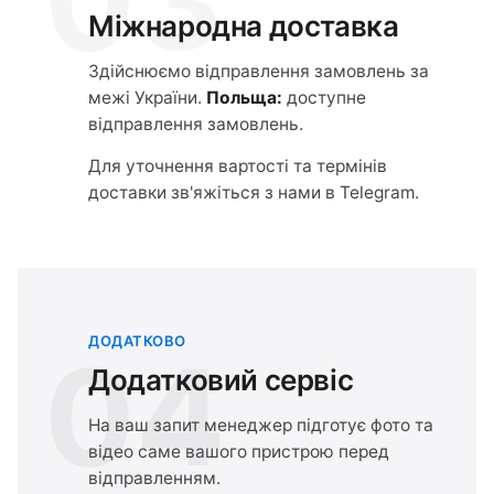
03
Міжнародна доставка
Здійснюємо відправлення замовлень за
межі України.
Польща:
доступне
відправлення замовлень.
Для уточнення вартості та термінів
доставки зв'яжіться з нами в Telegram.
ДОДАТКОВО
04
Додатковий сервіс
На ваш запит менеджер підготує фото та
відео саме вашого пристрою перед
відправленням.