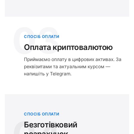
03
СПОСІБ ОПЛАТИ
Оплата криптовалютою
Приймаємо оплату в цифрових активах. За
реквізитами та актуальним курсом —
напишіть у Telegram.
СПОСІБ ОПЛАТИ
Безготівковий
розрахунок