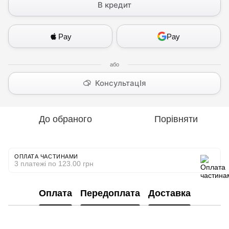
В кредит
Pay
Pay
КонсультацІя
До обраного
Порівняти
ОПЛАТА ЧАСТИНАМИ
3 платежі по 123.00 грн
Оплата
Передоплата
Доставка