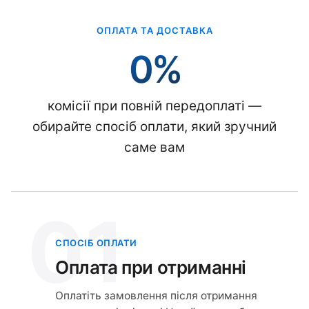
ОПЛАТА ТА ДОСТАВКА
0%
комісії при повній передоплаті —
обирайте спосіб оплати, який зручний
саме вам
01
СПОСІБ ОПЛАТИ
Оплата при отриманні
Оплатіть замовлення після отримання