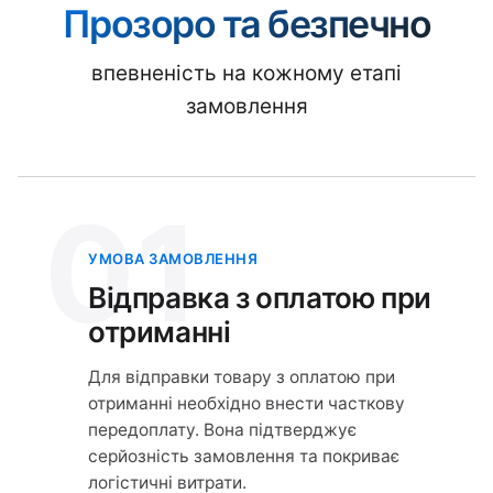
Прозоро та безпечно
впевненість на кожному етапі
замовлення
01
УМОВА ЗАМОВЛЕННЯ
Відправка з оплатою при
отриманні
Для відправки товару з оплатою при
отриманні необхідно внести часткову
передоплату. Вона підтверджує
серйозність замовлення та покриває
логістичні витрати.