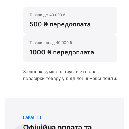
Товари до 40 000 ₴
500 ₴ передоплата
Товари понад 40 000 ₴
1000 ₴ передоплата
Залишок суми оплачується після
перевірки товару у відділенні Нової пошти.
ГАРАНТІЇ
Офіційна оплата та