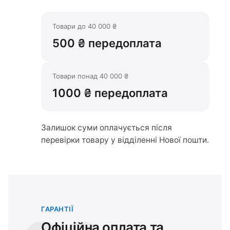
Товари до 40 000 ₴
500 ₴ передоплата
Товари понад 40 000 ₴
1000 ₴ передоплата
Залишок суми оплачується після
перевірки товару у відділенні Нової пошти.
ГАРАНТІЇ
Офіційна оплата та