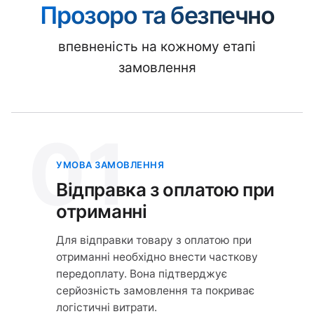
Прозоро та безпечно
впевненість на кожному етапі
замовлення
01
УМОВА ЗАМОВЛЕННЯ
Відправка з оплатою при
отриманні
Для відправки товару з оплатою при
отриманні необхідно внести часткову
передоплату. Вона підтверджує
серйозність замовлення та покриває
логістичні витрати.