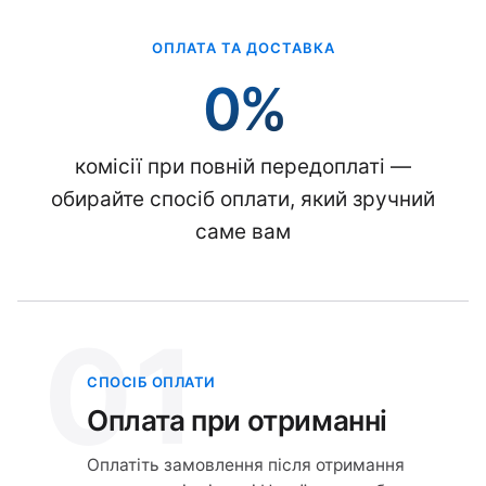
ОПЛАТА ТА ДОСТАВКА
0%
комісії при повній передоплаті —
обирайте спосіб оплати, який зручний
саме вам
01
СПОСІБ ОПЛАТИ
Оплата при отриманні
Оплатіть замовлення після отримання