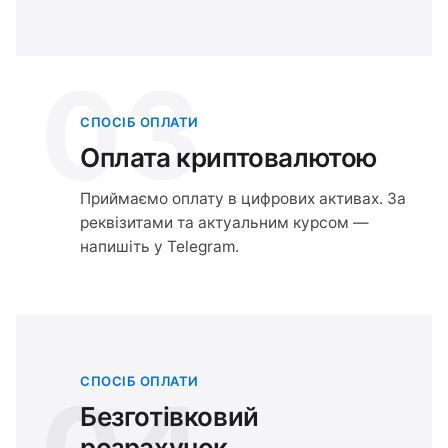
03
СПОСІБ ОПЛАТИ
Оплата криптовалютою
Приймаємо оплату в цифрових активах. За
реквізитами та актуальним курсом —
напишіть у Telegram.
СПОСІБ ОПЛАТИ
Безготівковий
розрахунок