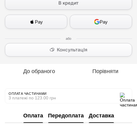
В кредит
Pay
Pay
КонсультацІя
До обраного
Порівняти
ОПЛАТА ЧАСТИНАМИ
3 платежі по 123.00 грн
Оплата
Передоплата
Доставка