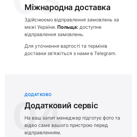
03
Міжнародна доставка
Здійснюємо відправлення замовлень за
межі України.
Польща:
доступне
відправлення замовлень.
Для уточнення вартості та термінів
доставки зв'яжіться з нами в Telegram.
ДОДАТКОВО
04
Додатковий сервіс
На ваш запит менеджер підготує фото та
відео саме вашого пристрою перед
відправленням.