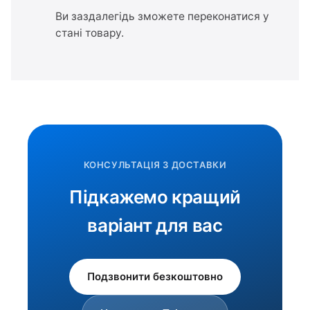
Ви заздалегідь зможете переконатися у
стані товару.
КОНСУЛЬТАЦІЯ З ДОСТАВКИ
Підкажемо кращий
варіант для вас
Подзвонити безкоштовно