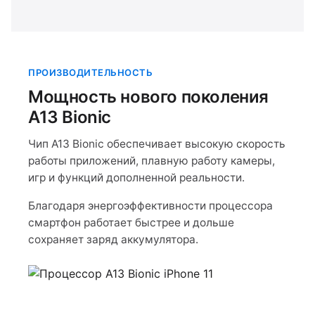
ПРОИЗВОДИТЕЛЬНОСТЬ
Мощность нового поколения
A13 Bionic
Чип A13 Bionic обеспечивает высокую скорость
работы приложений, плавную работу камеры,
игр и функций дополненной реальности.
Благодаря энергоэффективности процессора
смартфон работает быстрее и дольше
сохраняет заряд аккумулятора.