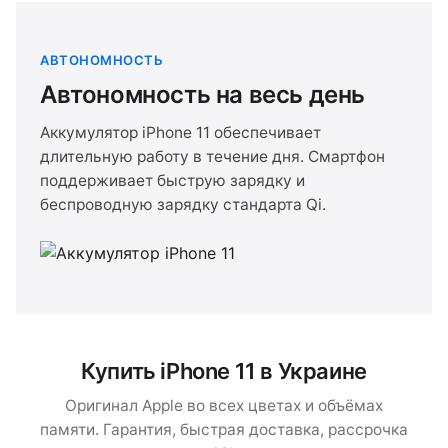
АВТОНОМНОСТЬ
Автономность на весь день
Аккумулятор iPhone 11 обеспечивает
длительную работу в течение дня. Смартфон
поддерживает быструю зарядку и
беспроводную зарядку стандарта Qi.
Купить iPhone 11 в Украине
Оригинал Apple во всех цветах и объёмах
памяти. Гарантия, быстрая доставка, рассрочка