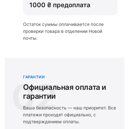
1000 ₴ предоплата
Остаток суммы оплачивается после
проверки товара в отделении Новой
почты.
ГАРАНТИИ
02
Официальная оплата и
гарантии
Ваша безопасность — наш приоритет. Все
платежи проходят официально, с
подтверждением оплаты.