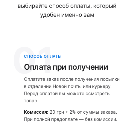
выбирайте способ оплаты, который
удобен именно вам
01
СПОСОБ ОПЛАТЫ
Оплата при получении
Оплатите заказ после получения посылки
в отделении Новой почты или курьеру.
Перед оплатой вы можете осмотреть
товар.
Комиссия:
20 грн + 2% от суммы заказа.
При полной предоплате — без комиссии.