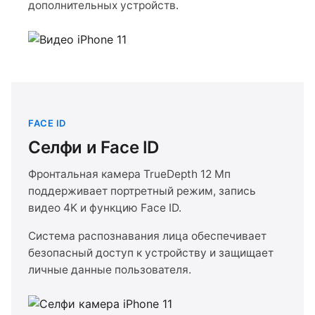
дополнительных устройств.
FACE ID
Селфи и Face ID
Фронтальная камера TrueDepth 12 Мп
поддерживает портретный режим, запись
видео 4K и функцию Face ID.
Система распознавания лица обеспечивает
безопасный доступ к устройству и защищает
личные данные пользователя.