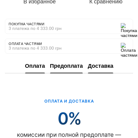
В избранное
К сравнению
ПОКУПКА ЧАСТЯМИ
3 платежа по 4 333.00 грн
ОПЛАТА ЧАСТЯМИ
3 платежа по 4 333.00 грн
Оплата
Предоплата
Доставка
ОПЛАТА И ДОСТАВКА
0%
комиссии при полной предоплате —