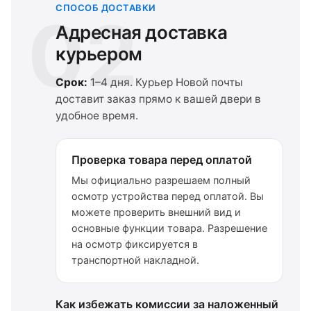
СПОСОБ ДОСТАВКИ
02
Адресная доставка
курьером
Срок:
1–4 дня. Курьер Новой почты
доставит заказ прямо к вашей двери в
удобное время.
Проверка товара перед оплатой
Мы официально разрешаем полный
осмотр устройства перед оплатой. Вы
можете проверить внешний вид и
основные функции товара. Разрешение
на осмотр фиксируется в
транспортной накладной.
Как избежать комиссии за наложенный