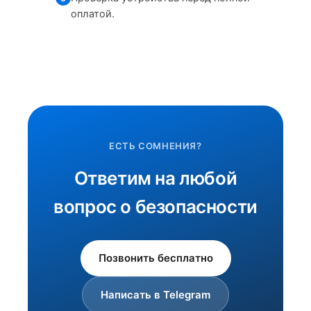
оплатой.
ЕСТЬ СОМНЕНИЯ?
Ответим на любой
вопрос о безопасности
Позвонить бесплатно
Написать в Telegram