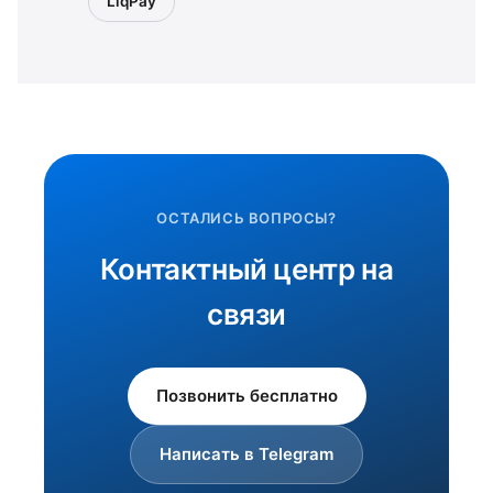
LiqPay
ОСТАЛИСЬ ВОПРОСЫ?
Контактный центр на
связи
Позвонить бесплатно
Написать в Telegram