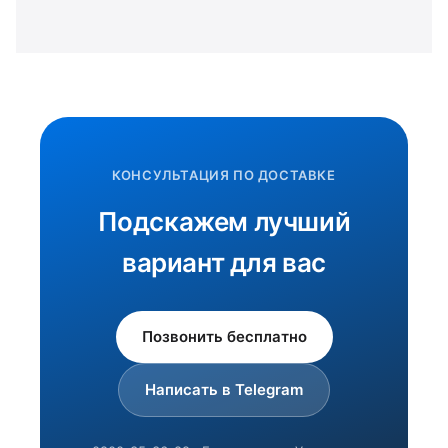
КОНСУЛЬТАЦИЯ ПО ДОСТАВКЕ
Подскажем лучший
вариант для вас
Позвонить бесплатно
Написать в Telegram