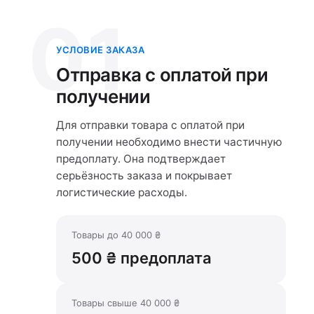
01
УСЛОВИЕ ЗАКАЗА
Отправка с оплатой при
получении
Для отправки товара с оплатой при
получении необходимо внести частичную
предоплату. Она подтверждает
серьёзность заказа и покрывает
логистические расходы.
Товары до 40 000 ₴
500 ₴ предоплата
Товары свыше 40 000 ₴