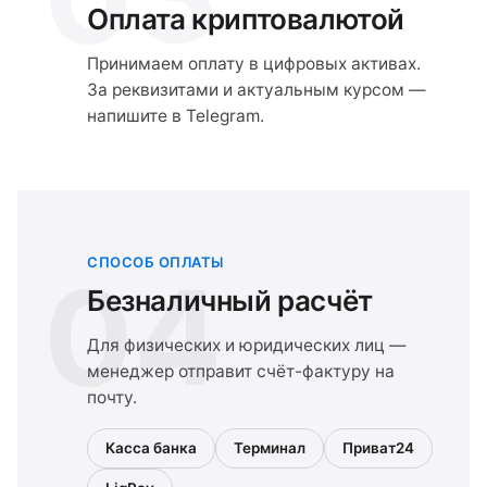
Оплата криптовалютой
Принимаем оплату в цифровых активах.
За реквизитами и актуальным курсом —
напишите в Telegram.
СПОСОБ ОПЛАТЫ
04
Безналичный расчёт
Для физических и юридических лиц —
менеджер отправит счёт-фактуру на
почту.
Касса банка
Терминал
Приват24