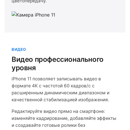
цветопередачу.
ВИДЕО
Видео профессионального
уровня
iPhone 11 позволяет записывать видео в
формате 4K с частотой 60 кадров/с с
расширенным динамическим диапазоном и
качественной стабилизацией изображения.
Редактируйте видео прямо на смартфоне:
изменяйте кадрирование, добавляйте эффекты
и создавайте готовые ролики без