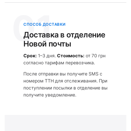
01
СПОСОБ ДОСТАВКИ
Доставка в отделение
Новой почты
Срок:
1–3 дня.
Стоимость:
от 70 грн
согласно тарифам перевозчика.
После отправки вы получите SMS с
номером ТТН для отслеживания. При
поступлении посылки в отделение вы
получите уведомление.