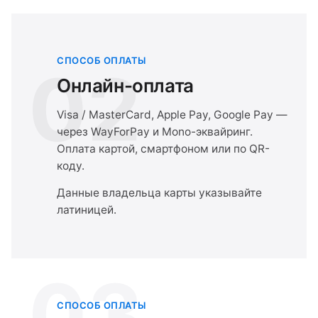
СПОСОБ ОПЛАТЫ
02
Онлайн-оплата
Visa / MasterCard, Apple Pay, Google Pay —
через WayForPay и Mono-эквайринг.
Оплата картой, смартфоном или по QR-
коду.
Данные владельца карты указывайте
латиницей.
03
СПОСОБ ОПЛАТЫ