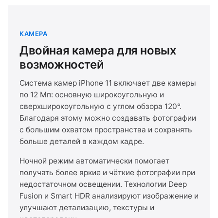
КАМЕРА
Двойная камера для новых
возможностей
Система камер iPhone 11 включает две камеры
по 12 Мп: основную широкоугольную и
сверхширокоугольную с углом обзора 120°.
Благодаря этому можно создавать фотографии
с большим охватом пространства и сохранять
больше деталей в каждом кадре.
Ночной режим автоматически помогает
получать более яркие и чёткие фотографии при
недостаточном освещении. Технологии Deep
Fusion и Smart HDR анализируют изображение и
улучшают детализацию, текстуры и