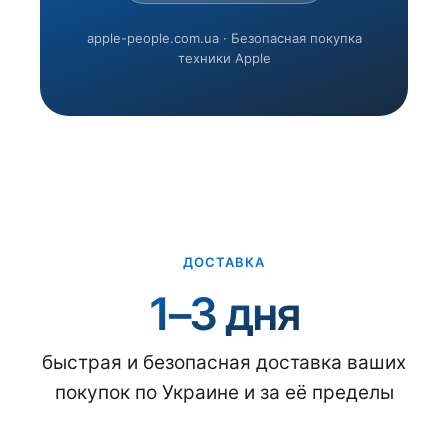
apple-people.com.ua · Безопасная покупка
техники Apple
ДОСТАВКА
1–3 дня
быстрая и безопасная доставка ваших
покупок по Украине и за её пределы