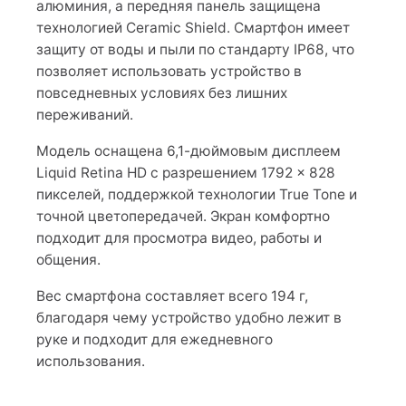
алюминия, а передняя панель защищена
технологией Ceramic Shield. Смартфон имеет
защиту от воды и пыли по стандарту IP68, что
позволяет использовать устройство в
повседневных условиях без лишних
переживаний.
Модель оснащена 6,1-дюймовым дисплеем
Liquid Retina HD с разрешением 1792 × 828
пикселей, поддержкой технологии True Tone и
точной цветопередачей. Экран комфортно
подходит для просмотра видео, работы и
общения.
Вес смартфона составляет всего 194 г,
благодаря чему устройство удобно лежит в
руке и подходит для ежедневного
использования.