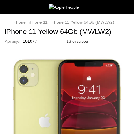
iPhone
iPhone 11
iPhone 11 Yellow 64Gb (MWLW2)
iPhone 11 Yellow 64Gb (MWLW2)
Артикул:
101077
13 отзывов