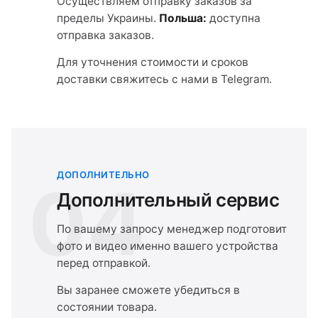
Осуществляем отправку заказов за
пределы Украины.
Польша:
доступна
отправка заказов.
Для уточнения стоимости и сроков
доставки свяжитесь с нами в Telegram.
ДОПОЛНИТЕЛЬНО
04
Дополнительный сервис
По вашему запросу менеджер подготовит
фото и видео именно вашего устройства
перед отправкой.
Вы заранее сможете убедиться в
состоянии товара.