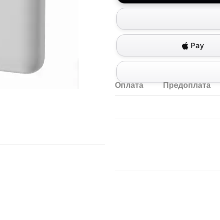
Pay
Оплата
Предоплата