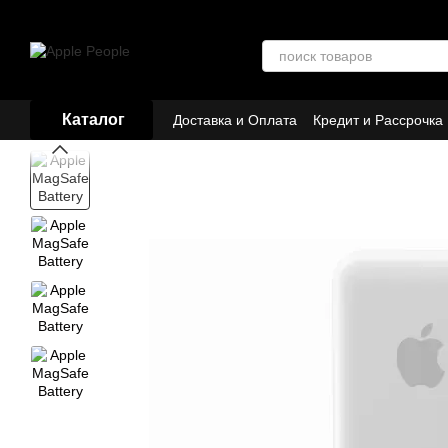
Перейти к основному контенту
Каталог
Доставка и Оплата
Кредит и Рассрочка
Договор публичной оферты
Партнёр