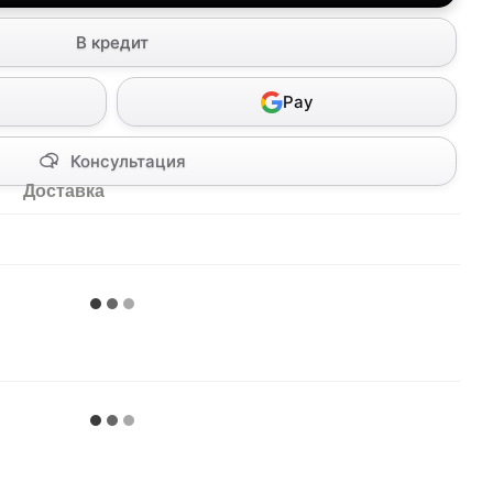
В кредит
Pay
Консультация
Доставка