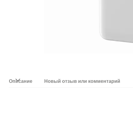
Описание
Новый отзыв или комментарий