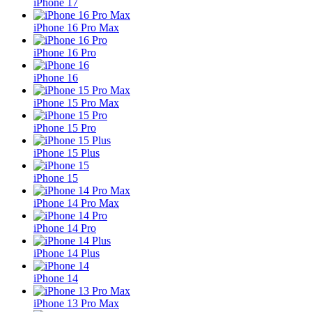
iPhone 17
iPhone 16 Pro Max
iPhone 16 Pro
iPhone 16
iPhone 15 Pro Max
iPhone 15 Pro
iPhone 15 Plus
iPhone 15
iPhone 14 Pro Max
iPhone 14 Pro
iPhone 14 Plus
iPhone 14
iPhone 13 Pro Max