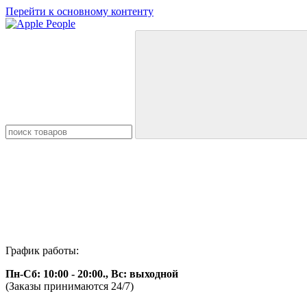
Перейти к основному контенту
График работы:
Пн-Сб: 10:00 - 20:00., Вс: выходной
(Заказы принимаются 24/7)