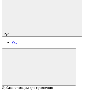
Рус
Укр
Добавьте товары для сравнения