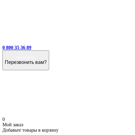
0 800 35 36 89
Бесплатно
Перезвонить вам?
0
Мой заказ
Добавьте товары в корзину