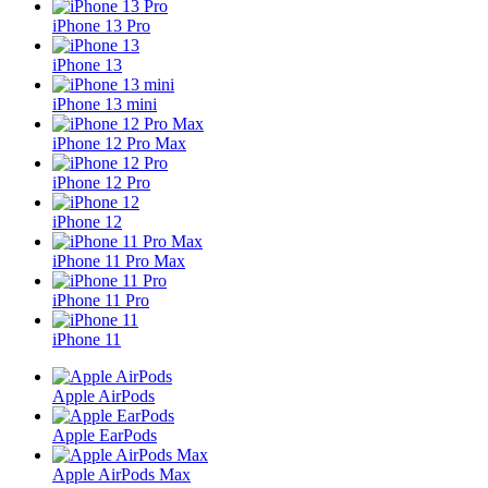
iPhone 13 Pro
iPhone 13
iPhone 13 mini
iPhone 12 Pro Max
iPhone 12 Pro
iPhone 12
iPhone 11 Pro Max
iPhone 11 Pro
iPhone 11
Apple AirPods
Apple EarPods
Apple AirPods Max