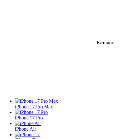
Каталог
iPhone 17 Pro Max
iPhone 17 Pro
iPhone Air