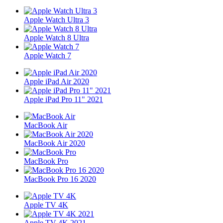
Apple Watch Ultra 3
Apple Watch 8 Ultra
Apple Watch 7
Apple iPad Air 2020
Apple iPad Pro 11" 2021
MacBook Air
MacBook Air 2020
MacBook Pro
MacBook Pro 16 2020
Apple TV 4K
Apple TV 4K 2021