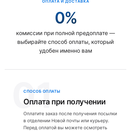
ОПЛАТА И ДОСТАВКА
0%
комиссии при полной предоплате —
выбирайте способ оплаты, который
удобен именно вам
01
СПОСОБ ОПЛАТЫ
Оплата при получении
Оплатите заказ после получения посылки
в отделении Новой почты или курьеру.
Перед оплатой вы можете осмотреть