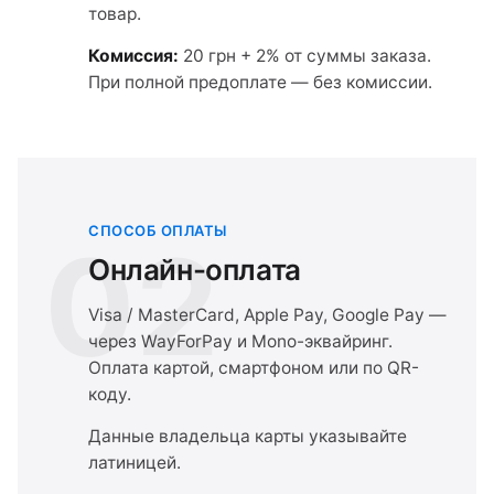
товар.
Комиссия:
20 грн + 2% от суммы заказа.
При полной предоплате — без комиссии.
СПОСОБ ОПЛАТЫ
02
Онлайн-оплата
Visa / MasterCard, Apple Pay, Google Pay —
через WayForPay и Mono-эквайринг.
Оплата картой, смартфоном или по QR-
коду.
Данные владельца карты указывайте
латиницей.