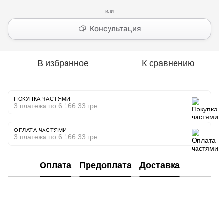
Консультация
В избранное
К сравнению
ПОКУПКА ЧАСТЯМИ
3 платежа по 6 166.33 грн
ОПЛАТА ЧАСТЯМИ
3 платежа по 6 166.33 грн
Оплата
Предоплата
Доставка