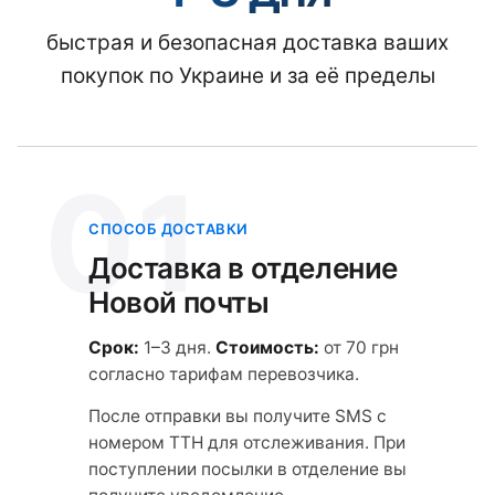
быстрая и безопасная доставка ваших
покупок по Украине и за её пределы
01
СПОСОБ ДОСТАВКИ
Доставка в отделение
Новой почты
Срок:
1–3 дня.
Стоимость:
от 70 грн
согласно тарифам перевозчика.
После отправки вы получите SMS с
номером ТТН для отслеживания. При
поступлении посылки в отделение вы