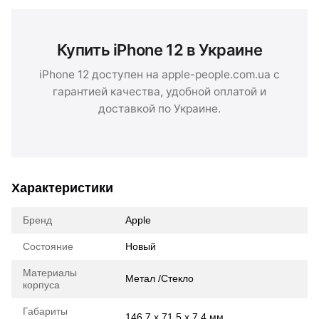
Купить iPhone 12 в Украине
iPhone 12 доступен на apple-people.com.ua с
гарантией качества, удобной оплатой и
доставкой по Украине.
Характеристики
Бренд
Apple
Состояние
Новый
Материалы
Метал /Стекло
корпуса
Габариты
146,7 х 71,5 х 7,4 мм