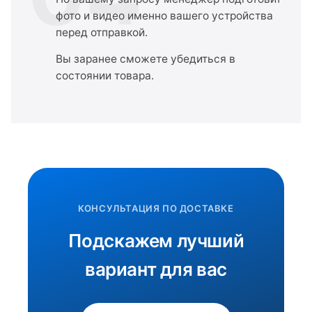
фото и видео именно вашего устройства
перед отправкой.
Вы заранее сможете убедиться в
состоянии товара.
КОНСУЛЬТАЦИЯ ПО ДОСТАВКЕ
Подскажем лучший
вариант для вас