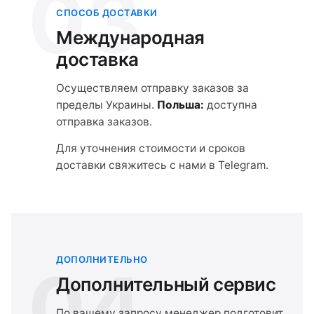
03
СПОСОБ ДОСТАВКИ
Международная
доставка
Осуществляем отправку заказов за
пределы Украины.
Польша:
доступна
отправка заказов.
Для уточнения стоимости и сроков
доставки свяжитесь с нами в Telegram.
ДОПОЛНИТЕЛЬНО
04
Дополнительный сервис
По вашему запросу менеджер подготовит