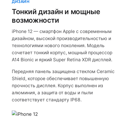
ДИЗАЙН
Тонкий дизайн и мощные
возможности
iPhone 12 — смартфон Apple с современным
дизайном, высокой производительностью и
технологиями нового поколения. Модель
сочетает тонкий корпус, мощный процессор
A14 Bionic и яркий Super Retina XDR дисплей.
Передняя панель защищена стеклом Ceramic
Shield, которое обеспечивает повышенную
прочность дисплея. Корпус выполнен из
алюминия, а защита от воды и пыли
соответствует стандарту IP68.