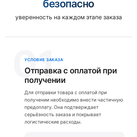
безопасно
уверенность на каждом этапе заказа
01
УСЛОВИЕ ЗАКАЗА
Отправка с оплатой при
получении
Для отправки товара с оплатой при
получении необходимо внести частичную
предоплату. Она подтверждает
серьёзность заказа и покрывает
логистические расходы.