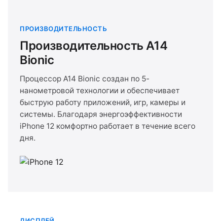
ПРОИЗВОДИТЕЛЬНОСТЬ
Производительность A14
Bionic
Процессор A14 Bionic создан по 5-
нанометровой технологии и обеспечивает
быструю работу приложений, игр, камеры и
системы. Благодаря энергоэффективности
iPhone 12 комфортно работает в течение всего
дня.
ДИСПЛЕЙ