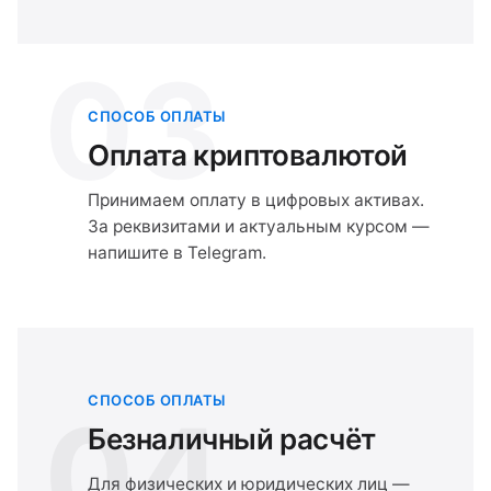
03
СПОСОБ ОПЛАТЫ
Оплата криптовалютой
Принимаем оплату в цифровых активах.
За реквизитами и актуальным курсом —
напишите в Telegram.
СПОСОБ ОПЛАТЫ
04
Безналичный расчёт
Для физических и юридических лиц —