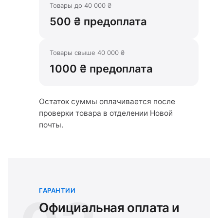
Товары до 40 000 ₴
500 ₴ предоплата
Товары свыше 40 000 ₴
1000 ₴ предоплата
Остаток суммы оплачивается после
проверки товара в отделении Новой
почты.
ГАРАНТИИ
Официальная оплата и