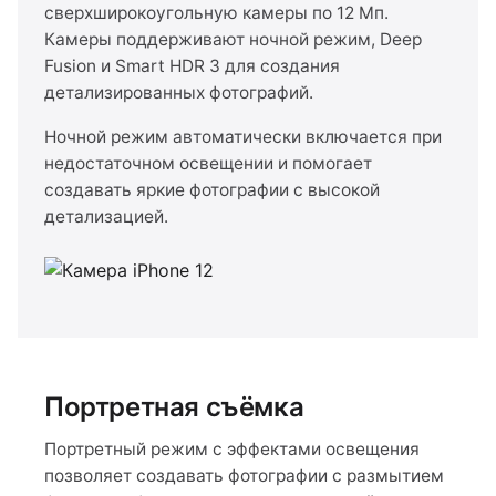
сверхширокоугольную камеры по 12 Мп.
Камеры поддерживают ночной режим, Deep
Fusion и Smart HDR 3 для создания
детализированных фотографий.
Ночной режим автоматически включается при
недостаточном освещении и помогает
создавать яркие фотографии с высокой
детализацией.
Портретная съёмка
Портретный режим с эффектами освещения
позволяет создавать фотографии с размытием