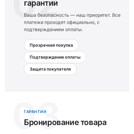
02
гарантии
Ваша безопасность — наш приоритет. Все
платежи проходят официально, с
подтверждением оплаты.
Прозрачная покупка
Подтверждение оплаты
Защита покупателя
03
ГАРАНТИИ
Бронирование товара