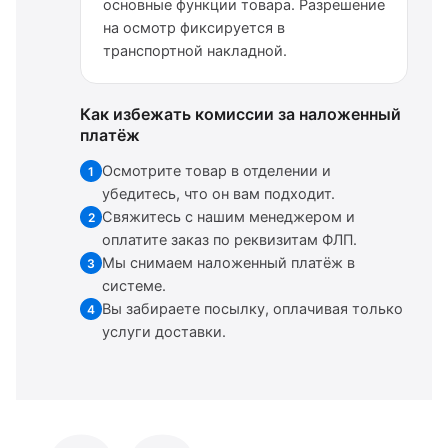
основные функции товара. Разрешение
на осмотр фиксируется в
транспортной накладной.
Как избежать комиссии за наложенный
платёж
Осмотрите товар в отделении и
1
убедитесь, что он вам подходит.
Свяжитесь с нашим менеджером и
2
оплатите заказ по реквизитам ФЛП.
Мы снимаем наложенный платёж в
3
системе.
Вы забираете посылку, оплачивая только
4
услуги доставки.