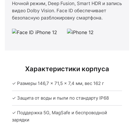
Ночной режим, Deep Fusion, Smart HDR и запись
видео Dolby Vision. Face ID обеспечивает
безопасную разблокировку смартфона.
Характеристики корпуса
✓ Размеры 146,7 × 71,5 × 7,4 мм, вес 162 г
✓ Защита от воды и пыли по стандарту IP68
✓ Поддержка 5G, MagSafe и беспроводной
зарядки