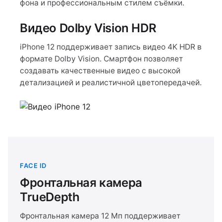
фона и профессиональным стилем съёмки.
Видео Dolby Vision HDR
iPhone 12 поддерживает запись видео 4K HDR в
формате Dolby Vision. Смартфон позволяет
создавать качественные видео с высокой
детализацией и реалистичной цветопередачей.
FACE ID
Фронтальная камера
TrueDepth
Фронтальная камера 12 Мп поддерживает