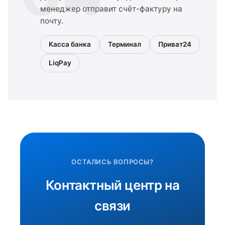
менеджер отправит счёт-фактуру на
почту.
Касса банка
Терминал
Приват24
LiqPay
ОСТАЛИСЬ ВОПРОСЫ?
Контактный центр на
связи