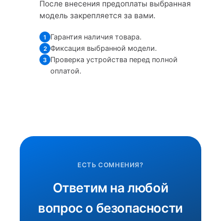
После внесения предоплаты выбранная
модель закрепляется за вами.
Гарантия наличия товара.
1
Фиксация выбранной модели.
2
Проверка устройства перед полной
3
оплатой.
ЕСТЬ СОМНЕНИЯ?
Ответим на любой
вопрос о безопасности