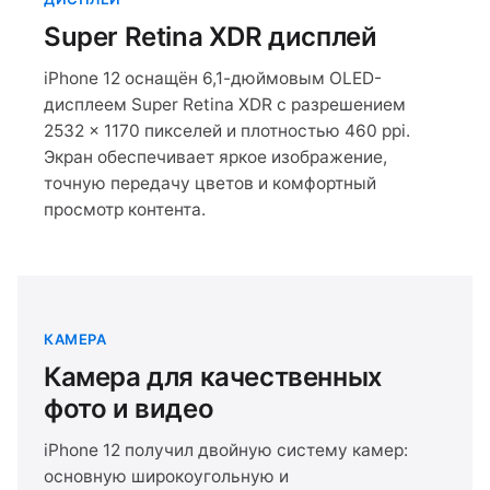
Super Retina XDR дисплей
iPhone 12 оснащён 6,1-дюймовым OLED-
дисплеем Super Retina XDR с разрешением
2532 × 1170 пикселей и плотностью 460 ppi.
Экран обеспечивает яркое изображение,
точную передачу цветов и комфортный
просмотр контента.
КАМЕРА
Камера для качественных
фото и видео
iPhone 12 получил двойную систему камер:
основную широкоугольную и