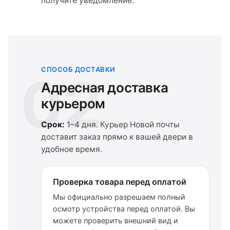
получите уведомление.
СПОСОБ ДОСТАВКИ
02
Адресная доставка
курьером
Срок:
1–4 дня. Курьер Новой почты
доставит заказ прямо к вашей двери в
удобное время.
Проверка товара перед оплатой
Мы официально разрешаем полный
осмотр устройства перед оплатой. Вы
можете проверить внешний вид и