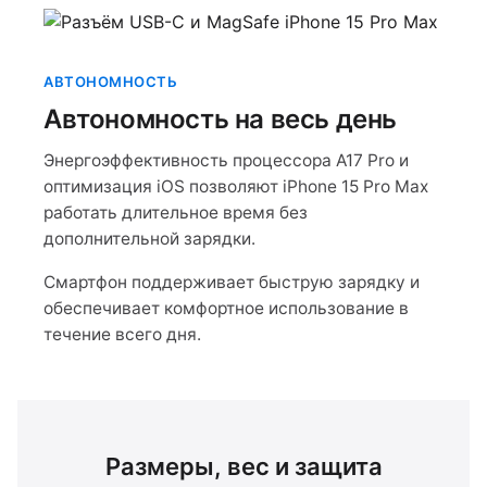
АВТОНОМНОСТЬ
Автономность на весь день
Энергоэффективность процессора A17 Pro и
оптимизация iOS позволяют iPhone 15 Pro Max
работать длительное время без
дополнительной зарядки.
Смартфон поддерживает быструю зарядку и
обеспечивает комфортное использование в
течение всего дня.
Размеры, вес и защита