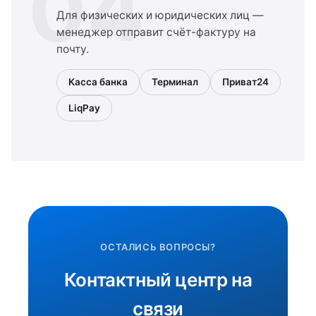
04
Для физических и юридических лиц —
менеджер отправит счёт-фактуру на
почту.
Касса банка
Терминал
Приват24
LiqPay
ОСТАЛИСЬ ВОПРОСЫ?
Контактный центр на
связи