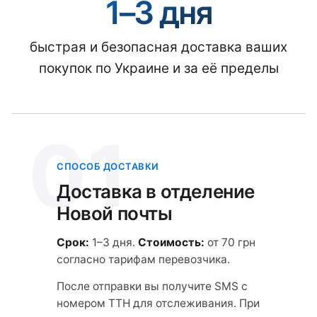
1–3 дня
быстрая и безопасная доставка ваших
покупок по Украине и за её пределы
01
СПОСОБ ДОСТАВКИ
Доставка в отделение
Новой почты
Срок:
1–3 дня.
Стоимость:
от 70 грн
согласно тарифам перевозчика.
После отправки вы получите SMS с
номером ТТН для отслеживания. При