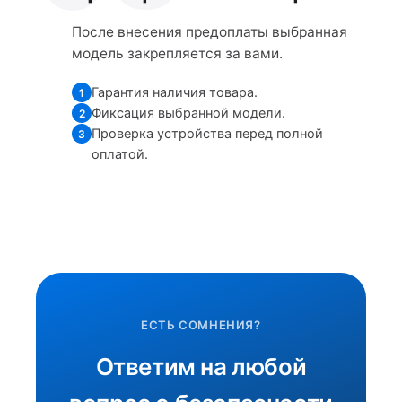
После внесения предоплаты выбранная
модель закрепляется за вами.
Гарантия наличия товара.
1
Фиксация выбранной модели.
2
Проверка устройства перед полной
3
оплатой.
ЕСТЬ СОМНЕНИЯ?
Ответим на любой