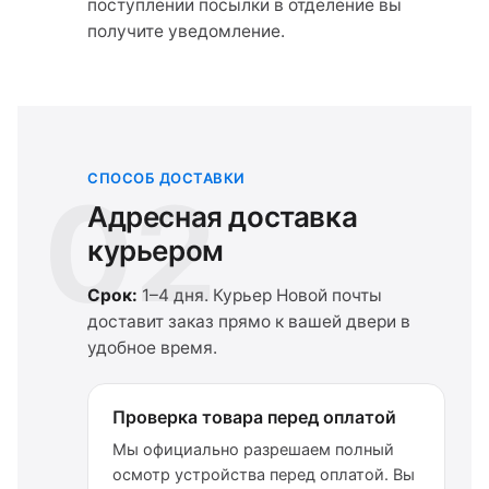
поступлении посылки в отделение вы
получите уведомление.
СПОСОБ ДОСТАВКИ
02
Адресная доставка
курьером
Срок:
1–4 дня. Курьер Новой почты
доставит заказ прямо к вашей двери в
удобное время.
Проверка товара перед оплатой
Мы официально разрешаем полный
осмотр устройства перед оплатой. Вы