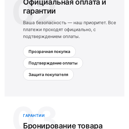
02
Официальная оплата и
гарантии
Ваша безопасность — наш приоритет. Все
платежи проходят официально, с
подтверждением оплаты.
Прозрачная покупка
Подтверждение оплаты
Защита покупателя
03
ГАРАНТИИ
Бронирование товара