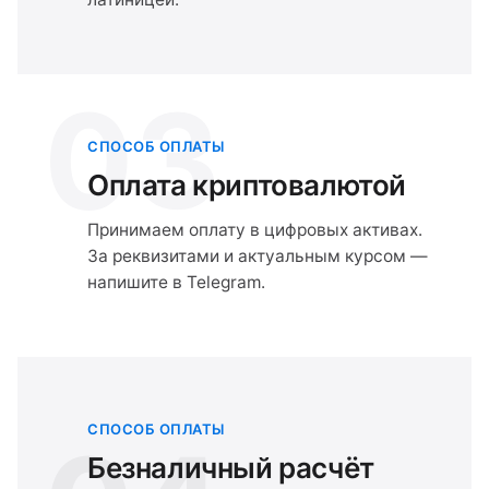
03
СПОСОБ ОПЛАТЫ
Оплата криптовалютой
Принимаем оплату в цифровых активах.
За реквизитами и актуальным курсом —
напишите в Telegram.
СПОСОБ ОПЛАТЫ
Безналичный расчёт