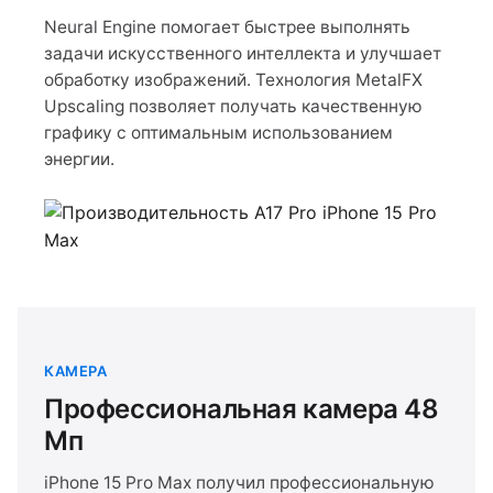
Neural Engine помогает быстрее выполнять
задачи искусственного интеллекта и улучшает
обработку изображений. Технология MetalFX
Upscaling позволяет получать качественную
графику с оптимальным использованием
энергии.
КАМЕРА
Профессиональная камера 48
Мп
iPhone 15 Pro Max получил профессиональную