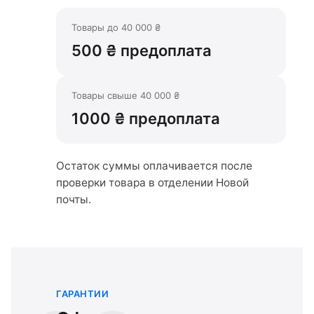
Товары до 40 000 ₴
500 ₴ предоплата
Товары свыше 40 000 ₴
1000 ₴ предоплата
Остаток суммы оплачивается после
проверки товара в отделении Новой
почты.
ГАРАНТИИ