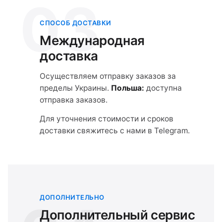
03
СПОСОБ ДОСТАВКИ
Международная
доставка
Осуществляем отправку заказов за
пределы Украины.
Польша:
доступна
отправка заказов.
Для уточнения стоимости и сроков
доставки свяжитесь с нами в Telegram.
ДОПОЛНИТЕЛЬНО
Дополнительный сервис