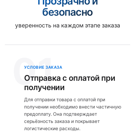
Прозрачно и
безопасно
уверенность на каждом этапе заказа
01
УСЛОВИЕ ЗАКАЗА
Отправка с оплатой при
получении
Для отправки товара с оплатой при
получении необходимо внести частичную
предоплату. Она подтверждает
серьёзность заказа и покрывает
логистические расходы.