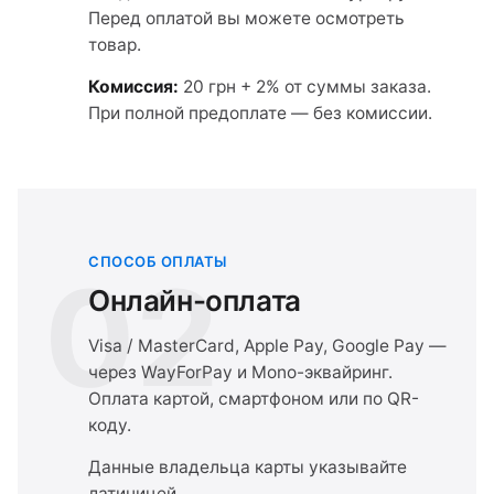
Перед оплатой вы можете осмотреть
товар.
Комиссия:
20 грн + 2% от суммы заказа.
При полной предоплате — без комиссии.
СПОСОБ ОПЛАТЫ
02
Онлайн-оплата
Visa / MasterCard, Apple Pay, Google Pay —
через WayForPay и Mono-эквайринг.
Оплата картой, смартфоном или по QR-
коду.
Данные владельца карты указывайте
латиницей.