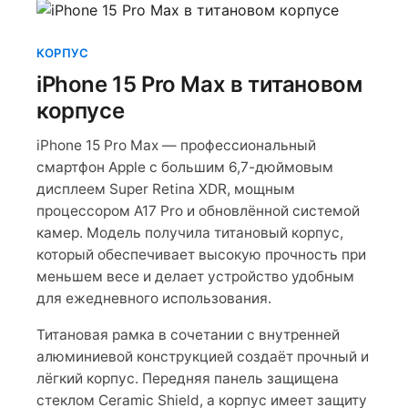
КОРПУС
iPhone 15 Pro Max в титановом
корпусе
iPhone 15 Pro Max — профессиональный
смартфон Apple с большим 6,7-дюймовым
дисплеем Super Retina XDR, мощным
процессором A17 Pro и обновлённой системой
камер. Модель получила титановый корпус,
который обеспечивает высокую прочность при
меньшем весе и делает устройство удобным
для ежедневного использования.
Титановая рамка в сочетании с внутренней
алюминиевой конструкцией создаёт прочный и
лёгкий корпус. Передняя панель защищена
стеклом Ceramic Shield, а корпус имеет защиту