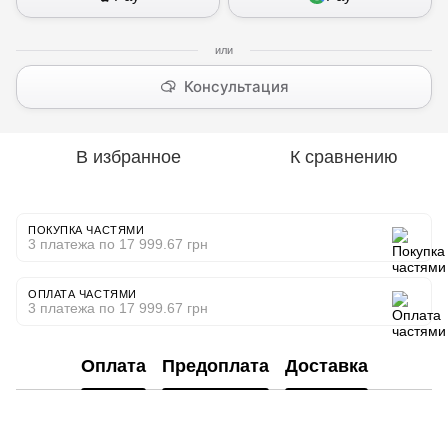
Консультация
В избранное
К сравнению
ПОКУПКА ЧАСТЯМИ
3 платежа по 17 999.67 грн
ОПЛАТА ЧАСТЯМИ
3 платежа по 17 999.67 грн
Оплата
Предоплата
Доставка