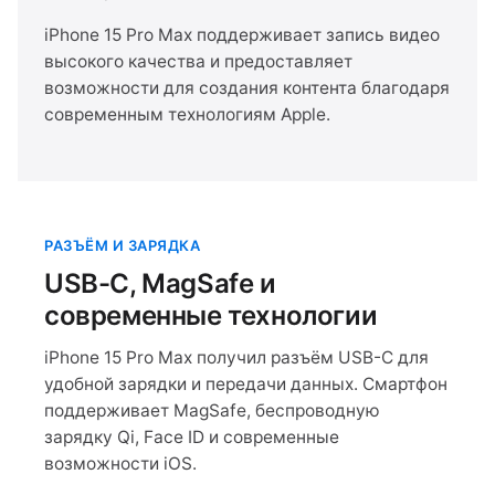
iPhone 15 Pro Max поддерживает запись видео
высокого качества и предоставляет
возможности для создания контента благодаря
современным технологиям Apple.
РАЗЪЁМ И ЗАРЯДКА
USB-C, MagSafe и
современные технологии
iPhone 15 Pro Max получил разъём USB-C для
удобной зарядки и передачи данных. Смартфон
поддерживает MagSafe, беспроводную
зарядку Qi, Face ID и современные
возможности iOS.