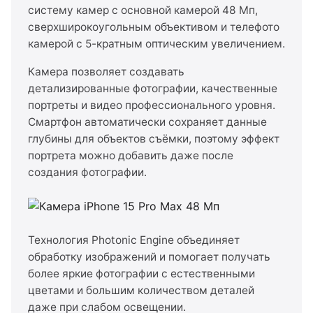
систему камер с основной камерой 48 Мп,
сверхширокоугольным объективом и телефото
камерой с 5-кратным оптическим увеличением.
Камера позволяет создавать
детализированные фотографии, качественные
портреты и видео профессионального уровня.
Смартфон автоматически сохраняет данные
глубины для объектов съёмки, поэтому эффект
портрета можно добавить даже после
создания фотографии.
Технология Photonic Engine объединяет
обработку изображений и помогает получать
более яркие фотографии с естественными
цветами и большим количеством деталей
даже при слабом освещении.