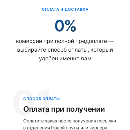
ОПЛАТА И ДОСТАВКА
0%
комиссии при полной предоплате —
выбирайте способ оплаты, который
удобен именно вам
01
СПОСОБ ОПЛАТЫ
Оплата при получении
Оплатите заказ после получения посылки
в отделении Новой почты или курьеру.