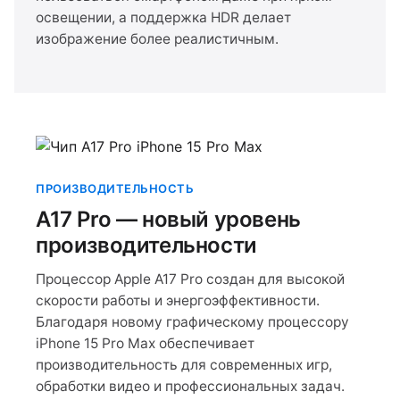
освещении, а поддержка HDR делает
изображение более реалистичным.
ПРОИЗВОДИТЕЛЬНОСТЬ
A17 Pro — новый уровень
производительности
Процессор Apple A17 Pro создан для высокой
скорости работы и энергоэффективности.
Благодаря новому графическому процессору
iPhone 15 Pro Max обеспечивает
производительность для современных игр,
обработки видео и профессиональных задач.