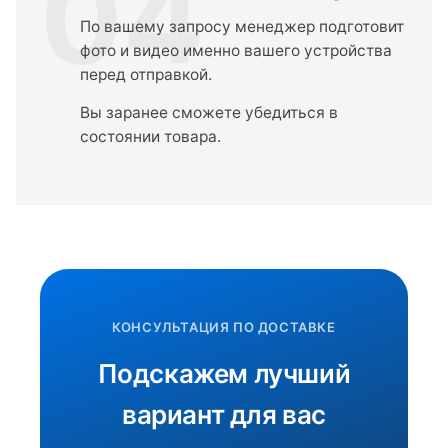
04
По вашему запросу менеджер подготовит
фото и видео именно вашего устройства
перед отправкой.
Вы заранее сможете убедиться в
состоянии товара.
КОНСУЛЬТАЦИЯ ПО ДОСТАВКЕ
Подскажем лучший
вариант для вас