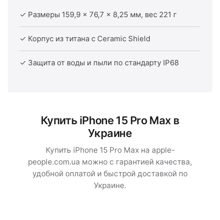
✓ Размеры 159,9 × 76,7 × 8,25 мм, вес 221 г
✓ Корпус из титана с Ceramic Shield
✓ Защита от воды и пыли по стандарту IP68
Купить iPhone 15 Pro Max в
Украине
Купить iPhone 15 Pro Max на apple-
people.com.ua можно с гарантией качества,
удобной оплатой и быстрой доставкой по
Украине.