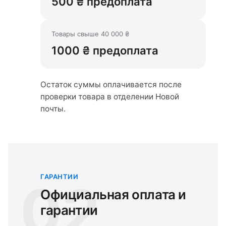
500 ₴ предоплата
Товары свыше 40 000 ₴
1000 ₴ предоплата
Остаток суммы оплачивается после
проверки товара в отделении Новой
почты.
ГАРАНТИИ
02
Официальная оплата и
гарантии