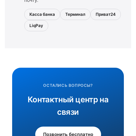
почту.
Касса банка
Терминал
Приват24
LiqPay
ОСТАЛИСЬ ВОПРОСЫ?
Контактный центр на
связи
Позвонить бесплатно