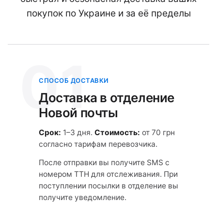
покупок по Украине и за её пределы
01
СПОСОБ ДОСТАВКИ
Доставка в отделение
Новой почты
Срок:
1–3 дня.
Стоимость:
от 70 грн
согласно тарифам перевозчика.
После отправки вы получите SMS с
номером ТТН для отслеживания. При
поступлении посылки в отделение вы
получите уведомление.