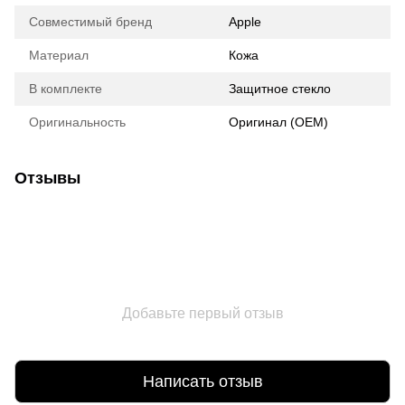
Совместимый бренд
Apple
Материал
Кожа
В комплекте
Защитное стекло
Оригинальность
Оригинал (ОЕМ)
Отзывы
Добавьте первый отзыв
Написать отзыв