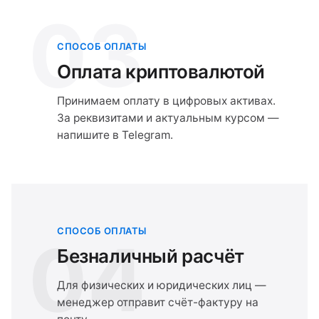
03
СПОСОБ ОПЛАТЫ
Оплата криптовалютой
Принимаем оплату в цифровых активах.
За реквизитами и актуальным курсом —
напишите в Telegram.
СПОСОБ ОПЛАТЫ
04
Безналичный расчёт
Для физических и юридических лиц —
менеджер отправит счёт-фактуру на