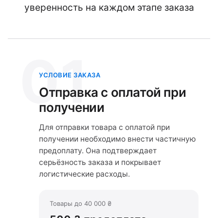
уверенность на каждом этапе заказа
01
УСЛОВИЕ ЗАКАЗА
Отправка с оплатой при
получении
Для отправки товара с оплатой при
получении необходимо внести частичную
предоплату. Она подтверждает
серьёзность заказа и покрывает
логистические расходы.
Товары до 40 000 ₴