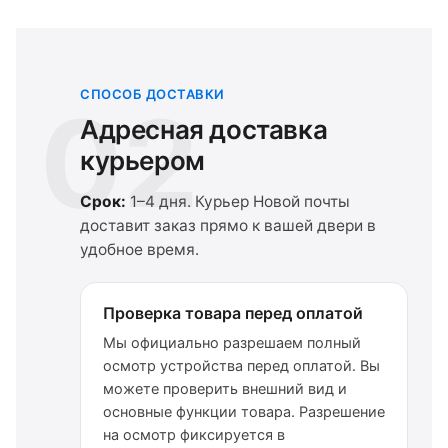
СПОСОБ ДОСТАВКИ
02
Адресная доставка
курьером
Срок:
1–4 дня. Курьер Новой почты
доставит заказ прямо к вашей двери в
удобное время.
Проверка товара перед оплатой
Мы официально разрешаем полный
осмотр устройства перед оплатой. Вы
можете проверить внешний вид и
основные функции товара. Разрешение
на осмотр фиксируется в