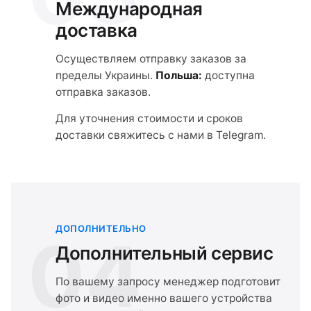
Международная
доставка
Осуществляем отправку заказов за
пределы Украины.
Польша:
доступна
отправка заказов.
Для уточнения стоимости и сроков
доставки свяжитесь с нами в Telegram.
ДОПОЛНИТЕЛЬНО
04
Дополнительный сервис
По вашему запросу менеджер подготовит
фото и видео именно вашего устройства