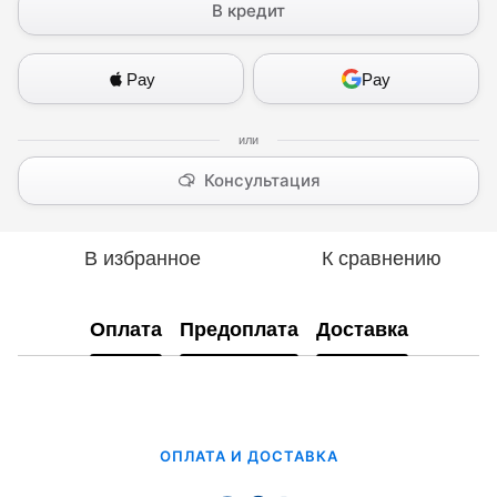
В кредит
Pay
Pay
Консультация
В избранное
К сравнению
Оплата
Предоплата
Доставка
ОПЛАТА И ДОСТАВКА