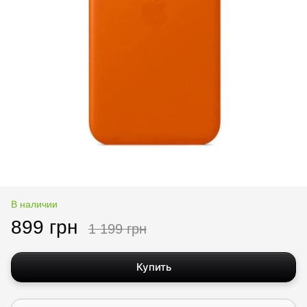
В наличии
899 грн
1 199 грн
Купить