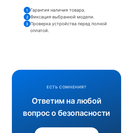
Гарантия наличия товара.
1
Фиксация выбранной модели.
2
Проверка устройства перед полной
3
оплатой.
ЕСТЬ СОМНЕНИЯ?
Ответим на любой
вопрос о безопасности