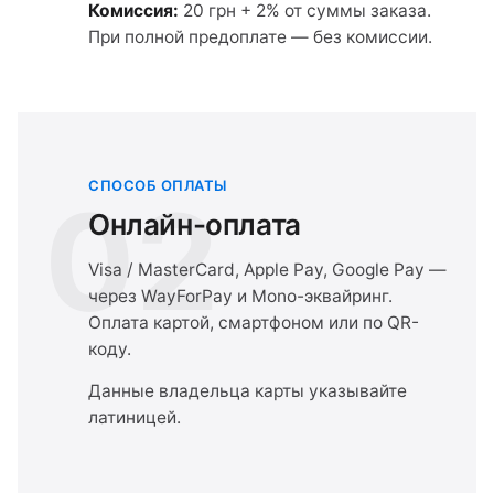
Комиссия:
20 грн + 2% от суммы заказа.
При полной предоплате — без комиссии.
СПОСОБ ОПЛАТЫ
02
Онлайн-оплата
Visa / MasterCard, Apple Pay, Google Pay —
через WayForPay и Mono-эквайринг.
Оплата картой, смартфоном или по QR-
коду.
Данные владельца карты указывайте
латиницей.