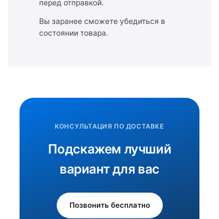
перед отправкой.
Вы заранее сможете убедиться в
состоянии товара.
КОНСУЛЬТАЦИЯ ПО ДОСТАВКЕ
Подскажем лучший
вариант для вас
Позвонить бесплатно