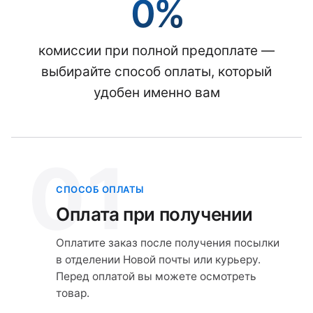
0%
комиссии при полной предоплате —
выбирайте способ оплаты, который
удобен именно вам
01
СПОСОБ ОПЛАТЫ
Оплата при получении
Оплатите заказ после получения посылки
в отделении Новой почты или курьеру.
Перед оплатой вы можете осмотреть
товар.