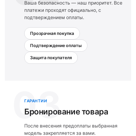
Ваша безопасность — наш приоритет. Все
платежи проходят официально, с
подтверждением оплаты.
Прозрачная покупка
Подтверждение оплаты
Защита покупателя
03
ГАРАНТИИ
Бронирование товара
После внесения предоплаты выбранная
модель закрепляется за вами.