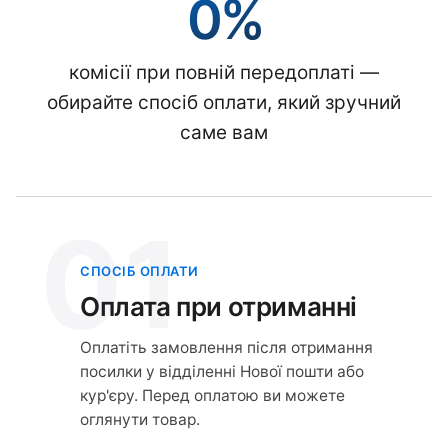
0%
комісії при повній передоплаті —
обирайте спосіб оплати, який зручний
саме вам
01
СПОСІБ ОПЛАТИ
Оплата при отриманні
Оплатіть замовлення після отримання
посилки у відділенні Нової пошти або
кур'єру. Перед оплатою ви можете
оглянути товар.