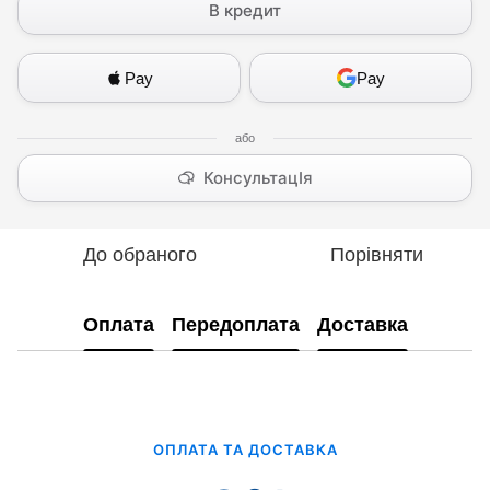
В кредит
Pay
Pay
КонсультацІя
До обраного
Порівняти
Оплата
Передоплата
Доставка
ОПЛАТА ТА ДОСТАВКА