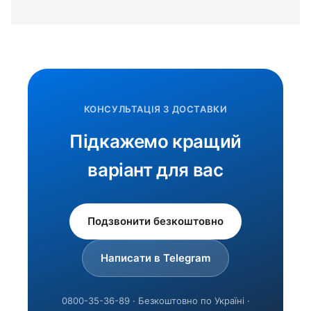
КОНСУЛЬТАЦІЯ З ДОСТАВКИ
Підкажемо кращий
варіант для вас
Подзвонити безкоштовно
Написати в Telegram
0800-35-36-89 · Безкоштовно по Україні ·