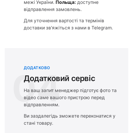
межі України.
Польща:
доступне
відправлення замовлень.
Для уточнення вартості та термінів
доставки зв'яжіться з нами в Telegram.
ДОДАТКОВО
04
Додатковий сервіс
На ваш запит менеджер підготує фото та
відео саме вашого пристрою перед
відправленням.
Ви заздалегідь зможете переконатися у
стані товару.