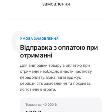
замовлення
01
УМОВА ЗАМОВЛЕННЯ
Відправка з оплатою при
отриманні
Для відправки товару з оплатою при
отриманні необхідно внести часткову
передоплату. Вона підтверджує
серйозність замовлення та покриває
логістичні витрати.
Товари до 40 000 ₴