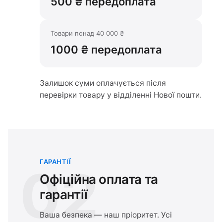
500 ₴ передоплата
Товари понад 40 000 ₴
1000 ₴ передоплата
Залишок суми оплачується після
перевірки товару у відділенні Нової пошти.
ГАРАНТІЇ
02
Офіційна оплата та
гарантії
Ваша безпека — наш пріоритет. Усі