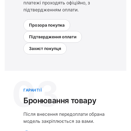
платежі проходять офіційно, з
підтвердженням оплати.
Прозора покупка
Підтвердження оплати
Захист покупця
03
ГАРАНТІЇ
Бронювання товару
Після внесення передоплати обрана
модель закріплюється за вами.