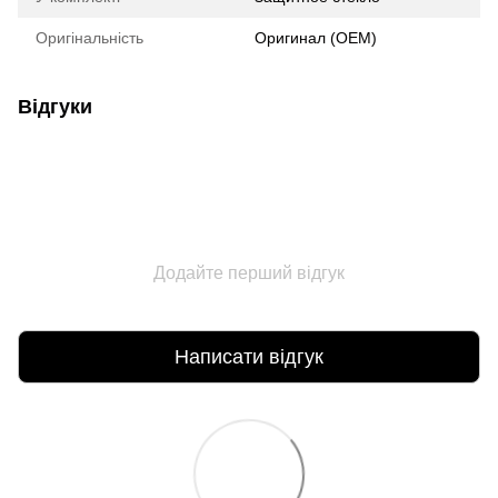
Оригінальність
Оригинал (ОЕМ)
Відгуки
Додайте перший відгук
Написати відгук