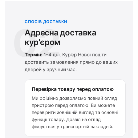
СПОСІБ ДОСТАВКИ
02
Адресна доставка
кур'єром
Термін:
1–4 дні. Кур'єр Нової пошти
доставить замовлення прямо до ваших
дверей у зручний час.
Перевірка товару перед оплатою
Ми офіційно дозволяємо повний огляд
пристрою перед оплатою. Ви можете
перевірити зовнішній вигляд та основні
функції товару. Дозвіл на огляд
фіксується у транспортній накладній.