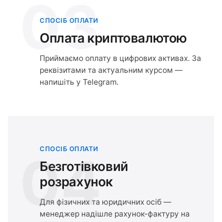
03
СПОСІБ ОПЛАТИ
Оплата криптовалютою
Приймаємо оплату в цифрових активах. За
реквізитами та актуальним курсом —
напишіть у Telegram.
СПОСІБ ОПЛАТИ
04
Безготівковий
розрахунок
Для фізичних та юридичних осіб —
менеджер надішле рахунок-фактуру на