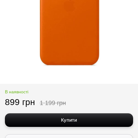
В наявності
899 грн
1 199 грн
Купити