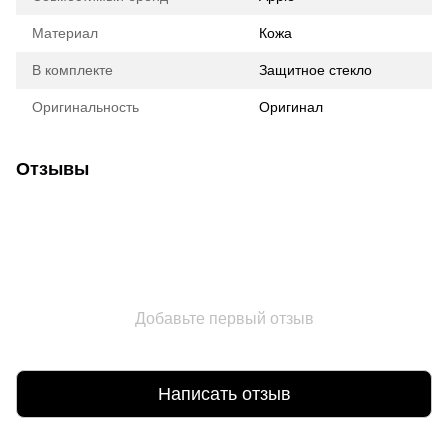
Материал
Кожа
В комплекте
Защитное стекло
Оригинальность
Оригинал
Отзывы
Добавьте первый отзыв
Написать отзыв