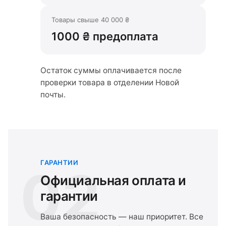
Товары свыше 40 000 ₴
1000 ₴ предоплата
Остаток суммы оплачивается после
проверки товара в отделении Новой
почты.
ГАРАНТИИ
02
Официальная оплата и
гарантии
Ваша безопасность — наш приоритет. Все