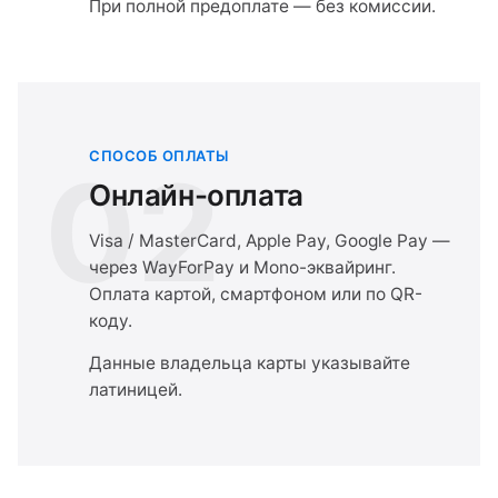
При полной предоплате — без комиссии.
СПОСОБ ОПЛАТЫ
02
Онлайн-оплата
Visa / MasterCard, Apple Pay, Google Pay —
через WayForPay и Mono-эквайринг.
Оплата картой, смартфоном или по QR-
коду.
Данные владельца карты указывайте
латиницей.