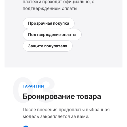
платежи проходят официально, с
подтверждением оплаты.
Прозрачная покупка
Подтверждение оплаты
Защита покупателя
03
ГАРАНТИИ
Бронирование товара
После внесения предоплаты выбранная
модель закрепляется за вами.