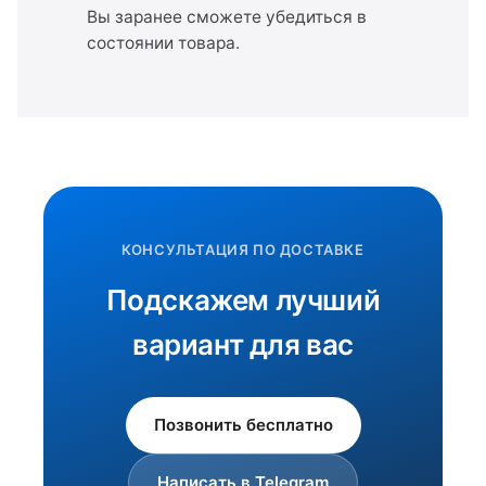
Вы заранее сможете убедиться в
состоянии товара.
КОНСУЛЬТАЦИЯ ПО ДОСТАВКЕ
Подскажем лучший
вариант для вас
Позвонить бесплатно
Написать в Telegram