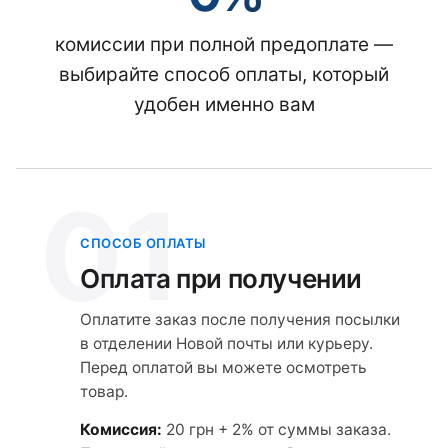
комиссии при полной предоплате —
выбирайте способ оплаты, который
удобен именно вам
01
СПОСОБ ОПЛАТЫ
Оплата при получении
Оплатите заказ после получения посылки
в отделении Новой почты или курьеру.
Перед оплатой вы можете осмотреть
товар.
Комиссия:
20 грн + 2% от суммы заказа.