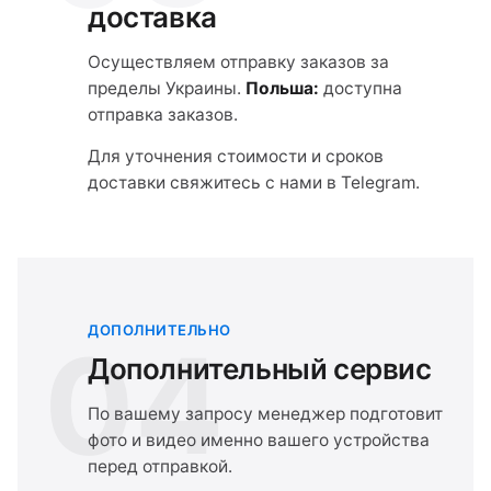
доставка
Осуществляем отправку заказов за
пределы Украины.
Польша:
доступна
отправка заказов.
Для уточнения стоимости и сроков
доставки свяжитесь с нами в Telegram.
ДОПОЛНИТЕЛЬНО
04
Дополнительный сервис
По вашему запросу менеджер подготовит
фото и видео именно вашего устройства
перед отправкой.