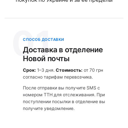
01
СПОСОБ ДОСТАВКИ
Доставка в отделение
Новой почты
Срок:
1–3 дня.
Стоимость:
от 70 грн
согласно тарифам перевозчика.
После отправки вы получите SMS с
номером ТТН для отслеживания. При
поступлении посылки в отделение вы
получите уведомление.