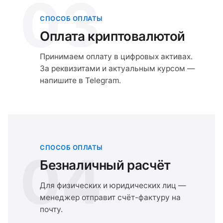
03
СПОСОБ ОПЛАТЫ
Оплата криптовалютой
Принимаем оплату в цифровых активах.
За реквизитами и актуальным курсом —
напишите в Telegram.
СПОСОБ ОПЛАТЫ
04
Безналичный расчёт
Для физических и юридических лиц —
менеджер отправит счёт-фактуру на
почту.