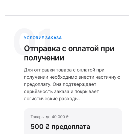
01
УСЛОВИЕ ЗАКАЗА
Отправка с оплатой при
получении
Для отправки товара с оплатой при
получении необходимо внести частичную
предоплату. Она подтверждает
серьёзность заказа и покрывает
логистические расходы.
Товары до 40 000 ₴
500 ₴ предоплата