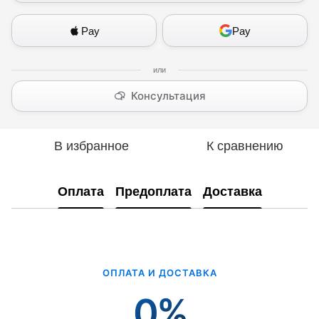
Pay
Pay
Консультация
В избранное
К сравнению
Оплата
Предоплата
Доставка
ОПЛАТА И ДОСТАВКА
0%