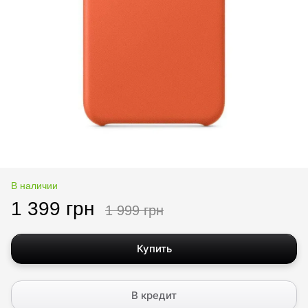
В наличии
1 399 грн
1 999 грн
Купить
В кредит