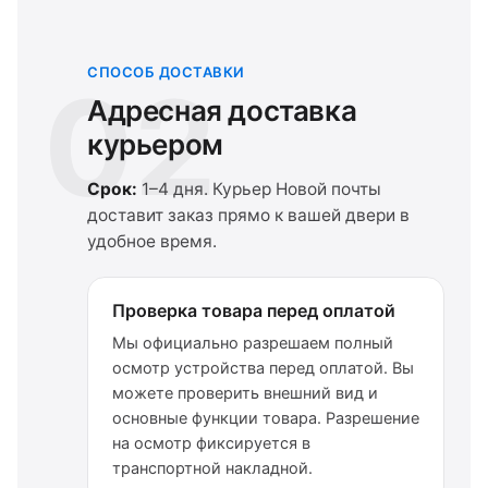
СПОСОБ ДОСТАВКИ
02
Адресная доставка
курьером
Срок:
1–4 дня. Курьер Новой почты
доставит заказ прямо к вашей двери в
удобное время.
Проверка товара перед оплатой
Мы официально разрешаем полный
осмотр устройства перед оплатой. Вы
можете проверить внешний вид и
основные функции товара. Разрешение
на осмотр фиксируется в
транспортной накладной.