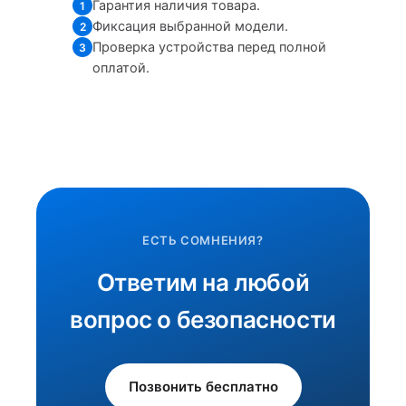
Гарантия наличия товара.
1
Фиксация выбранной модели.
2
Проверка устройства перед полной
3
оплатой.
ЕСТЬ СОМНЕНИЯ?
Ответим на любой
вопрос о безопасности
Позвонить бесплатно