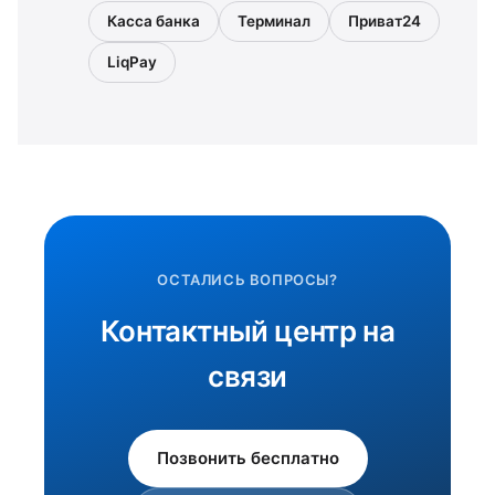
Касса банка
Терминал
Приват24
LiqPay
ОСТАЛИСЬ ВОПРОСЫ?
Контактный центр на
связи
Позвонить бесплатно