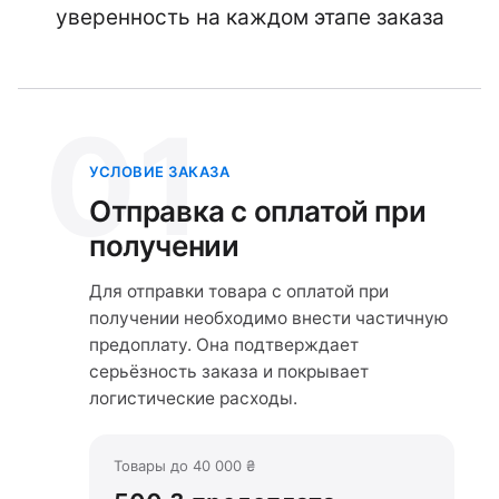
уверенность на каждом этапе заказа
01
УСЛОВИЕ ЗАКАЗА
Отправка с оплатой при
получении
Для отправки товара с оплатой при
получении необходимо внести частичную
предоплату. Она подтверждает
серьёзность заказа и покрывает
логистические расходы.
Товары до 40 000 ₴