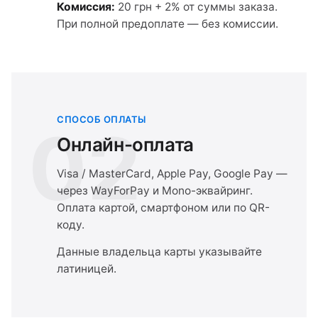
Комиссия:
20 грн + 2% от суммы заказа.
При полной предоплате — без комиссии.
СПОСОБ ОПЛАТЫ
02
Онлайн-оплата
Visa / MasterCard, Apple Pay, Google Pay —
через WayForPay и Mono-эквайринг.
Оплата картой, смартфоном или по QR-
коду.
Данные владельца карты указывайте
латиницей.