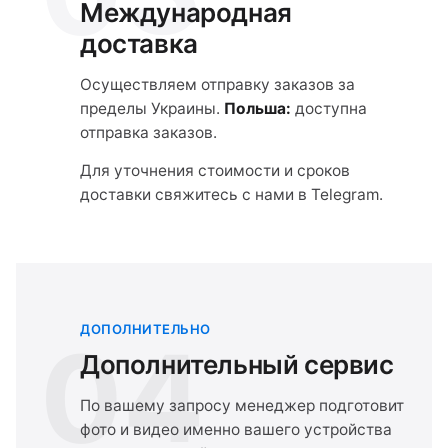
Международная
доставка
Осуществляем отправку заказов за
пределы Украины.
Польша:
доступна
отправка заказов.
Для уточнения стоимости и сроков
доставки свяжитесь с нами в Telegram.
ДОПОЛНИТЕЛЬНО
04
Дополнительный сервис
По вашему запросу менеджер подготовит
фото и видео именно вашего устройства