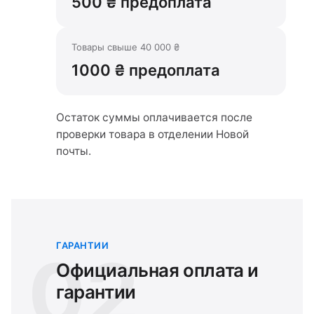
500 ₴ предоплата
Товары свыше 40 000 ₴
1000 ₴ предоплата
Остаток суммы оплачивается после
проверки товара в отделении Новой
почты.
ГАРАНТИИ
02
Официальная оплата и
гарантии