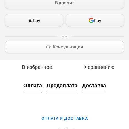
В кредит
Pay
Pay
Консультация
В избранное
К сравнению
Оплата
Предоплата
Доставка
ОПЛАТА И ДОСТАВКА