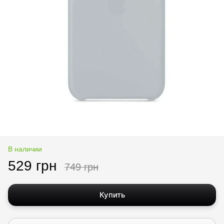
В наличии
529 грн
749 грн
Купить