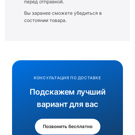
перед отправкой.
Вы заранее сможете убедиться в
состоянии товара.
КОНСУЛЬТАЦИЯ ПО ДОСТАВКЕ
Подскажем лучший
вариант для вас
Позвонить бесплатно