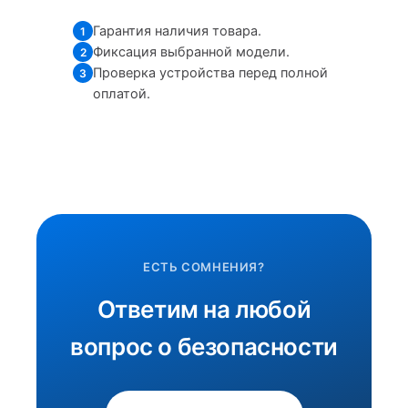
Гарантия наличия товара.
1
Фиксация выбранной модели.
2
Проверка устройства перед полной
3
оплатой.
ЕСТЬ СОМНЕНИЯ?
Ответим на любой
вопрос о безопасности