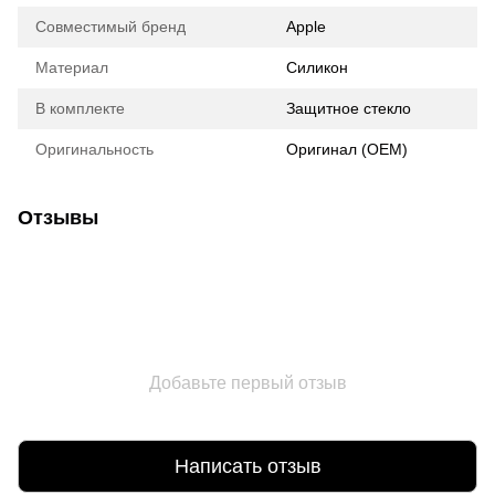
Совместимый бренд
Apple
Материал
Силикон
В комплекте
Защитное стекло
Оригинальность
Оригинал (ОЕМ)
Отзывы
Добавьте первый отзыв
Написать отзыв