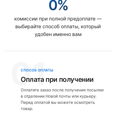
0%
комиссии при полной предоплате —
выбирайте способ оплаты, который
удобен именно вам
01
СПОСОБ ОПЛАТЫ
Оплата при получении
Оплатите заказ после получения посылки
в отделении Новой почты или курьеру.
Перед оплатой вы можете осмотреть
товар.