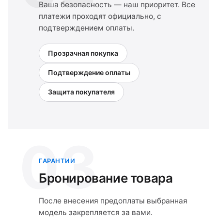
Ваша безопасность — наш приоритет. Все
платежи проходят официально, с
подтверждением оплаты.
Прозрачная покупка
Подтверждение оплаты
Защита покупателя
03
ГАРАНТИИ
Бронирование товара
После внесения предоплаты выбранная
модель закрепляется за вами.