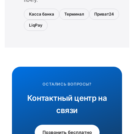
почту.
Касса банка
Терминал
Приват24
LiqPay
ОСТАЛИСЬ ВОПРОСЫ?
Контактный центр на
связи
Позвонить бесплатно