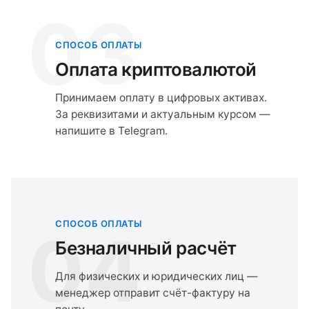
03
СПОСОБ ОПЛАТЫ
Оплата криптовалютой
Принимаем оплату в цифровых активах.
За реквизитами и актуальным курсом —
напишите в Telegram.
СПОСОБ ОПЛАТЫ
04
Безналичный расчёт
Для физических и юридических лиц —
менеджер отправит счёт-фактуру на