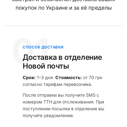
покупок по Украине и за её пределы
01
СПОСОБ ДОСТАВКИ
Доставка в отделение
Новой почты
Срок:
1–3 дня.
Стоимость:
от 70 грн
согласно тарифам перевозчика.
После отправки вы получите SMS с
номером ТТН для отслеживания. При
поступлении посылки в отделение вы
получите уведомление.