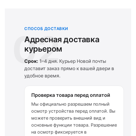
СПОСОБ ДОСТАВКИ
02
Адресная доставка
курьером
Срок:
1–4 дня. Курьер Новой почты
доставит заказ прямо к вашей двери в
удобное время.
Проверка товара перед оплатой
Мы официально разрешаем полный
осмотр устройства перед оплатой. Вы
можете проверить внешний вид и
основные функции товара. Разрешение
на осмотр фиксируется в