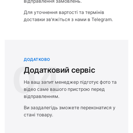
відправлення замовлень.
Для уточнення вартості та термінів
доставки зв'яжіться з нами в Telegram.
ДОДАТКОВО
04
Додатковий сервіс
На ваш запит менеджер підготує фото та
відео саме вашого пристрою перед
відправленням.
Ви заздалегідь зможете переконатися у
стані товару.