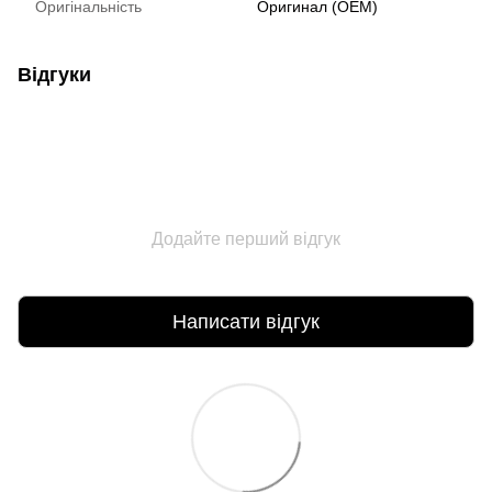
Оригінальність
Оригинал (ОЕМ)
Відгуки
Додайте перший відгук
Написати відгук