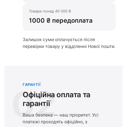
Товари понад 40 000 ₴
1000 ₴ передоплата
Залишок суми оплачується після
перевірки товару у відділенні Нової пошти.
ГАРАНТІЇ
02
Офіційна оплата та
гарантії
Ваша безпека — наш пріоритет. Усі
платежі проходять офіційно, з