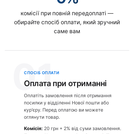
комісії при повній передоплаті —
обирайте спосіб оплати, який зручний
саме вам
01
СПОСІБ ОПЛАТИ
Оплата при отриманні
Оплатіть замовлення після отримання
посилки у відділенні Нової пошти або
кур'єру. Перед оплатою ви можете
оглянути товар.
Комісія:
20 грн + 2% від суми замовлення.