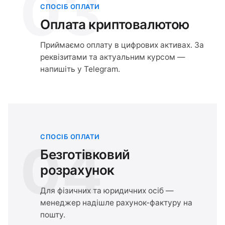
03
СПОСІБ ОПЛАТИ
Оплата криптовалютою
Приймаємо оплату в цифрових активах. За
реквізитами та актуальним курсом —
напишіть у Telegram.
СПОСІБ ОПЛАТИ
04
Безготівковий
розрахунок
Для фізичних та юридичних осіб —
менеджер надішле рахунок-фактуру на
пошту.