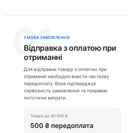
01
УМОВА ЗАМОВЛЕННЯ
Відправка з оплатою при
отриманні
Для відправки товару з оплатою при
отриманні необхідно внести часткову
передоплату. Вона підтверджує
серйозність замовлення та покриває
логістичні витрати.
Товари до 40 000 ₴
500 ₴ передоплата