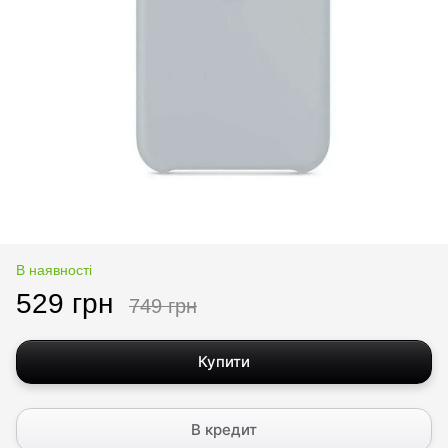
В наявності
529 грн
749 грн
Купити
В кредит