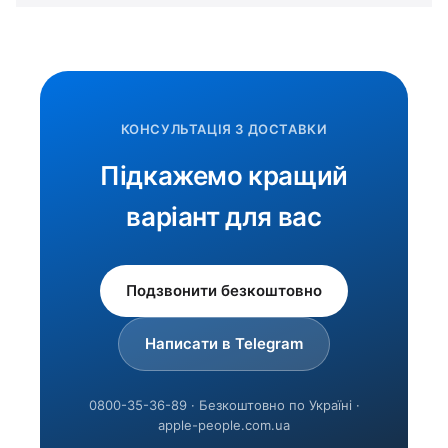
КОНСУЛЬТАЦІЯ З ДОСТАВКИ
Підкажемо кращий
варіант для вас
Подзвонити безкоштовно
Написати в Telegram
0800-35-36-89 · Безкоштовно по Україні ·
apple-people.com.ua