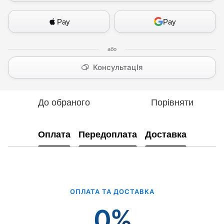
Pay
Pay
КонсультацІя
До обраного
Порівняти
Оплата
Передоплата
Доставка
ОПЛАТА ТА ДОСТАВКА
0%