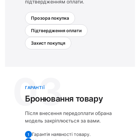
підтвердженням оплати.
Прозора покупка
Підтвердження оплати
Захист покупця
03
ГАРАНТІЇ
Бронювання товару
Після внесення передоплати обрана
модель закріплюється за вами.
Гарантія наявності товару.
1