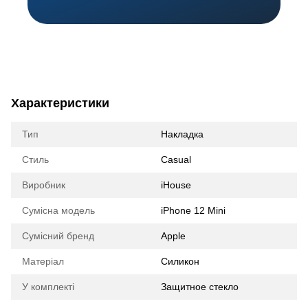
Характеристики
Тип
Накладка
Стиль
Casual
Виробник
iHouse
Сумісна модель
iPhone 12 Mini
Сумісний бренд
Apple
Матеріал
Силикон
У комплекті
Защитное стекло