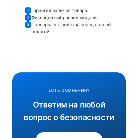
Гарантия наличия товара.
1
Фиксация выбранной модели.
2
Проверка устройства перед полной
3
оплатой.
ЕСТЬ СОМНЕНИЯ?
Ответим на любой
вопрос о безопасности