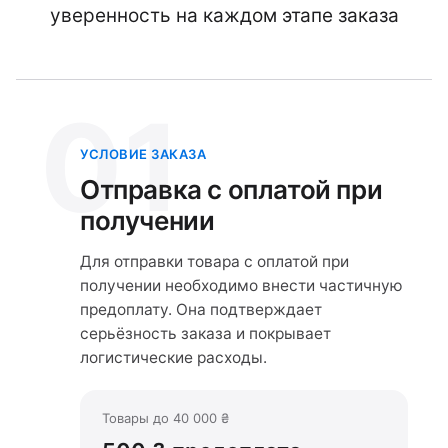
уверенность на каждом этапе заказа
01
УСЛОВИЕ ЗАКАЗА
Отправка с оплатой при
получении
Для отправки товара с оплатой при
получении необходимо внести частичную
предоплату. Она подтверждает
серьёзность заказа и покрывает
логистические расходы.
Товары до 40 000 ₴