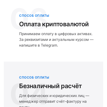
03
СПОСОБ ОПЛАТЫ
Оплата криптовалютой
Принимаем оплату в цифровых активах.
За реквизитами и актуальным курсом —
напишите в Telegram.
СПОСОБ ОПЛАТЫ
04
Безналичный расчёт
Для физических и юридических лиц —
менеджер отправит счёт-фактуру на