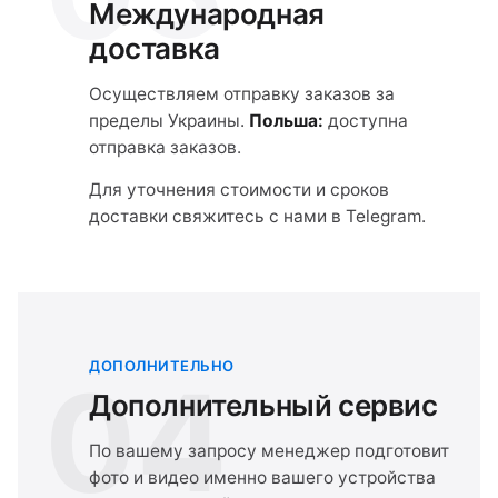
Международная
доставка
Осуществляем отправку заказов за
пределы Украины.
Польша:
доступна
отправка заказов.
Для уточнения стоимости и сроков
доставки свяжитесь с нами в Telegram.
ДОПОЛНИТЕЛЬНО
04
Дополнительный сервис
По вашему запросу менеджер подготовит
фото и видео именно вашего устройства