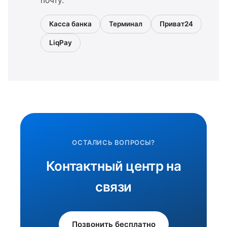
почту.
Касса банка
Терминал
Приват24
LiqPay
ОСТАЛИСЬ ВОПРОСЫ?
Контактный центр на
связи
Позвонить бесплатно