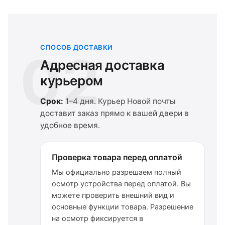
СПОСОБ ДОСТАВКИ
02
Адресная доставка
курьером
Срок:
1–4 дня. Курьер Новой почты
доставит заказ прямо к вашей двери в
удобное время.
Проверка товара перед оплатой
Мы официально разрешаем полный
осмотр устройства перед оплатой. Вы
можете проверить внешний вид и
основные функции товара. Разрешение
на осмотр фиксируется в