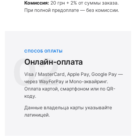
Комиссия:
20 грн + 2% от суммы заказа.
При полной предоплате — без комиссии.
СПОСОБ ОПЛАТЫ
02
Онлайн-оплата
Visa / MasterCard, Apple Pay, Google Pay —
через WayForPay и Mono-эквайринг.
Оплата картой, смартфоном или по QR-
коду.
Данные владельца карты указывайте
латиницей.