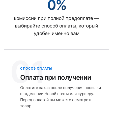
0%
комиссии при полной предоплате —
выбирайте способ оплаты, который
удобен именно вам
01
СПОСОБ ОПЛАТЫ
Оплата при получении
Оплатите заказ после получения посылки
в отделении Новой почты или курьеру.
Перед оплатой вы можете осмотреть
товар.