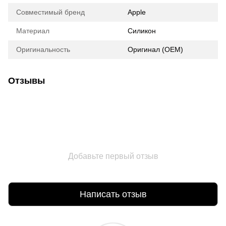
Совместимый бренд
Apple
Материал
Силикон
Оригинальность
Оригинал (ОЕМ)
Отзывы
Добавьте первый отзыв
Написать отзыв