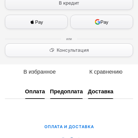
В кредит
Pay
Pay
Консультация
В избранное
К сравнению
Оплата
Предоплата
Доставка
ОПЛАТА И ДОСТАВКА