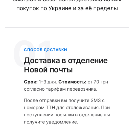
покупок по Украине и за её пределы
01
СПОСОБ ДОСТАВКИ
Доставка в отделение
Новой почты
Срок:
1–3 дня.
Стоимость:
от 70 грн
согласно тарифам перевозчика.
После отправки вы получите SMS с
номером ТТН для отслеживания. При
поступлении посылки в отделение вы
получите уведомление.