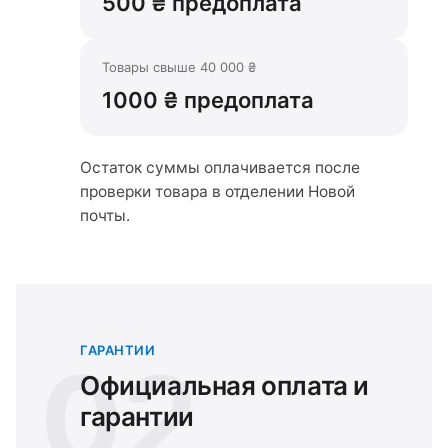
500 ₴ предоплата
Товары свыше 40 000 ₴
1000 ₴ предоплата
Остаток суммы оплачивается после
проверки товара в отделении Новой
почты.
ГАРАНТИИ
02
Официальная оплата и
гарантии