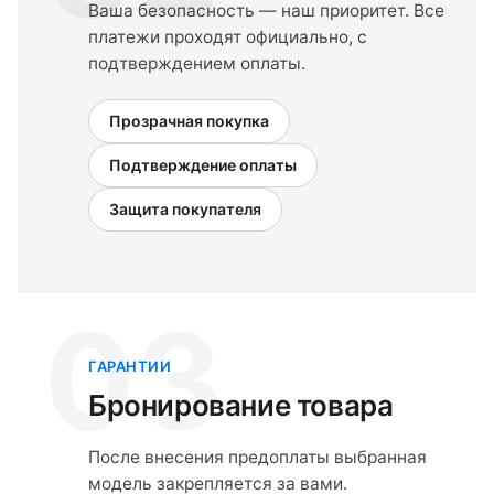
Ваша безопасность — наш приоритет. Все
платежи проходят официально, с
подтверждением оплаты.
Прозрачная покупка
Подтверждение оплаты
Защита покупателя
03
ГАРАНТИИ
Бронирование товара
После внесения предоплаты выбранная
модель закрепляется за вами.