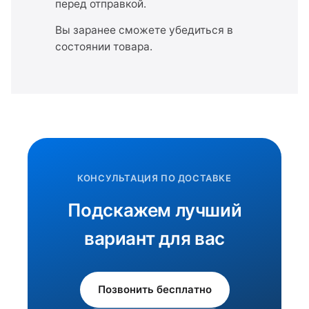
перед отправкой.
Вы заранее сможете убедиться в
состоянии товара.
КОНСУЛЬТАЦИЯ ПО ДОСТАВКЕ
Подскажем лучший
вариант для вас
Позвонить бесплатно