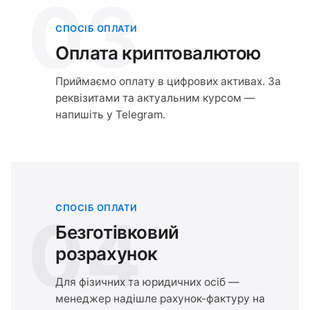
03
СПОСІБ ОПЛАТИ
Оплата криптовалютою
Приймаємо оплату в цифрових активах. За
реквізитами та актуальним курсом —
напишіть у Telegram.
СПОСІБ ОПЛАТИ
04
Безготівковий
розрахунок
Для фізичних та юридичних осіб —
менеджер надішле рахунок-фактуру на