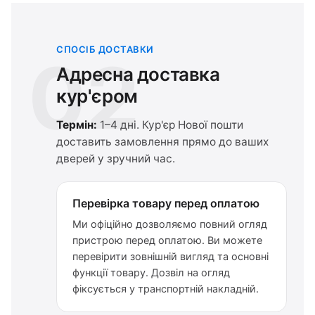
СПОСІБ ДОСТАВКИ
02
Адресна доставка
кур'єром
Термін:
1–4 дні. Кур'єр Нової пошти
доставить замовлення прямо до ваших
дверей у зручний час.
Перевірка товару перед оплатою
Ми офіційно дозволяємо повний огляд
пристрою перед оплатою. Ви можете
перевірити зовнішній вигляд та основні
функції товару. Дозвіл на огляд
фіксується у транспортній накладній.