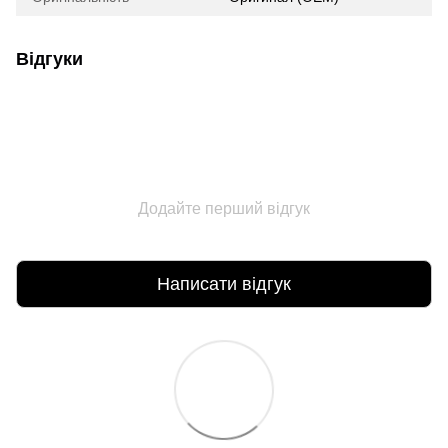
Відгуки
Додайте перший відгук
Написати відгук