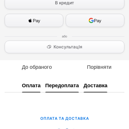
В кредит
Pay
Pay
КонсультацІя
До обраного
Порівняти
Оплата
Передоплата
Доставка
ОПЛАТА ТА ДОСТАВКА