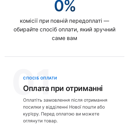
0%
комісії при повній передоплаті —
обирайте спосіб оплати, який зручний
саме вам
01
СПОСІБ ОПЛАТИ
Оплата при отриманні
Оплатіть замовлення після отримання
посилки у відділенні Нової пошти або
кур'єру. Перед оплатою ви можете
оглянути товар.