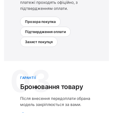
платежі проходять офіційно, з
підтвердженням оплати.
Прозора покупка
Підтвердження оплати
Захист покупця
03
ГАРАНТІЇ
Бронювання товару
Після внесення передоплати обрана
модель закріплюється за вами.