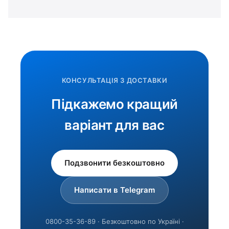
КОНСУЛЬТАЦІЯ З ДОСТАВКИ
Підкажемо кращий
варіант для вас
Подзвонити безкоштовно
Написати в Telegram
0800-35-36-89 · Безкоштовно по Україні ·