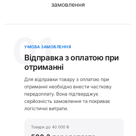
замовлення
01
УМОВА ЗАМОВЛЕННЯ
Відправка з оплатою при
отриманні
Для відправки товару з оплатою при
отриманні необхідно внести часткову
передоплату. Вона підтверджує
серйозність замовлення та покриває
логістичні витрати.
Товари до 40 000 ₴