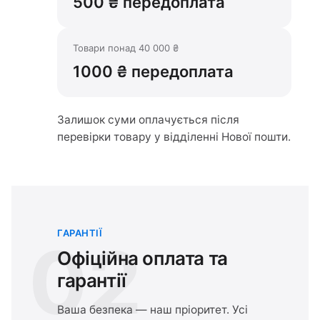
500 ₴ передоплата
Товари понад 40 000 ₴
1000 ₴ передоплата
Залишок суми оплачується після
перевірки товару у відділенні Нової пошти.
ГАРАНТІЇ
02
Офіційна оплата та
гарантії
Ваша безпека — наш пріоритет. Усі