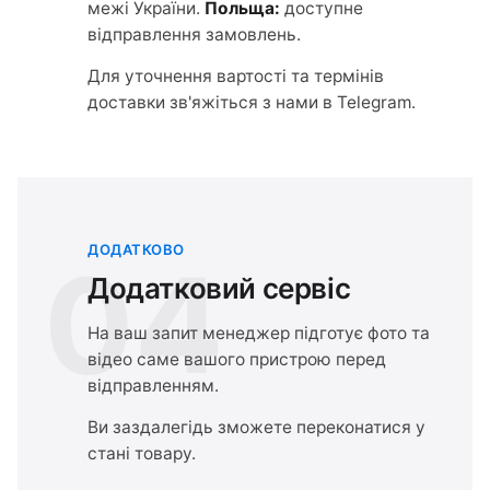
межі України.
Польща:
доступне
відправлення замовлень.
Для уточнення вартості та термінів
доставки зв'яжіться з нами в Telegram.
ДОДАТКОВО
04
Додатковий сервіс
На ваш запит менеджер підготує фото та
відео саме вашого пристрою перед
відправленням.
Ви заздалегідь зможете переконатися у
стані товару.