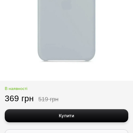
В наявності
369 грн
519 грн
Купити