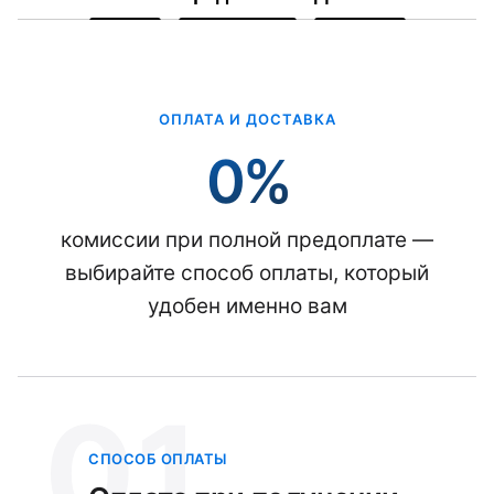
ОПЛАТА И ДОСТАВКА
0%
комиссии при полной предоплате —
выбирайте способ оплаты, который
удобен именно вам
01
СПОСОБ ОПЛАТЫ