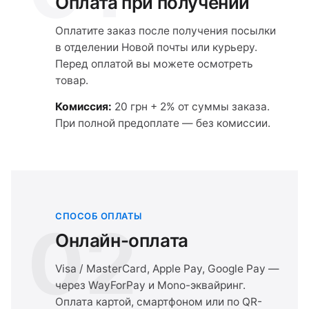
Оплата при получении
Оплатите заказ после получения посылки
в отделении Новой почты или курьеру.
Перед оплатой вы можете осмотреть
товар.
Комиссия:
20 грн + 2% от суммы заказа.
При полной предоплате — без комиссии.
СПОСОБ ОПЛАТЫ
02
Онлайн-оплата
Visa / MasterCard, Apple Pay, Google Pay —
через WayForPay и Mono-эквайринг.
Оплата картой, смартфоном или по QR-