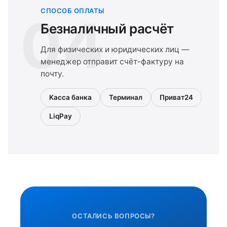
СПОСОБ ОПЛАТЫ
04
Безналичный расчёт
Для физических и юридических лиц —
менеджер отправит счёт-фактуру на
почту.
Касса банка
Терминал
Приват24
LiqPay
ОСТАЛИСЬ ВОПРОСЫ?