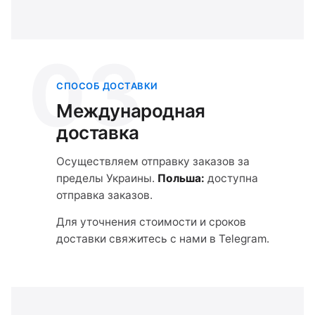
03
СПОСОБ ДОСТАВКИ
Международная
доставка
Осуществляем отправку заказов за
пределы Украины.
Польша:
доступна
отправка заказов.
Для уточнения стоимости и сроков
доставки свяжитесь с нами в Telegram.