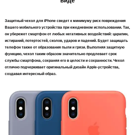
виде
Защитный чехол для iPhone сведет к минимуму риск повреждения
Вашего мобильного устройства при ежедневном использовании. Так,
он убережет смартфон от любых негативных воздействий: царапин,
истираний, потертостей, сколов, ударов и падений. Будет защищать
телефон также от образования пыли и грязи. Выполняя защитную
функцию, чехол таким образом значительно продлевает срок
службы смартфона, сохраняя его в целости и сохранности. Чехол
отлично подчеркивает оригинальный дизайн Apple-устройства,
создавая интересный образ.