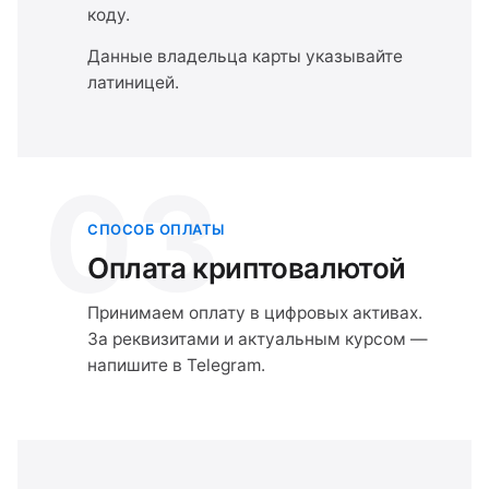
коду.
Данные владельца карты указывайте
латиницей.
03
СПОСОБ ОПЛАТЫ
Оплата криптовалютой
Принимаем оплату в цифровых активах.
За реквизитами и актуальным курсом —
напишите в Telegram.