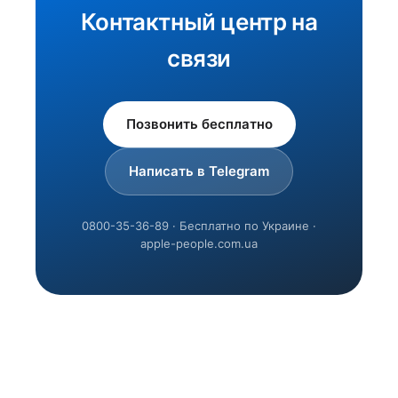
Контактный центр на
связи
Позвонить бесплатно
Написать в Telegram
0800-35-36-89 · Бесплатно по Украине ·
apple-people.com.ua