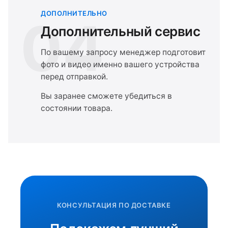
ДОПОЛНИТЕЛЬНО
04
Дополнительный сервис
По вашему запросу менеджер подготовит
фото и видео именно вашего устройства
перед отправкой.
Вы заранее сможете убедиться в
состоянии товара.
КОНСУЛЬТАЦИЯ ПО ДОСТАВКЕ