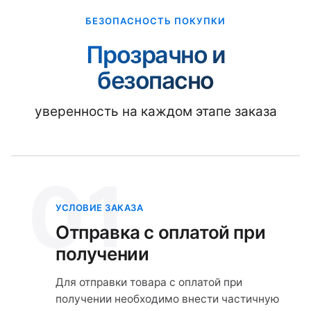
БЕЗОПАСНОСТЬ ПОКУПКИ
Прозрачно и
безопасно
уверенность на каждом этапе заказа
01
УСЛОВИЕ ЗАКАЗА
Отправка с оплатой при
получении
Для отправки товара с оплатой при
получении необходимо внести частичную