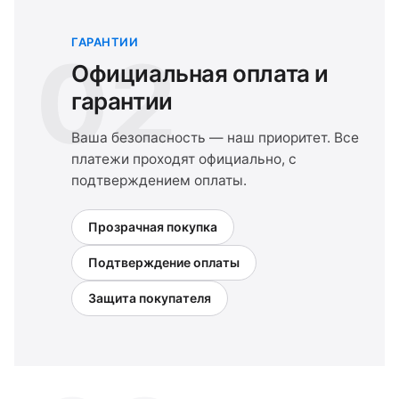
ГАРАНТИИ
02
Официальная оплата и
гарантии
Ваша безопасность — наш приоритет. Все
платежи проходят официально, с
подтверждением оплаты.
Прозрачная покупка
Подтверждение оплаты
Защита покупателя