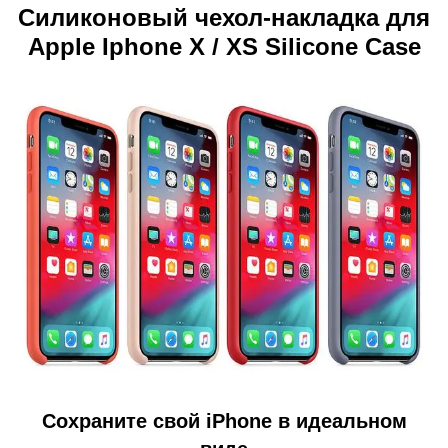
Силиконовый чехол-накладка для
Apple Iphone X / XS Silicone Case
Сохраните свой iPhone в идеальном