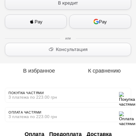
В кредит
Pay
Pay
Консультация
В избранное
К сравнению
ПОКУПКА ЧАСТЯМИ
3 платежа по 223.00 грн
ОПЛАТА ЧАСТЯМИ
3 платежа по 223.00 грн
Оплата
Предоплата
Доставка