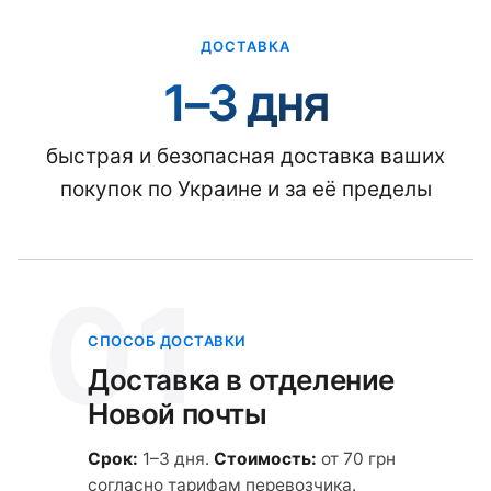
ДОСТАВКА
1–3 дня
быстрая и безопасная доставка ваших
покупок по Украине и за её пределы
01
СПОСОБ ДОСТАВКИ
Доставка в отделение
Новой почты
Срок:
1–3 дня.
Стоимость:
от 70 грн
согласно тарифам перевозчика.