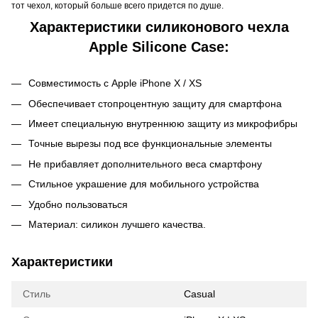
тот чехол, который больше всего придется по душе.
Характеристики силиконового чехла
Apple Silicone Case:
Совместимость с Apple iPhone X / XS
Обеспечивает стопроцентную защиту для смартфона
Имеет специальную внутреннюю защиту из микрофибры
Точные вырезы под все функциональные элементы
Не прибавляет дополнительного веса смартфону
Стильное украшение для мобильного устройства
Удобно пользоваться
Материал: силикон лучшего качества.
Характеристики
Стиль
Casual