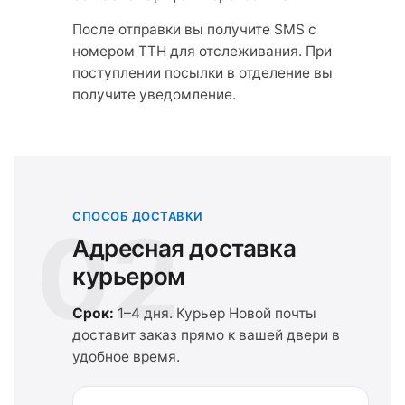
После отправки вы получите SMS с
номером ТТН для отслеживания. При
поступлении посылки в отделение вы
получите уведомление.
СПОСОБ ДОСТАВКИ
02
Адресная доставка
курьером
Срок:
1–4 дня. Курьер Новой почты
доставит заказ прямо к вашей двери в
удобное время.