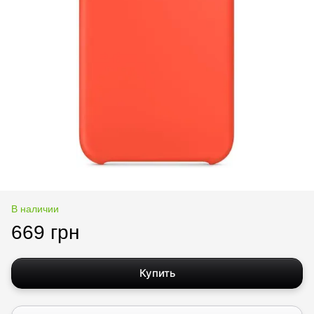
В наличии
669 грн
Купить