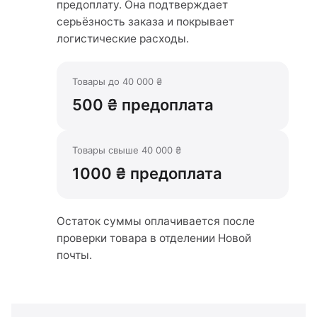
предоплату. Она подтверждает
серьёзность заказа и покрывает
логистические расходы.
Товары до 40 000 ₴
500 ₴ предоплата
Товары свыше 40 000 ₴
1000 ₴ предоплата
Остаток суммы оплачивается после
проверки товара в отделении Новой
почты.