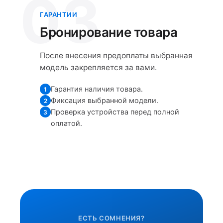
03
ГАРАНТИИ
Бронирование товара
После внесения предоплаты выбранная
модель закрепляется за вами.
Гарантия наличия товара.
1
Фиксация выбранной модели.
2
Проверка устройства перед полной
3
оплатой.
ЕСТЬ СОМНЕНИЯ?