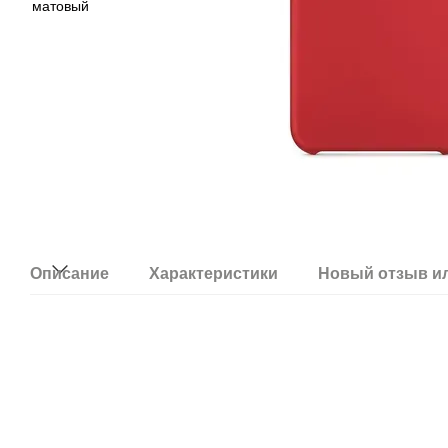
Описание
Характеристики
Новый отзыв и