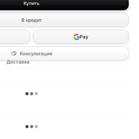
Купить
В кредит
Pay
Консультация
Доставка