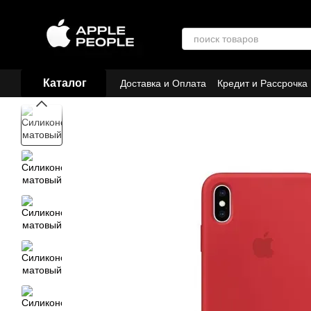
Перейти к основному контенту
Каталог
Доставка и Оплата
Кредит и Рассрочка
Договор публичной оферты
Партнёр