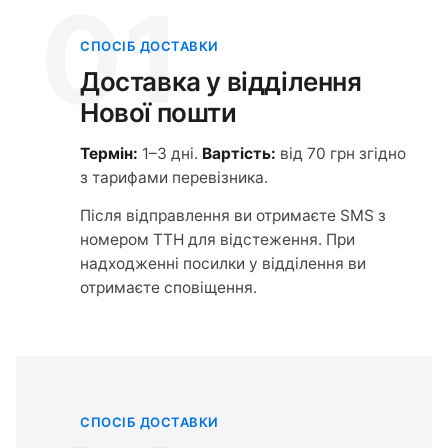
01
СПОСІБ ДОСТАВКИ
Доставка у відділення
Нової пошти
Термін:
1–3 дні.
Вартість:
від 70 грн згідно
з тарифами перевізника.
Після відправлення ви отримаєте SMS з
номером ТТН для відстеження. При
надходженні посилки у відділення ви
отримаєте сповіщення.
СПОСІБ ДОСТАВКИ