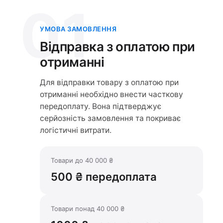
01
УМОВА ЗАМОВЛЕННЯ
Відправка з оплатою при
отриманні
Для відправки товару з оплатою при
отриманні необхідно внести часткову
передоплату. Вона підтверджує
серйозність замовлення та покриває
логістичні витрати.
Товари до 40 000 ₴
500 ₴ передоплата
Товари понад 40 000 ₴