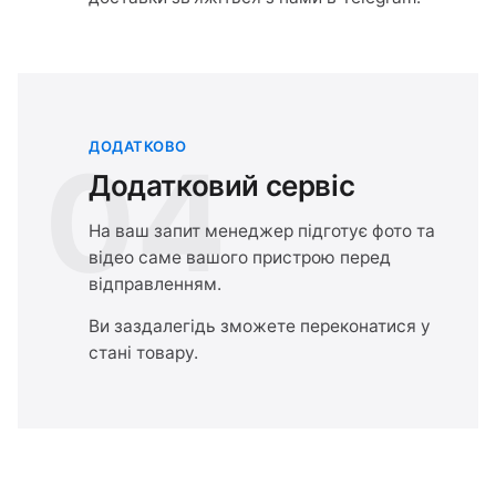
ДОДАТКОВО
04
Додатковий сервіс
На ваш запит менеджер підготує фото та
відео саме вашого пристрою перед
відправленням.
Ви заздалегідь зможете переконатися у
стані товару.