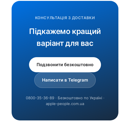
КОНСУЛЬТАЦІЯ З ДОСТАВКИ
Підкажемо кращий
варіант для вас
Подзвонити безкоштовно
Написати в Telegram
0800-35-36-89 · Безкоштовно по Україні ·
apple-people.com.ua