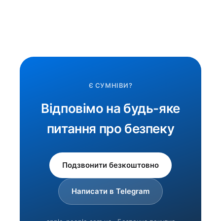
Є СУМНІВИ?
Відповімо на будь-яке
питання про безпеку
Подзвонити безкоштовно
Написати в Telegram