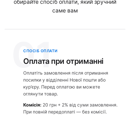
обирайте спосіб оплати, який зручний
саме вам
01
СПОСІБ ОПЛАТИ
Оплата при отриманні
Оплатіть замовлення після отримання
посилки у відділенні Нової пошти або
кур'єру. Перед оплатою ви можете
оглянути товар.
Комісія:
20 грн + 2% від суми замовлення.
При повній передоплаті — без комісії.