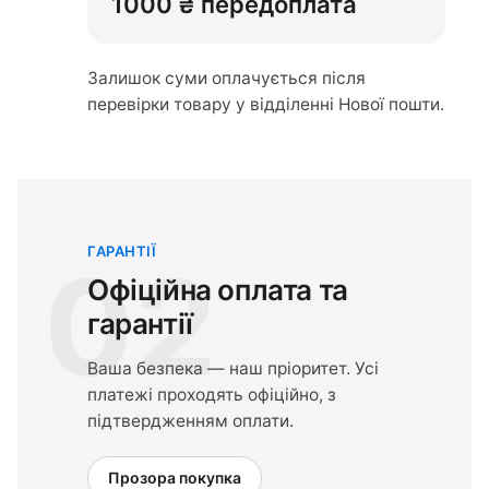
1000 ₴ передоплата
Залишок суми оплачується після
перевірки товару у відділенні Нової пошти.
ГАРАНТІЇ
02
Офіційна оплата та
гарантії
Ваша безпека — наш пріоритет. Усі
платежі проходять офіційно, з
підтвердженням оплати.
Прозора покупка