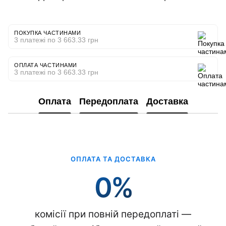
ПОКУПКА ЧАСТИНАМИ
3 платежі по 3 663.33 грн
ОПЛАТА ЧАСТИНАМИ
3 платежі по 3 663.33 грн
Оплата
Передоплата
Доставка
ОПЛАТА ТА ДОСТАВКА
0%
комісії при повній передоплаті —