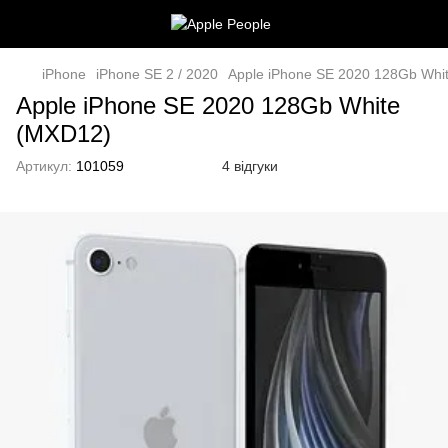
iPhone
iPhone SE 2 / 2020
Apple iPhone SE 2020 128Gb Whi
Apple iPhone SE 2020 128Gb White
(MXD12)
Артикул:
101059
4 відгуки