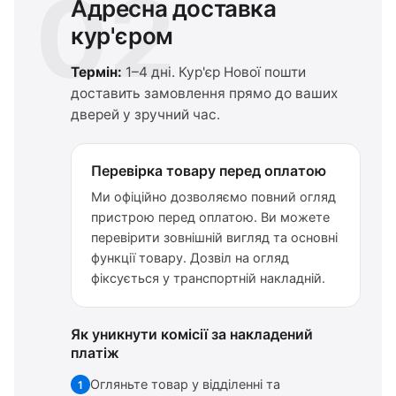
02
Адресна доставка
кур'єром
Термін:
1–4 дні. Кур'єр Нової пошти
доставить замовлення прямо до ваших
дверей у зручний час.
Перевірка товару перед оплатою
Ми офіційно дозволяємо повний огляд
пристрою перед оплатою. Ви можете
перевірити зовнішній вигляд та основні
функції товару. Дозвіл на огляд
фіксується у транспортній накладній.
Як уникнути комісії за накладений
платіж
Огляньте товар у відділенні та
1