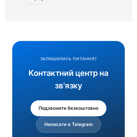
ЗАЛИШИЛИСЬ ПИТАННЯ?
Контактний центр на
зв'язку
Подзвонити безкоштовно
Написати в Telegram