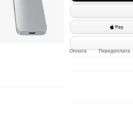
Pay
Оплата
Передоплата