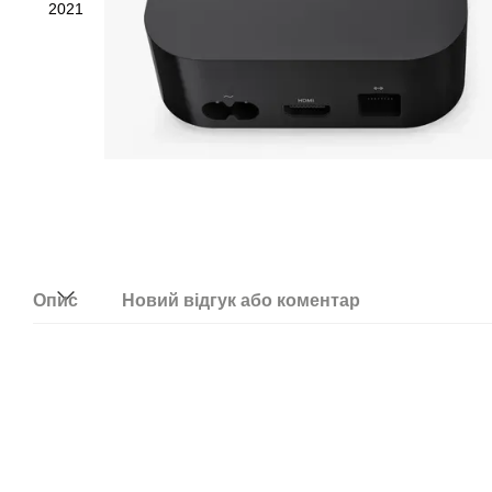
Опис
Новий відгук або коментар