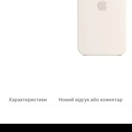
Характеристики
Новий відгук або коментар