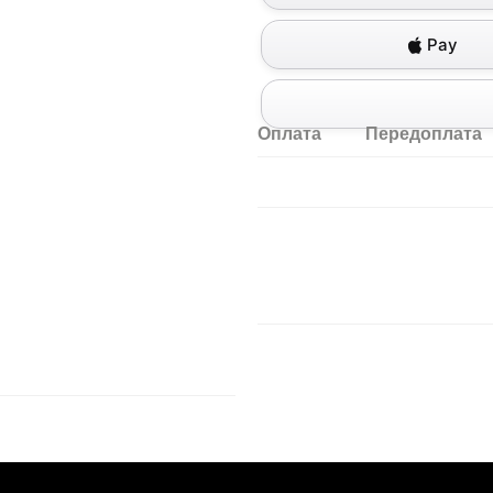
Pay
Оплата
Передоплата