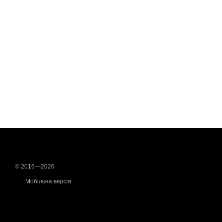
© 2016—2026
Мобільна версія