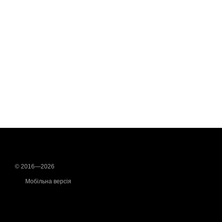
© 2016—2026
Мобільна версія