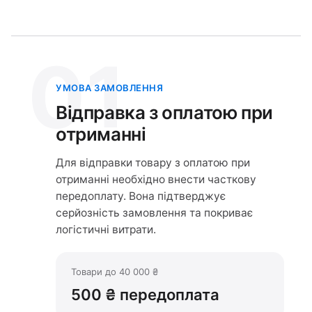
01
УМОВА ЗАМОВЛЕННЯ
Відправка з оплатою при
отриманні
Для відправки товару з оплатою при
отриманні необхідно внести часткову
передоплату. Вона підтверджує
серйозність замовлення та покриває
логістичні витрати.
Товари до 40 000 ₴
500 ₴ передоплата