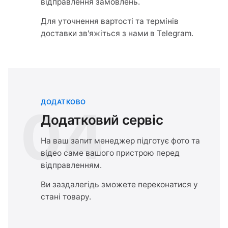
відправлення замовлень.
Для уточнення вартості та термінів
доставки зв'яжіться з нами в Telegram.
ДОДАТКОВО
04
Додатковий сервіс
На ваш запит менеджер підготує фото та
відео саме вашого пристрою перед
відправленням.
Ви заздалегідь зможете переконатися у
стані товару.