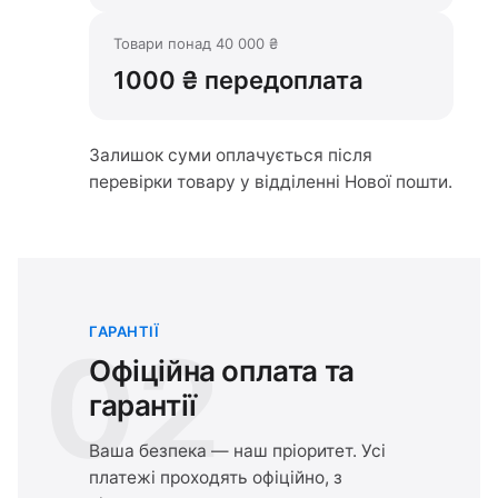
Товари понад 40 000 ₴
1000 ₴ передоплата
Залишок суми оплачується після
перевірки товару у відділенні Нової пошти.
ГАРАНТІЇ
02
Офіційна оплата та
гарантії
Ваша безпека — наш пріоритет. Усі
платежі проходять офіційно, з