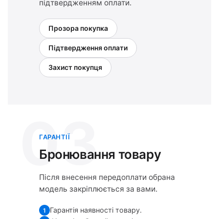
підтвердженням оплати.
Прозора покупка
Підтвердження оплати
Захист покупця
03
ГАРАНТІЇ
Бронювання товару
Після внесення передоплати обрана
модель закріплюється за вами.
Гарантія наявності товару.
1