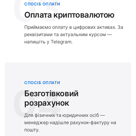
03
СПОСІБ ОПЛАТИ
Оплата криптовалютою
Приймаємо оплату в цифрових активах. За
реквізитами та актуальним курсом —
напишіть у Telegram.
СПОСІБ ОПЛАТИ
04
Безготівковий
розрахунок
Для фізичних та юридичних осіб —
менеджер надішле рахунок-фактуру на
пошту.