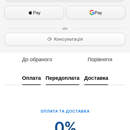
Pay
Pay
КонсультацІя
До обраного
Порівняти
Оплата
Передоплата
Доставка
ОПЛАТА ТА ДОСТАВКА
0%