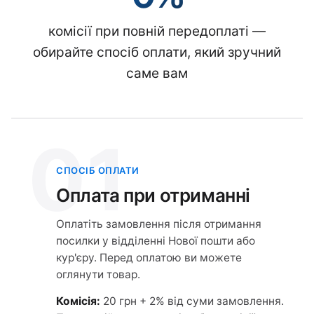
комісії при повній передоплаті —
обирайте спосіб оплати, який зручний
саме вам
01
СПОСІБ ОПЛАТИ
Оплата при отриманні
Оплатіть замовлення після отримання
посилки у відділенні Нової пошти або
кур'єру. Перед оплатою ви можете
оглянути товар.
Комісія:
20 грн + 2% від суми замовлення.