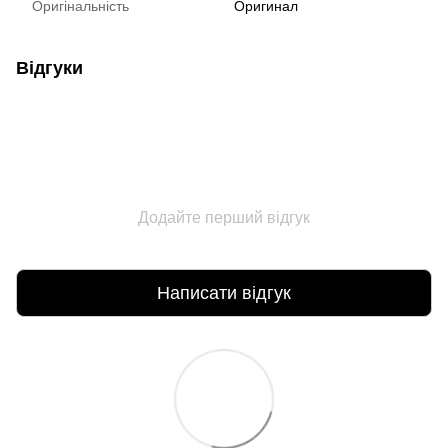
Оригінальність
Оригинал
Відгуки
Додайте перший відгук
Написати відгук