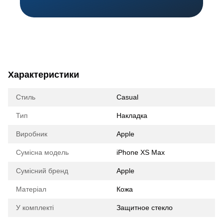
Характеристики
Стиль
Casual
Тип
Накладка
Виробник
Apple
Сумісна модель
iPhone XS Max
Сумісний бренд
Apple
Матеріал
Кожа
У комплекті
Защитное стекло