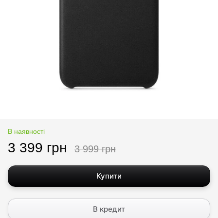
В наявності
3 399 грн
3 999 грн
Купити
В кредит