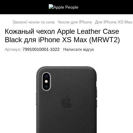
Захисні чохли та скла
Чохли для iPhone
Для iPhone XS Max
Кожаный чехол Apple Leather Case
Black для iPhone XS Max (MRWT2)
Артикул:
79910010001-1022
Написати відгук