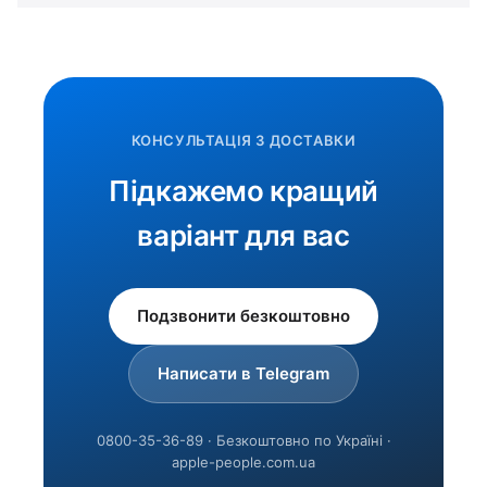
КОНСУЛЬТАЦІЯ З ДОСТАВКИ
Підкажемо кращий
варіант для вас
Подзвонити безкоштовно
Написати в Telegram
0800-35-36-89 · Безкоштовно по Україні ·
apple-people.com.ua