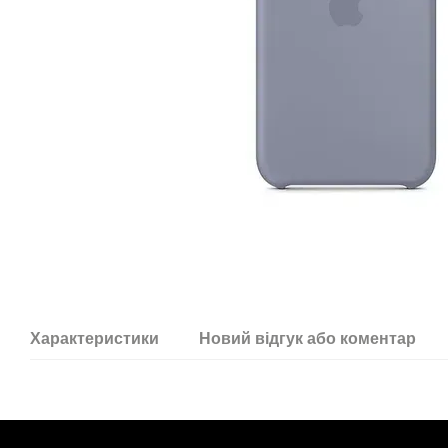
Характеристики
Новий відгук або коментар