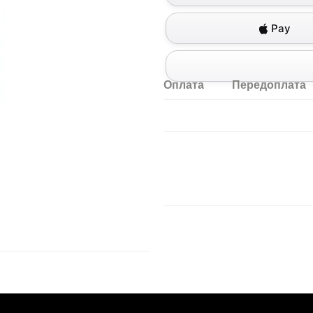
Pay
Оплата
Передоплата