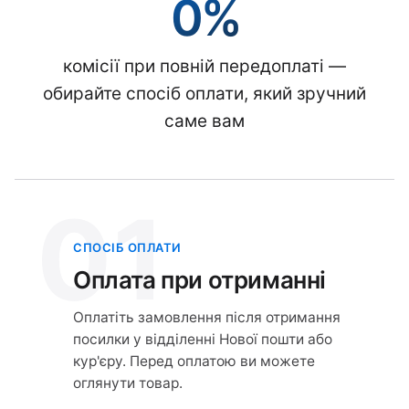
0%
комісії при повній передоплаті —
обирайте спосіб оплати, який зручний
саме вам
01
СПОСІБ ОПЛАТИ
Оплата при отриманні
Оплатіть замовлення після отримання
посилки у відділенні Нової пошти або
кур'єру. Перед оплатою ви можете
оглянути товар.