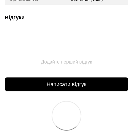
Відгуки
Додайте перший відгук
Написати відгук