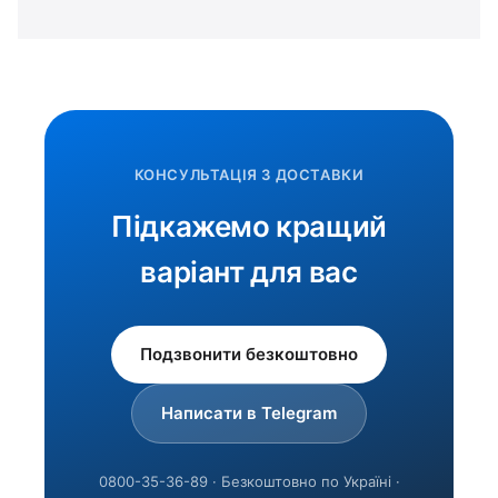
КОНСУЛЬТАЦІЯ З ДОСТАВКИ
Підкажемо кращий
варіант для вас
Подзвонити безкоштовно
Написати в Telegram
0800-35-36-89 · Безкоштовно по Україні ·