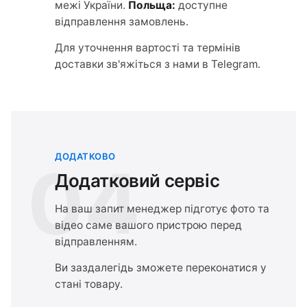
межі України.
Польща:
доступне
відправлення замовлень.
Для уточнення вартості та термінів
доставки зв'яжіться з нами в Telegram.
ДОДАТКОВО
04
Додатковий сервіс
На ваш запит менеджер підготує фото та
відео саме вашого пристрою перед
відправленням.
Ви заздалегідь зможете переконатися у
стані товару.