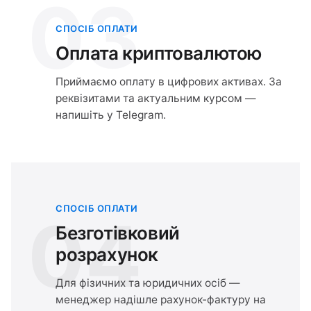
03
СПОСІБ ОПЛАТИ
Оплата криптовалютою
Приймаємо оплату в цифрових активах. За
реквізитами та актуальним курсом —
напишіть у Telegram.
СПОСІБ ОПЛАТИ
04
Безготівковий
розрахунок
Для фізичних та юридичних осіб —
менеджер надішле рахунок-фактуру на