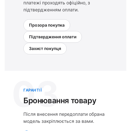
платежі проходять офіційно, з
підтвердженням оплати.
Прозора покупка
Підтвердження оплати
Захист покупця
03
ГАРАНТІЇ
Бронювання товару
Після внесення передоплати обрана
модель закріплюється за вами.