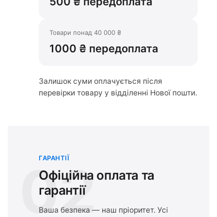
500 ₴ передоплата
Товари понад 40 000 ₴
1000 ₴ передоплата
Залишок суми оплачується після
перевірки товару у відділенні Нової пошти.
ГАРАНТІЇ
02
Офіційна оплата та
гарантії
Ваша безпека — наш пріоритет. Усі