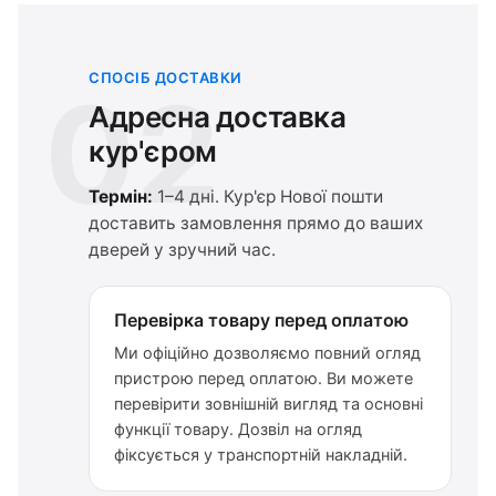
СПОСІБ ДОСТАВКИ
02
Адресна доставка
кур'єром
Термін:
1–4 дні. Кур'єр Нової пошти
доставить замовлення прямо до ваших
дверей у зручний час.
Перевірка товару перед оплатою
Ми офіційно дозволяємо повний огляд
пристрою перед оплатою. Ви можете
перевірити зовнішній вигляд та основні
функції товару. Дозвіл на огляд
фіксується у транспортній накладній.