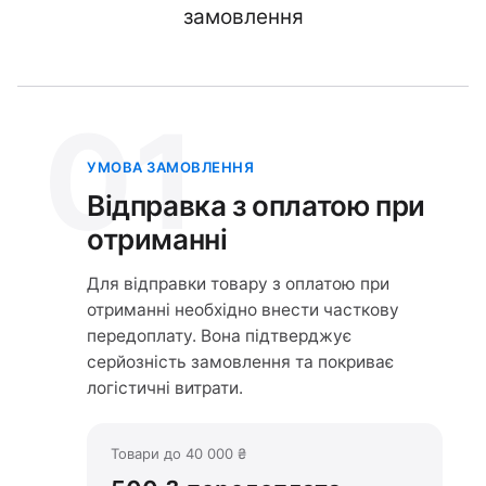
замовлення
01
УМОВА ЗАМОВЛЕННЯ
Відправка з оплатою при
отриманні
Для відправки товару з оплатою при
отриманні необхідно внести часткову
передоплату. Вона підтверджує
серйозність замовлення та покриває
логістичні витрати.
Товари до 40 000 ₴