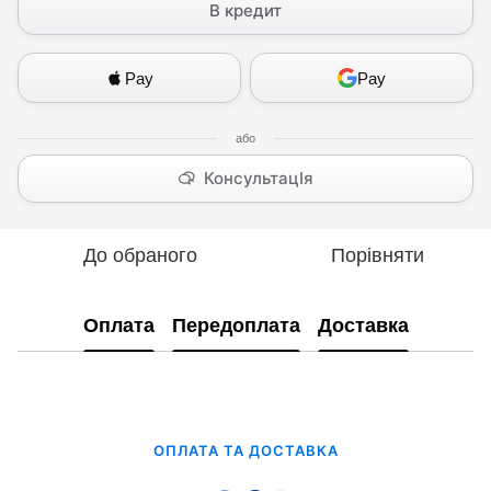
В кредит
Pay
Pay
КонсультацІя
До обраного
Порівняти
Оплата
Передоплата
Доставка
ОПЛАТА ТА ДОСТАВКА