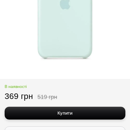
В наявності
369 грн
519 грн
Купити