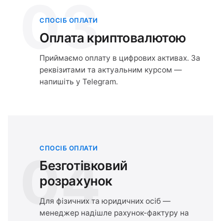
03
СПОСІБ ОПЛАТИ
Оплата криптовалютою
Приймаємо оплату в цифрових активах. За
реквізитами та актуальним курсом —
напишіть у Telegram.
СПОСІБ ОПЛАТИ
04
Безготівковий
розрахунок
Для фізичних та юридичних осіб —
менеджер надішле рахунок-фактуру на