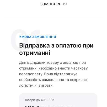
замовлення
01
УМОВА ЗАМОВЛЕННЯ
Відправка з оплатою при
отриманні
Для відправки товару з оплатою при
отриманні необхідно внести часткову
передоплату. Вона підтверджує
серйозність замовлення та покриває
логістичні витрати.
Товари до 40 000 ₴