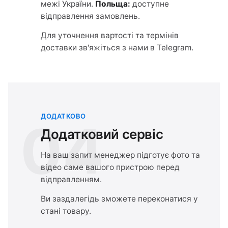
межі України.
Польща:
доступне
відправлення замовлень.
Для уточнення вартості та термінів
доставки зв'яжіться з нами в Telegram.
ДОДАТКОВО
04
Додатковий сервіс
На ваш запит менеджер підготує фото та
відео саме вашого пристрою перед
відправленням.
Ви заздалегідь зможете переконатися у
стані товару.