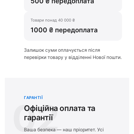
500 ₴ передоплата
Товари понад 40 000 ₴
1000 ₴ передоплата
Залишок суми оплачується після
перевірки товару у відділенні Нової пошти.
ГАРАНТІЇ
02
Офіційна оплата та
гарантії
Ваша безпека — наш пріоритет. Усі