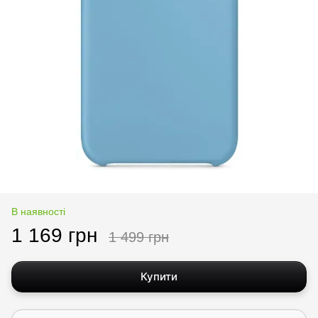
В наявності
1 169 грн
1 499 грн
Купити