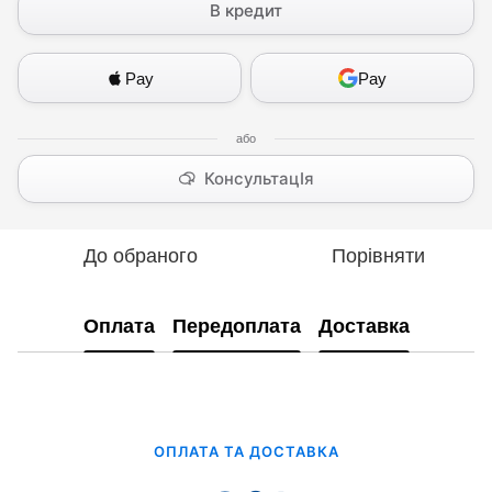
В кредит
Pay
Pay
КонсультацІя
До обраного
Порівняти
Оплата
Передоплата
Доставка
ОПЛАТА ТА ДОСТАВКА