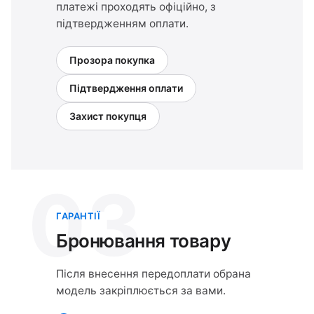
платежі проходять офіційно, з
підтвердженням оплати.
Прозора покупка
Підтвердження оплати
Захист покупця
03
ГАРАНТІЇ
Бронювання товару
Після внесення передоплати обрана
модель закріплюється за вами.