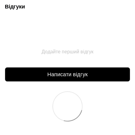
Відгуки
Додайте перший відгук
Написати відгук