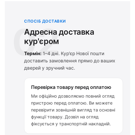
СПОСІБ ДОСТАВКИ
02
Адресна доставка
кур'єром
Термін:
1–4 дні. Кур'єр Нової пошти
доставить замовлення прямо до ваших
дверей у зручний час.
Перевірка товару перед оплатою
Ми офіційно дозволяємо повний огляд
пристрою перед оплатою. Ви можете
перевірити зовнішній вигляд та основні
функції товару. Дозвіл на огляд
фіксується у транспортній накладній.