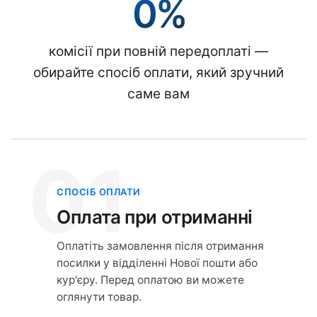
0%
комісії при повній передоплаті —
обирайте спосіб оплати, який зручний
саме вам
01
СПОСІБ ОПЛАТИ
Оплата при отриманні
Оплатіть замовлення після отримання
посилки у відділенні Нової пошти або
кур'єру. Перед оплатою ви можете
оглянути товар.