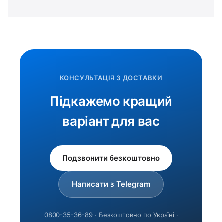
КОНСУЛЬТАЦІЯ З ДОСТАВКИ
Підкажемо кращий
варіант для вас
Подзвонити безкоштовно
Написати в Telegram
0800-35-36-89 · Безкоштовно по Україні ·