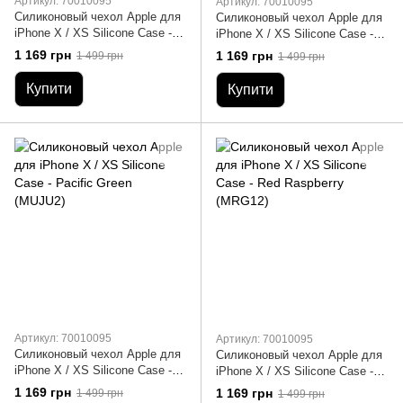
Артикул: 70010095
Артикул: 70010095
Силиконовый чехол Apple для
Силиконовый чехол Apple для
iPhone X / XS Silicone Case -
iPhone X / XS Silicone Case -
Hibiscus (MUJT2)
Lavender Gray (MTFC2)
1 169 грн
1 169 грн
1 499 грн
1 499 грн
Купити
Купити
Артикул: 70010095
Артикул: 70010095
Силиконовый чехол Apple для
Силиконовый чехол Apple для
iPhone X / XS Silicone Case -
iPhone X / XS Silicone Case -
Pacific Green (MUJU2)
Red Raspberry (MRG12)
1 169 грн
1 169 грн
1 499 грн
1 499 грн