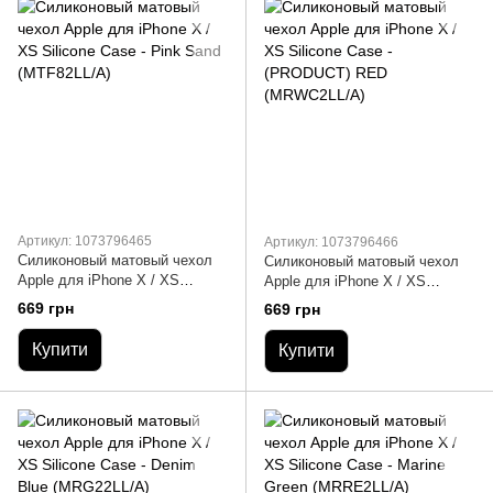
Артикул: 1073796465
Артикул: 1073796466
Силиконовый матовый чехол
Силиконовый матовый чехол
Apple для iPhone X / XS
Apple для iPhone X / XS
Silicone Case - Pink Sand
Silicone Case - (PRODUCT)
669 грн
669 грн
(MTF82LL/A)
RED (MRWC2LL/A)
Купити
Купити