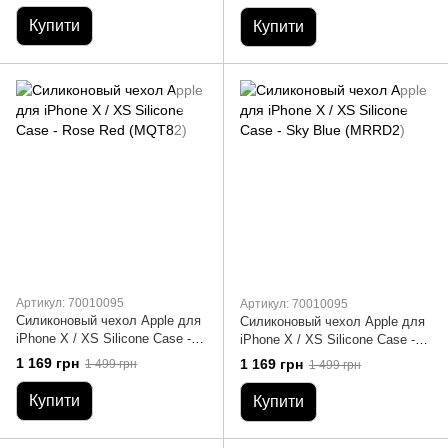
Купити
Купити
Артикул: 70010095
Артикул: 70010095
Силиконовый чехол Apple для
Силиконовый чехол Apple для
iPhone X / XS Silicone Case -
iPhone X / XS Silicone Case -
Rose Red (MQT82)
Sky Blue (MRRD2)
1 169 грн
1 169 грн
1 499 грн
1 499 грн
Купити
Купити