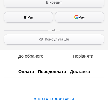
В кредит
Pay
Pay
КонсультацІя
До обраного
Порівняти
Оплата
Передоплата
Доставка
ОПЛАТА ТА ДОСТАВКА