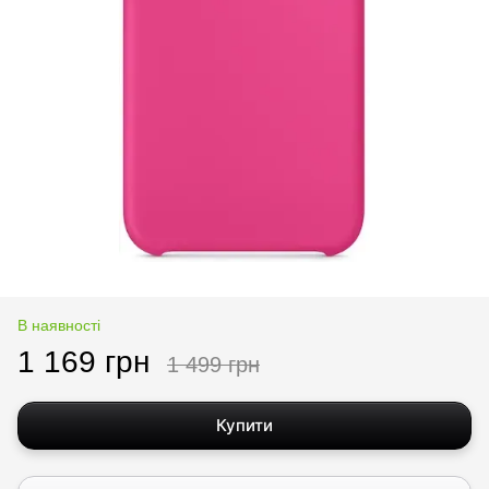
В наявності
1 169 грн
1 499 грн
Купити