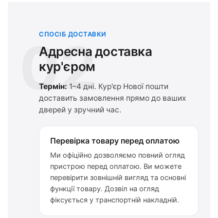
СПОСІБ ДОСТАВКИ
02
Адресна доставка
кур'єром
Термін:
1–4 дні. Кур'єр Нової пошти
доставить замовлення прямо до ваших
дверей у зручний час.
Перевірка товару перед оплатою
Ми офіційно дозволяємо повний огляд
пристрою перед оплатою. Ви можете
перевірити зовнішній вигляд та основні
функції товару. Дозвіл на огляд
фіксується у транспортній накладній.