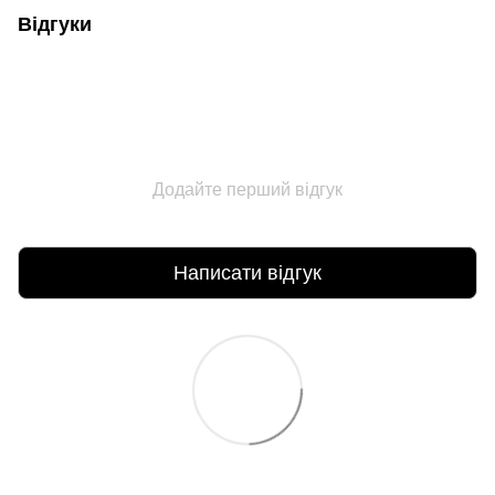
Відгуки
Додайте перший відгук
Написати відгук