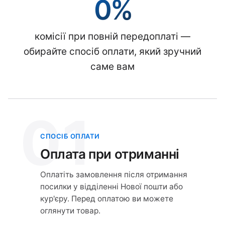
0%
комісії при повній передоплаті —
обирайте спосіб оплати, який зручний
саме вам
01
СПОСІБ ОПЛАТИ
Оплата при отриманні
Оплатіть замовлення після отримання
посилки у відділенні Нової пошти або
кур'єру. Перед оплатою ви можете
оглянути товар.