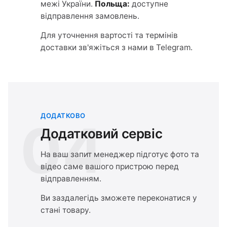
межі України.
Польща:
доступне
відправлення замовлень.
Для уточнення вартості та термінів
доставки зв'яжіться з нами в Telegram.
ДОДАТКОВО
04
Додатковий сервіс
На ваш запит менеджер підготує фото та
відео саме вашого пристрою перед
відправленням.
Ви заздалегідь зможете переконатися у
стані товару.