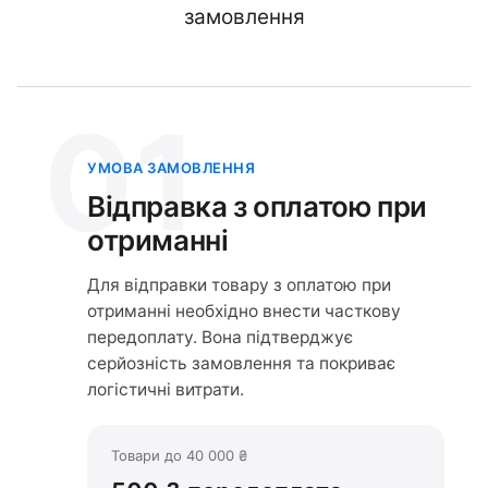
замовлення
01
УМОВА ЗАМОВЛЕННЯ
Відправка з оплатою при
отриманні
Для відправки товару з оплатою при
отриманні необхідно внести часткову
передоплату. Вона підтверджує
серйозність замовлення та покриває
логістичні витрати.
Товари до 40 000 ₴