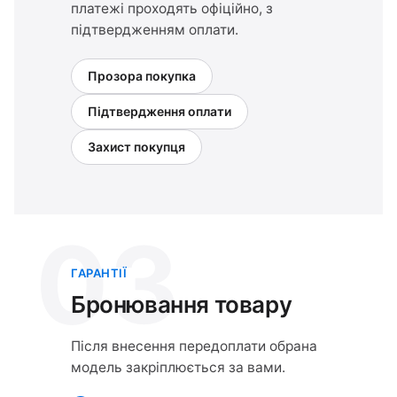
платежі проходять офіційно, з
підтвердженням оплати.
Прозора покупка
Підтвердження оплати
Захист покупця
03
ГАРАНТІЇ
Бронювання товару
Після внесення передоплати обрана
модель закріплюється за вами.