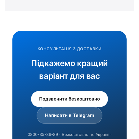
КОНСУЛЬТАЦІЯ З ДОСТАВКИ
Підкажемо кращий
варіант для вас
Подзвонити безкоштовно
Написати в Telegram
0800-35-36-89 · Безкоштовно по Україні ·