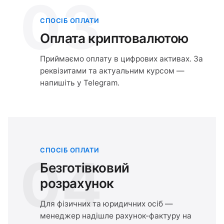
03
СПОСІБ ОПЛАТИ
Оплата криптовалютою
Приймаємо оплату в цифрових активах. За
реквізитами та актуальним курсом —
напишіть у Telegram.
СПОСІБ ОПЛАТИ
04
Безготівковий
розрахунок
Для фізичних та юридичних осіб —
менеджер надішле рахунок-фактуру на