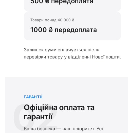
500 ₴ передоплата
Товари понад 40 000 ₴
1000 ₴ передоплата
Залишок суми оплачується після
перевірки товару у відділенні Нової пошти.
ГАРАНТІЇ
02
Офіційна оплата та
гарантії
Ваша безпека — наш пріоритет. Усі