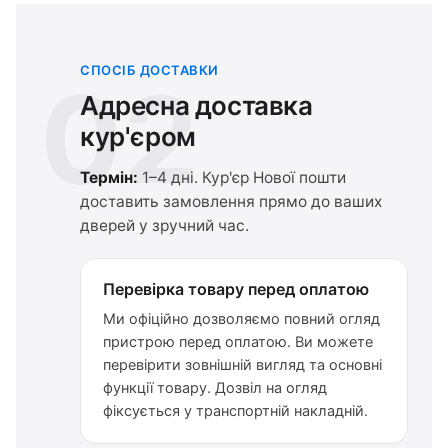
СПОСІБ ДОСТАВКИ
02
Адресна доставка
кур'єром
Термін:
1–4 дні. Кур'єр Нової пошти
доставить замовлення прямо до ваших
дверей у зручний час.
Перевірка товару перед оплатою
Ми офіційно дозволяємо повний огляд
пристрою перед оплатою. Ви можете
перевірити зовнішній вигляд та основні
функції товару. Дозвіл на огляд
фіксується у транспортній накладній.