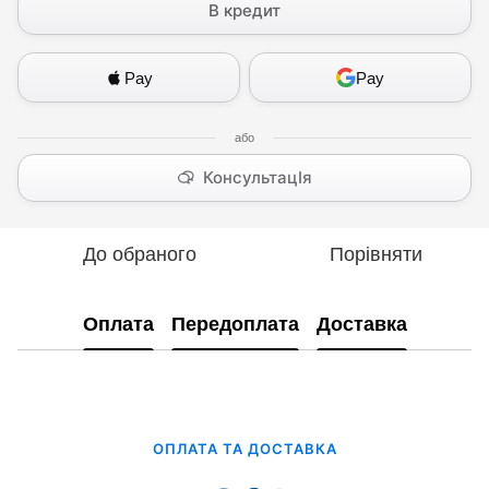
В кредит
Pay
Pay
КонсультацІя
До обраного
Порівняти
Оплата
Передоплата
Доставка
ОПЛАТА ТА ДОСТАВКА