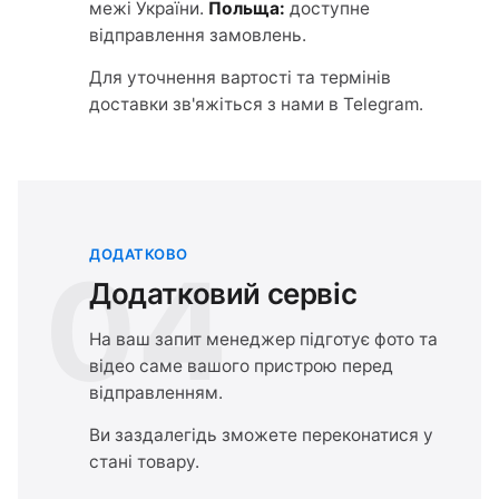
межі України.
Польща:
доступне
відправлення замовлень.
Для уточнення вартості та термінів
доставки зв'яжіться з нами в Telegram.
ДОДАТКОВО
04
Додатковий сервіс
На ваш запит менеджер підготує фото та
відео саме вашого пристрою перед
відправленням.
Ви заздалегідь зможете переконатися у
стані товару.