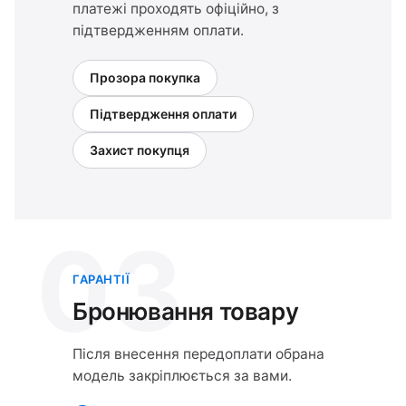
платежі проходять офіційно, з
підтвердженням оплати.
Прозора покупка
Підтвердження оплати
Захист покупця
03
ГАРАНТІЇ
Бронювання товару
Після внесення передоплати обрана
модель закріплюється за вами.