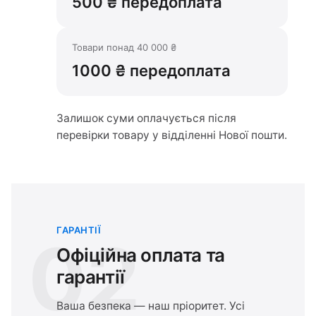
500 ₴ передоплата
Товари понад 40 000 ₴
1000 ₴ передоплата
Залишок суми оплачується після
перевірки товару у відділенні Нової пошти.
ГАРАНТІЇ
02
Офіційна оплата та
гарантії
Ваша безпека — наш пріоритет. Усі