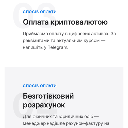
03
СПОСІБ ОПЛАТИ
Оплата криптовалютою
Приймаємо оплату в цифрових активах. За
реквізитами та актуальним курсом —
напишіть у Telegram.
СПОСІБ ОПЛАТИ
04
Безготівковий
розрахунок
Для фізичних та юридичних осіб —
менеджер надішле рахунок-фактуру на