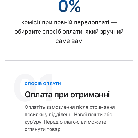
0%
комісії при повній передоплаті —
обирайте спосіб оплати, який зручний
саме вам
01
СПОСІБ ОПЛАТИ
Оплата при отриманні
Оплатіть замовлення після отримання
посилки у відділенні Нової пошти або
кур'єру. Перед оплатою ви можете
оглянути товар.