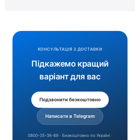
КОНСУЛЬТАЦІЯ З ДОСТАВКИ
Підкажемо кращий
варіант для вас
Подзвонити безкоштовно
Написати в Telegram
0800-35-36-89 · Безкоштовно по Україні ·