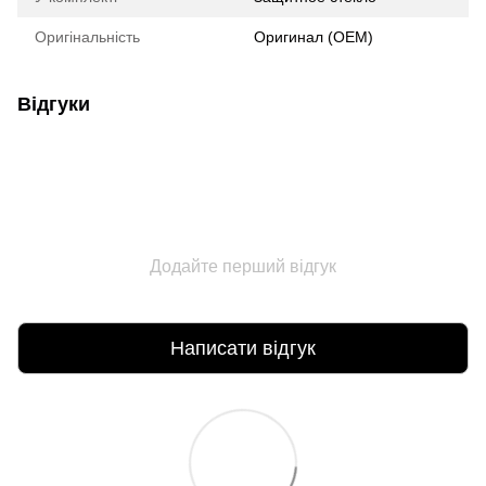
Оригінальність
Оригинал (ОЕМ)
Відгуки
Додайте перший відгук
Написати відгук