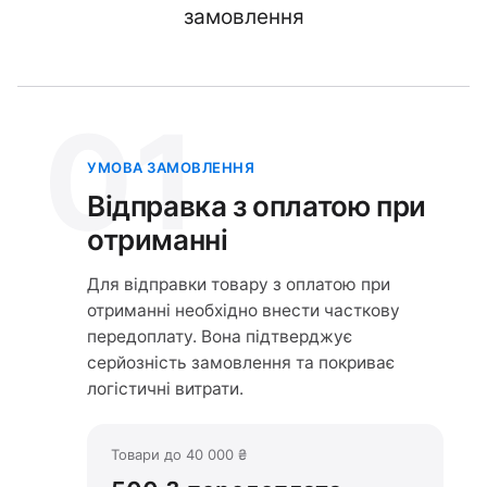
замовлення
01
УМОВА ЗАМОВЛЕННЯ
Відправка з оплатою при
отриманні
Для відправки товару з оплатою при
отриманні необхідно внести часткову
передоплату. Вона підтверджує
серйозність замовлення та покриває
логістичні витрати.
Товари до 40 000 ₴