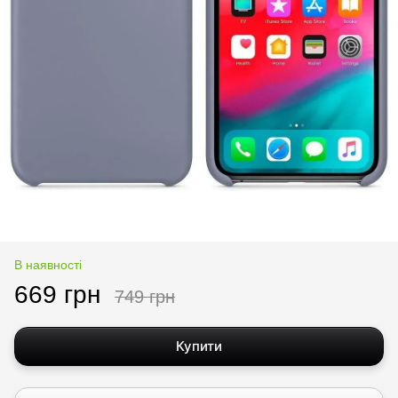
В наявності
669 грн
749 грн
Купити