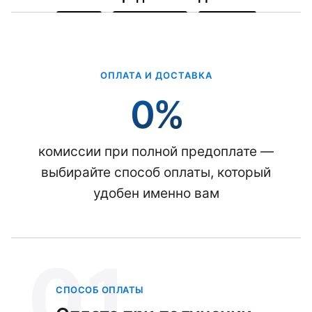
ОПЛАТА И ДОСТАВКА
0%
комиссии при полной предоплате —
выбирайте способ оплаты, который
удобен именно вам
01
СПОСОБ ОПЛАТЫ