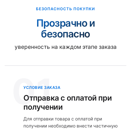
БЕЗОПАСНОСТЬ ПОКУПКИ
Прозрачно и
безопасно
уверенность на каждом этапе заказа
01
УСЛОВИЕ ЗАКАЗА
Отправка с оплатой при
получении
Для отправки товара с оплатой при
получении необходимо внести частичную