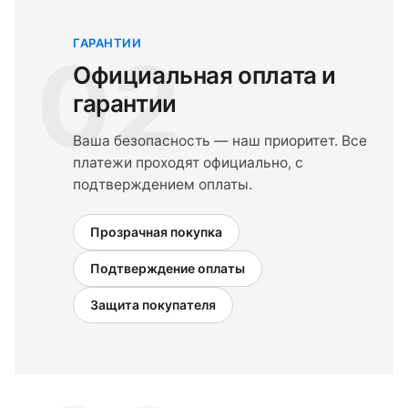
ГАРАНТИИ
02
Официальная оплата и
гарантии
Ваша безопасность — наш приоритет. Все
платежи проходят официально, с
подтверждением оплаты.
Прозрачная покупка
Подтверждение оплаты
Защита покупателя