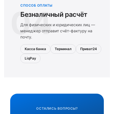
СПОСОБ ОПЛАТЫ
04
Безналичный расчёт
Для физических и юридических лиц —
менеджер отправит счёт-фактуру на
почту.
Касса банка
Терминал
Приват24
LiqPay
ОСТАЛИСЬ ВОПРОСЫ?