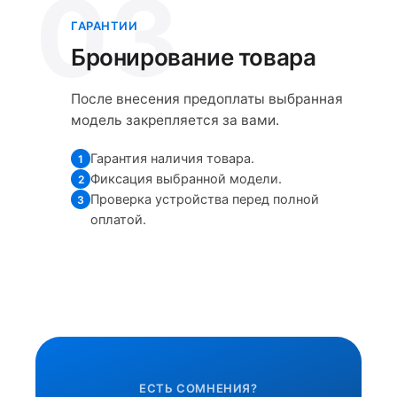
03
ГАРАНТИИ
Бронирование товара
После внесения предоплаты выбранная
модель закрепляется за вами.
Гарантия наличия товара.
1
Фиксация выбранной модели.
2
Проверка устройства перед полной
3
оплатой.
ЕСТЬ СОМНЕНИЯ?