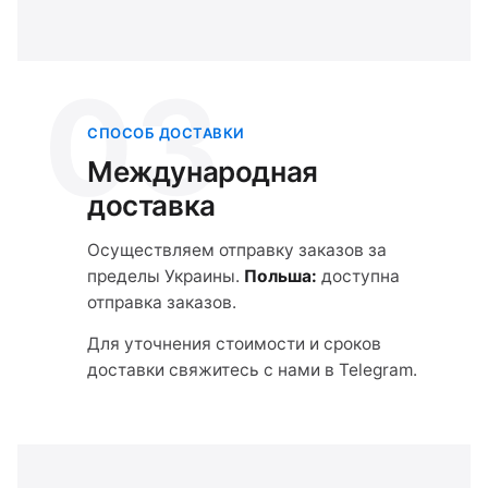
03
СПОСОБ ДОСТАВКИ
Международная
доставка
Осуществляем отправку заказов за
пределы Украины.
Польша:
доступна
отправка заказов.
Для уточнения стоимости и сроков
доставки свяжитесь с нами в Telegram.