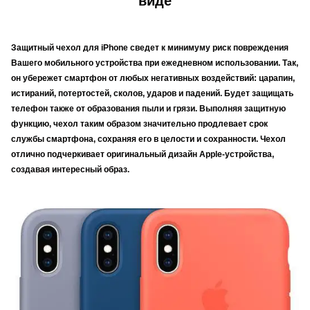
виде
Защитный чехол для iPhone сведет к минимуму риск повреждения
Вашего мобильного устройства при ежедневном использовании. Так,
он убережет смартфон от любых негативных воздействий: царапин,
истираний, потертостей, сколов, ударов и падений. Будет защищать
телефон также от образования пыли и грязи. Выполняя защитную
функцию, чехол таким образом значительно продлевает срок
службы смартфона, сохраняя его в целости и сохранности. Чехол
отлично подчеркивает оригинальный дизайн Apple-устройства,
создавая интересный образ.