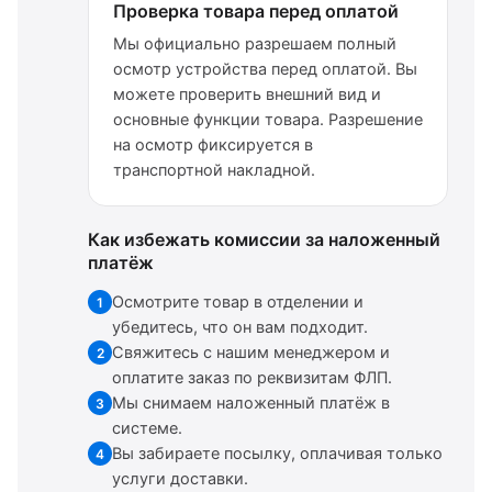
Проверка товара перед оплатой
Мы официально разрешаем полный
осмотр устройства перед оплатой. Вы
можете проверить внешний вид и
основные функции товара. Разрешение
на осмотр фиксируется в
транспортной накладной.
Как избежать комиссии за наложенный
платёж
Осмотрите товар в отделении и
1
убедитесь, что он вам подходит.
Свяжитесь с нашим менеджером и
2
оплатите заказ по реквизитам ФЛП.
Мы снимаем наложенный платёж в
3
системе.
Вы забираете посылку, оплачивая только
4
услуги доставки.