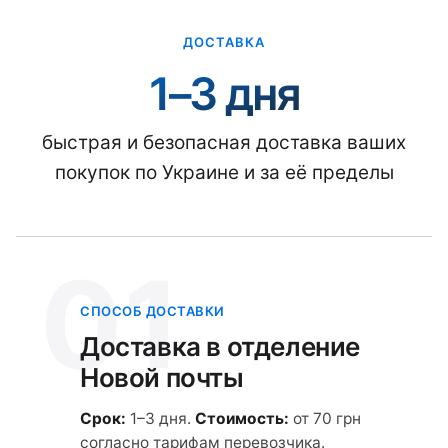
ДОСТАВКА
1–3 дня
быстрая и безопасная доставка ваших
покупок по Украине и за её пределы
01
СПОСОБ ДОСТАВКИ
Доставка в отделение
Новой почты
Срок:
1–3 дня.
Стоимость:
от 70 грн
согласно тарифам перевозчика.