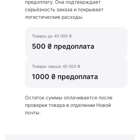
предоплату. Она подтверждает
серьёзность заказа и покрывает
логистические расходы.
Товары до 40 000 ₴
500 ₴ предоплата
Товары свыше 40 000 ₴
1000 ₴ предоплата
Остаток суммы оплачивается после
проверки товара в отделении Новой
почты.