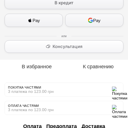
В кредит
Pay
Pay
Консультация
В избранное
К сравнению
ПОКУПКА ЧАСТЯМИ
3 платежа по 123.00 грн
ОПЛАТА ЧАСТЯМИ
3 платежа по 123.00 грн
Оплата
Предоплата
Доставка