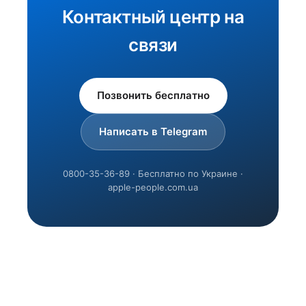
Контактный центр на
связи
Позвонить бесплатно
Написать в Telegram
0800-35-36-89 · Бесплатно по Украине ·
apple-people.com.ua