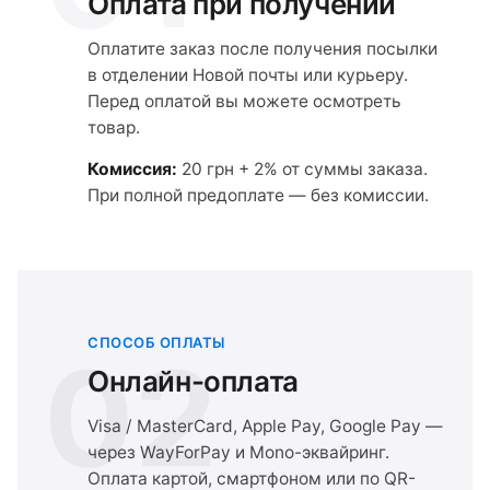
Оплата при получении
Оплатите заказ после получения посылки
в отделении Новой почты или курьеру.
Перед оплатой вы можете осмотреть
товар.
Комиссия:
20 грн + 2% от суммы заказа.
При полной предоплате — без комиссии.
СПОСОБ ОПЛАТЫ
02
Онлайн-оплата
Visa / MasterCard, Apple Pay, Google Pay —
через WayForPay и Mono-эквайринг.
Оплата картой, смартфоном или по QR-