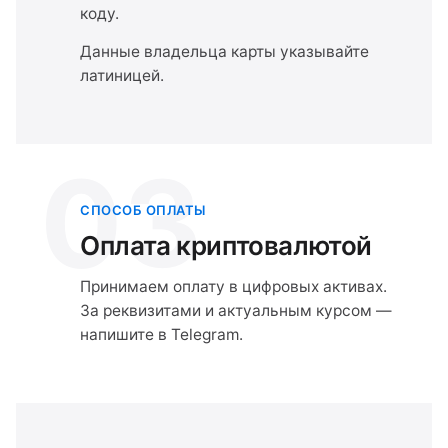
коду.
Данные владельца карты указывайте
латиницей.
03
СПОСОБ ОПЛАТЫ
Оплата криптовалютой
Принимаем оплату в цифровых активах.
За реквизитами и актуальным курсом —
напишите в Telegram.