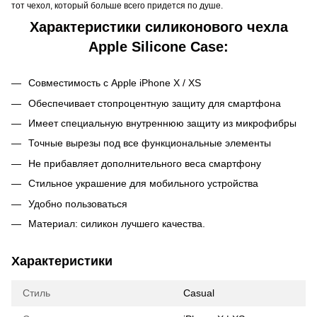
тот чехол, который больше всего придется по душе.
Характеристики силиконового чехла
Apple Silicone Case:
Совместимость с Apple iPhone X / XS
Обеспечивает стопроцентную защиту для смартфона
Имеет специальную внутреннюю защиту из микрофибры
Точные вырезы под все функциональные элементы
Не прибавляет дополнительного веса смартфону
Стильное украшение для мобильного устройства
Удобно пользоваться
Материал: силикон лучшего качества.
Характеристики
Стиль
Casual