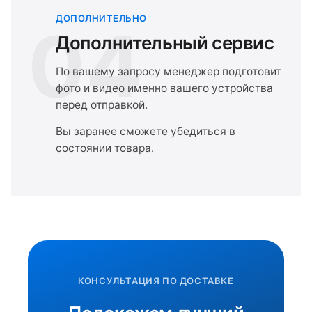
ДОПОЛНИТЕЛЬНО
04
Дополнительный сервис
По вашему запросу менеджер подготовит
фото и видео именно вашего устройства
перед отправкой.
Вы заранее сможете убедиться в
состоянии товара.
КОНСУЛЬТАЦИЯ ПО ДОСТАВКЕ