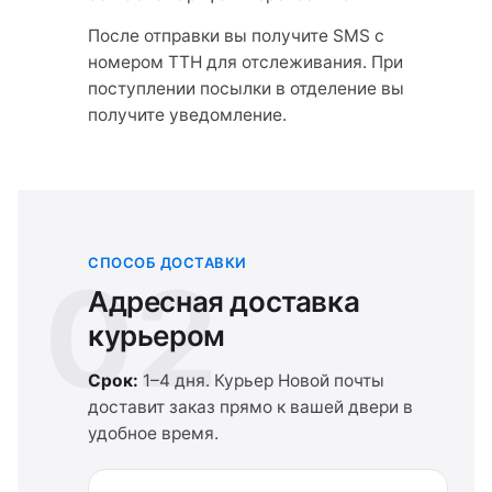
После отправки вы получите SMS с
номером ТТН для отслеживания. При
поступлении посылки в отделение вы
получите уведомление.
СПОСОБ ДОСТАВКИ
02
Адресная доставка
курьером
Срок:
1–4 дня. Курьер Новой почты
доставит заказ прямо к вашей двери в
удобное время.