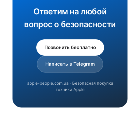
Ответим на любой
вопрос о безопасности
Позвонить бесплатно
Написать в Telegram
apple-people.com.ua · Безопасная покупка
техники Apple