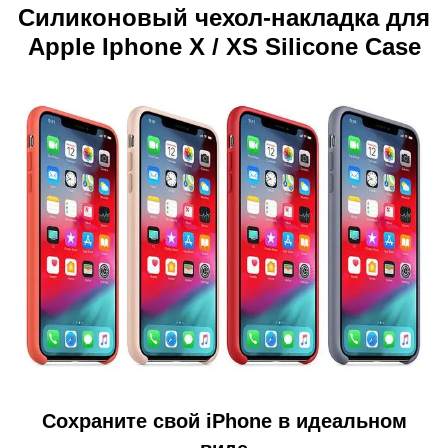
Силиконовый чехол-накладка для
Apple Iphone X / XS Silicone Case
Сохраните свой iPhone в идеальном