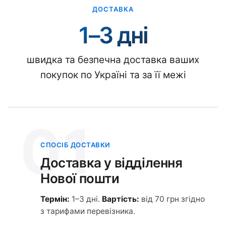
ДОСТАВКА
1–3 дні
швидка та безпечна доставка ваших
покупок по Україні та за її межі
01
СПОСІБ ДОСТАВКИ
Доставка у відділення
Нової пошти
Термін:
1–3 дні.
Вартість:
від 70 грн згідно
з тарифами перевізника.