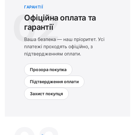
ГАРАНТІЇ
02
Офіційна оплата та
гарантії
Ваша безпека — наш пріоритет. Усі
платежі проходять офіційно, з
підтвердженням оплати.
Прозора покупка
Підтвердження оплати
Захист покупця