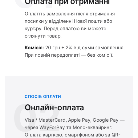
Оплата при отриманні
Оплатіть замовлення після отримання
посилки у відділенні Нової пошти або
кур'єру. Перед оплатою ви можете
оглянути товар.
Комісія:
20 грн + 2% від суми замовлення.
При повній передоплаті — без комісії.
СПОСІБ ОПЛАТИ
02
Онлайн-оплата
Visa / MasterCard, Apple Pay, Google Pay —
через WayForPay та Mono-еквайринг.
Оплата карткою, смартфоном або за QR-