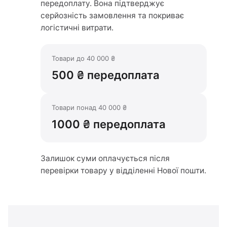
передоплату. Вона підтверджує
серйозність замовлення та покриває
логістичні витрати.
Товари до 40 000 ₴
500 ₴ передоплата
Товари понад 40 000 ₴
1000 ₴ передоплата
Залишок суми оплачується після
перевірки товару у відділенні Нової пошти.