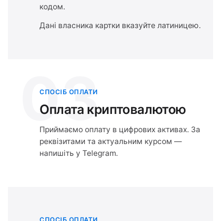
кодом.
Дані власника картки вказуйте латиницею.
03
СПОСІБ ОПЛАТИ
Оплата криптовалютою
Приймаємо оплату в цифрових активах. За
реквізитами та актуальним курсом —
напишіть у Telegram.
СПОСІБ ОПЛАТИ