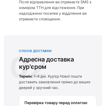
Після відправлення ви отримаєте SMS з
номером ТТН для відстеження. При
надходженні посилки у відділення ви
отримаєте сповіщення.
СПОСІБ ДОСТАВКИ
02
Адресна доставка
кур'єром
Термін:
1–4 дні. Кур'єр Нової пошти
доставить замовлення прямо до ваших
дверей у зручний час.
Перевірка товару перед оплатою