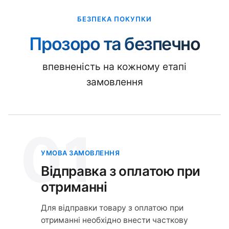
БЕЗПЕКА ПОКУПКИ
Прозоро та безпечно
впевненість на кожному етапі
замовлення
01
УМОВА ЗАМОВЛЕННЯ
Відправка з оплатою при
отриманні
Для відправки товару з оплатою при
отриманні необхідно внести часткову