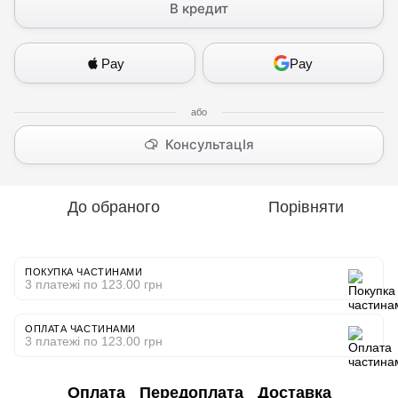
В кредит
Pay
Pay
КонсультацІя
До обраного
Порівняти
ПОКУПКА ЧАСТИНАМИ
3 платежі по 123.00 грн
ОПЛАТА ЧАСТИНАМИ
3 платежі по 123.00 грн
Оплата
Передоплата
Доставка