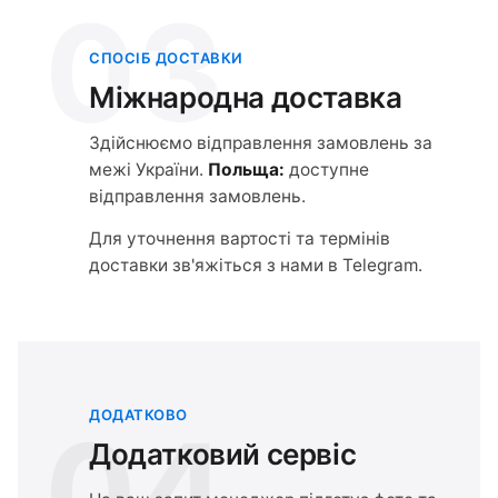
03
СПОСІБ ДОСТАВКИ
Міжнародна доставка
Здійснюємо відправлення замовлень за
межі України.
Польща:
доступне
відправлення замовлень.
Для уточнення вартості та термінів
доставки зв'яжіться з нами в Telegram.
ДОДАТКОВО
04
Додатковий сервіс