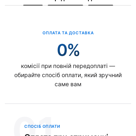
ОПЛАТА ТА ДОСТАВКА
0%
комісії при повній передоплаті —
обирайте спосіб оплати, який зручний
саме вам
01
СПОСІБ ОПЛАТИ