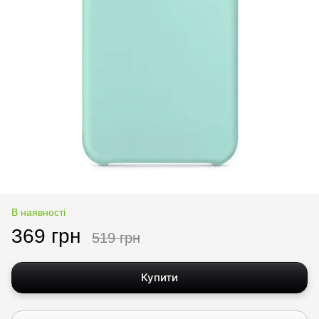
В наявності
369 грн
519 грн
Купити