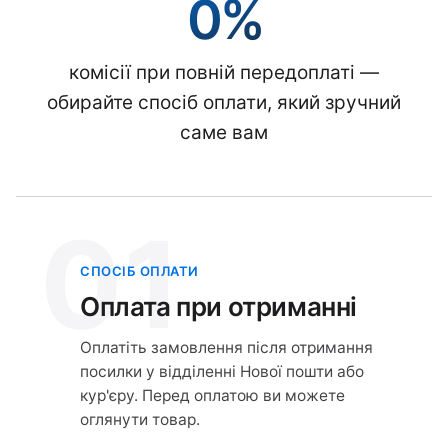
0%
комісії при повній передоплаті —
обирайте спосіб оплати, який зручний
саме вам
01
СПОСІБ ОПЛАТИ
Оплата при отриманні
Оплатіть замовлення після отримання
посилки у відділенні Нової пошти або
кур'єру. Перед оплатою ви можете
оглянути товар.