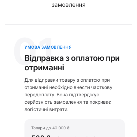
замовлення
01
УМОВА ЗАМОВЛЕННЯ
Відправка з оплатою при
отриманні
Для відправки товару з оплатою при
отриманні необхідно внести часткову
передоплату. Вона підтверджує
серйозність замовлення та покриває
логістичні витрати.
Товари до 40 000 ₴