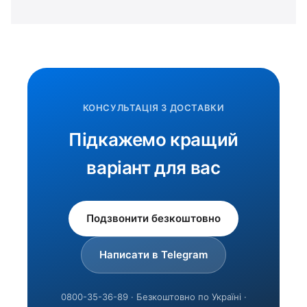
КОНСУЛЬТАЦІЯ З ДОСТАВКИ
Підкажемо кращий
варіант для вас
Подзвонити безкоштовно
Написати в Telegram
0800-35-36-89 · Безкоштовно по Україні ·