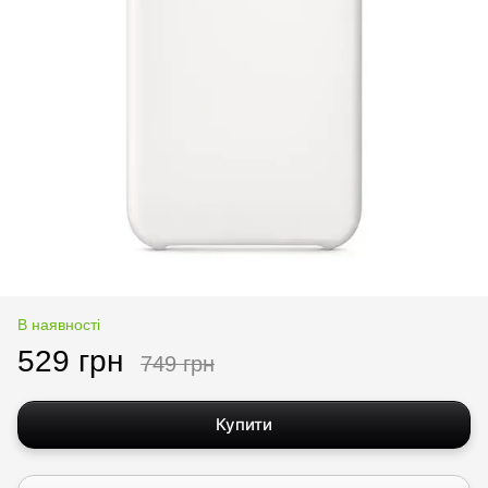
В наявності
529 грн
749 грн
Купити