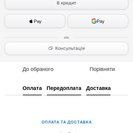
В кредит
Pay
Pay
КонсультацІя
До обраного
Порівняти
Оплата
Передоплата
Доставка
ОПЛАТА ТА ДОСТАВКА