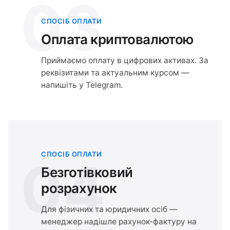
03
СПОСІБ ОПЛАТИ
Оплата криптовалютою
Приймаємо оплату в цифрових активах. За
реквізитами та актуальним курсом —
напишіть у Telegram.
СПОСІБ ОПЛАТИ
04
Безготівковий
розрахунок
Для фізичних та юридичних осіб —
менеджер надішле рахунок-фактуру на