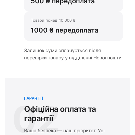
500 ₴ передоплата
Товари понад 40 000 ₴
1000 ₴ передоплата
Залишок суми оплачується після
перевірки товару у відділенні Нової пошти.
ГАРАНТІЇ
02
Офіційна оплата та
гарантії
Ваша безпека — наш пріоритет. Усі