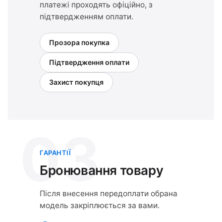
платежі проходять офіційно, з
підтвердженням оплати.
Прозора покупка
Підтвердження оплати
Захист покупця
03
ГАРАНТІЇ
Бронювання товару
Після внесення передоплати обрана
модель закріплюється за вами.