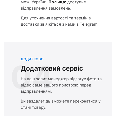
межі України.
Польща:
доступне
відправлення замовлень.
Для уточнення вартості та термінів
доставки зв'яжіться з нами в Telegram.
ДОДАТКОВО
04
Додатковий сервіс
На ваш запит менеджер підготує фото та
відео саме вашого пристрою перед
відправленням.
Ви заздалегідь зможете переконатися у
стані товару.