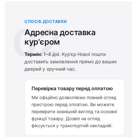
СПОСІБ ДОСТАВКИ
02
Адресна доставка
кур'єром
Термін:
1–4 дні. Кур'єр Нової пошти
доставить замовлення прямо до ваших
дверей у зручний час.
Перевірка товару перед оплатою
Ми офіційно дозволяємо повний огляд
пристрою перед оплатою. Ви можете
перевірити зовнішній вигляд та основні
функції товару. Дозвіл на огляд
фіксується у транспортній накладній.