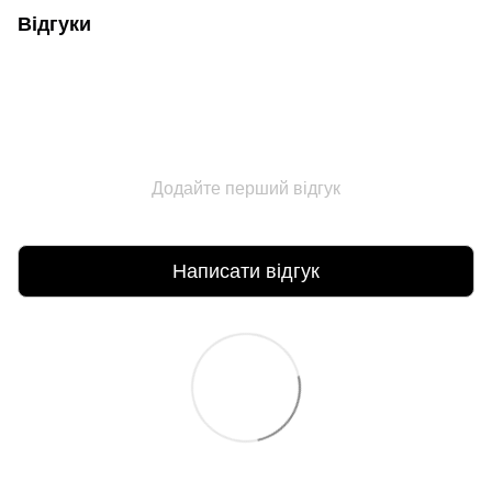
Відгуки
Додайте перший відгук
Написати відгук