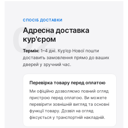
СПОСІБ ДОСТАВКИ
02
Адресна доставка
кур'єром
Термін:
1–4 дні. Кур'єр Нової пошти
доставить замовлення прямо до ваших
дверей у зручний час.
Перевірка товару перед оплатою
Ми офіційно дозволяємо повний огляд
пристрою перед оплатою. Ви можете
перевірити зовнішній вигляд та основні
функції товару. Дозвіл на огляд
фіксується у транспортній накладній.