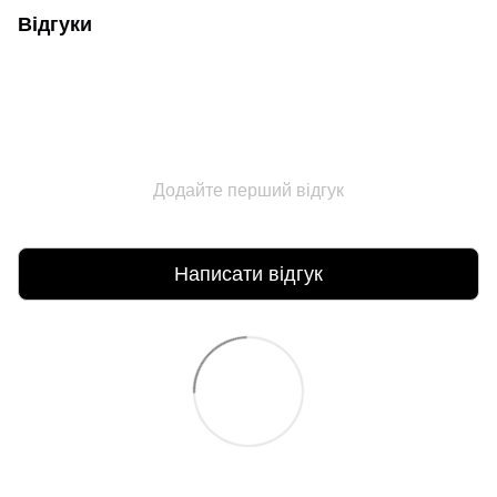
Відгуки
Додайте перший відгук
Написати відгук