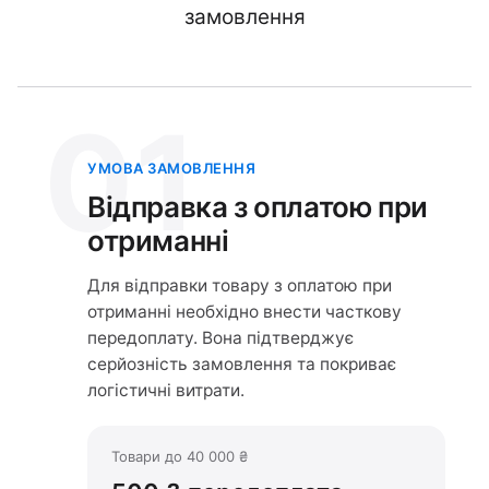
замовлення
01
УМОВА ЗАМОВЛЕННЯ
Відправка з оплатою при
отриманні
Для відправки товару з оплатою при
отриманні необхідно внести часткову
передоплату. Вона підтверджує
серйозність замовлення та покриває
логістичні витрати.
Товари до 40 000 ₴