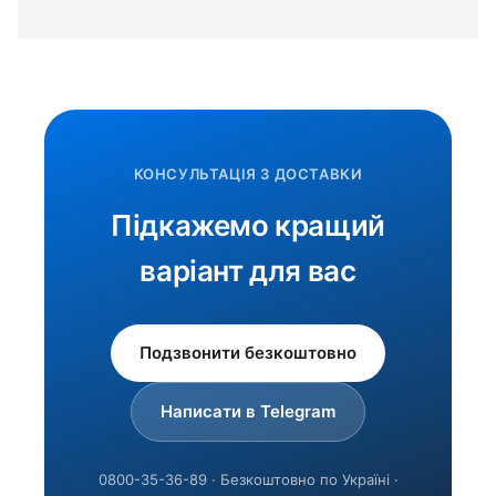
КОНСУЛЬТАЦІЯ З ДОСТАВКИ
Підкажемо кращий
варіант для вас
Подзвонити безкоштовно
Написати в Telegram
0800-35-36-89 · Безкоштовно по Україні ·