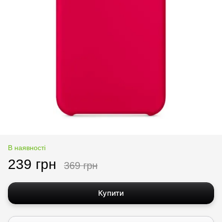
В наявності
239 грн
369 грн
Купити