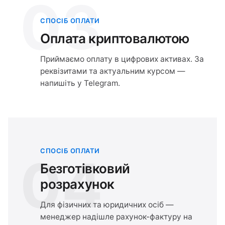
03
СПОСІБ ОПЛАТИ
Оплата криптовалютою
Приймаємо оплату в цифрових активах. За
реквізитами та актуальним курсом —
напишіть у Telegram.
СПОСІБ ОПЛАТИ
04
Безготівковий
розрахунок
Для фізичних та юридичних осіб —
менеджер надішле рахунок-фактуру на