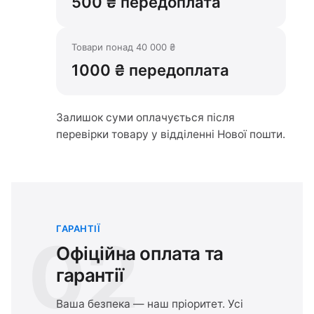
500 ₴ передоплата
Товари понад 40 000 ₴
1000 ₴ передоплата
Залишок суми оплачується після
перевірки товару у відділенні Нової пошти.
ГАРАНТІЇ
02
Офіційна оплата та
гарантії
Ваша безпека — наш пріоритет. Усі