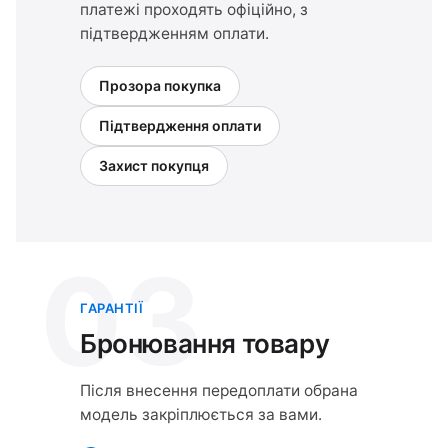
платежі проходять офіційно, з
підтвердженням оплати.
Прозора покупка
Підтвердження оплати
Захист покупця
03
ГАРАНТІЇ
Бронювання товару
Після внесення передоплати обрана
модель закріплюється за вами.