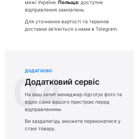
межі України.
Польща:
доступне
відправлення замовлень.
Для уточнення вартості та термінів
доставки зв'яжіться з нами в Telegram.
ДОДАТКОВО
04
Додатковий сервіс
На ваш запит менеджер підготує фото та
відео саме вашого пристрою перед
відправленням.
Ви заздалегідь зможете переконатися у
стані товару.