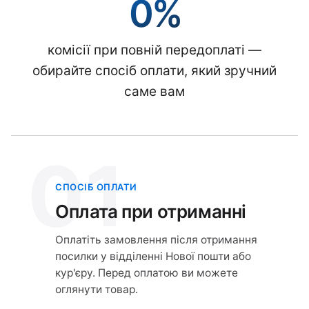
0%
комісії при повній передоплаті —
обирайте спосіб оплати, який зручний
саме вам
01
СПОСІБ ОПЛАТИ
Оплата при отриманні
Оплатіть замовлення після отримання
посилки у відділенні Нової пошти або
кур'єру. Перед оплатою ви можете
оглянути товар.