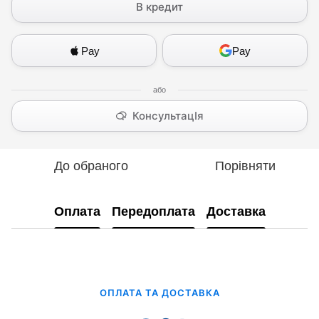
В кредит
Pay
Pay
КонсультацІя
До обраного
Порівняти
Оплата
Передоплата
Доставка
ОПЛАТА ТА ДОСТАВКА