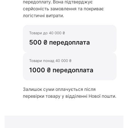
передоплату. Вона підтверджує
серйозність замовлення та покриває
логістичні витрати.
Товари до 40 000 ₴
500 ₴ передоплата
Товари понад 40 000 ₴
1000 ₴ передоплата
Залишок суми оплачується після
перевірки товару у відділенні Нової пошти.