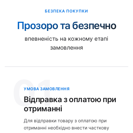
БЕЗПЕКА ПОКУПКИ
Прозоро та безпечно
впевненість на кожному етапі
замовлення
01
УМОВА ЗАМОВЛЕННЯ
Відправка з оплатою при
отриманні
Для відправки товару з оплатою при
отриманні необхідно внести часткову