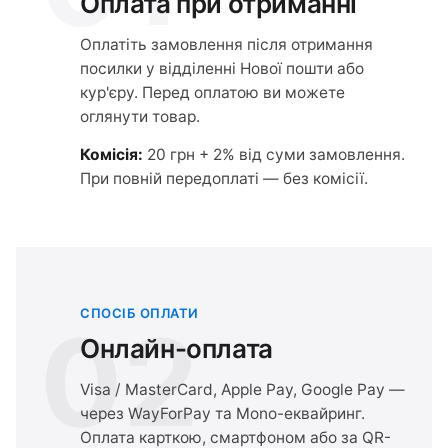
Оплата при отриманні
Оплатіть замовлення після отримання
посилки у відділенні Нової пошти або
кур'єру. Перед оплатою ви можете
оглянути товар.
Комісія:
20 грн + 2% від суми замовлення.
При повній передоплаті — без комісії.
СПОСІБ ОПЛАТИ
02
Онлайн-оплата
Visa / MasterCard, Apple Pay, Google Pay —
через WayForPay та Mono-еквайринг.
Оплата карткою, смартфоном або за QR-