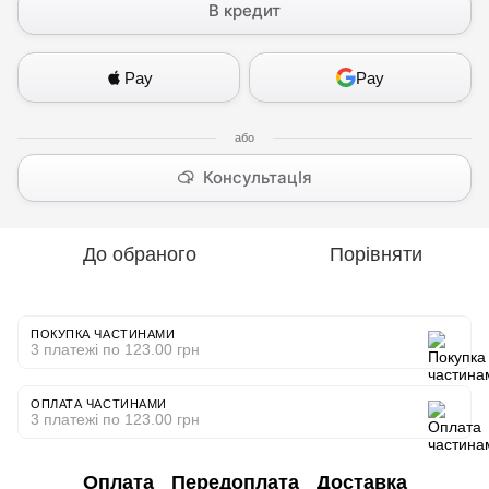
В кредит
Pay
Pay
КонсультацІя
До обраного
Порівняти
ПОКУПКА ЧАСТИНАМИ
3 платежі по 123.00 грн
ОПЛАТА ЧАСТИНАМИ
3 платежі по 123.00 грн
Оплата
Передоплата
Доставка