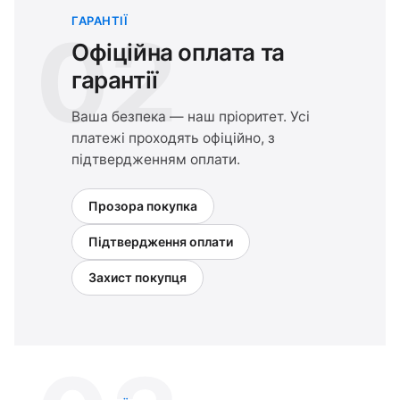
ГАРАНТІЇ
02
Офіційна оплата та
гарантії
Ваша безпека — наш пріоритет. Усі
платежі проходять офіційно, з
підтвердженням оплати.
Прозора покупка
Підтвердження оплати
Захист покупця