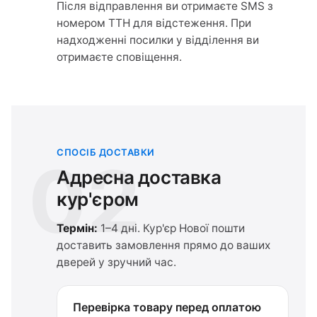
Після відправлення ви отримаєте SMS з
номером ТТН для відстеження. При
надходженні посилки у відділення ви
отримаєте сповіщення.
СПОСІБ ДОСТАВКИ
02
Адресна доставка
кур'єром
Термін:
1–4 дні. Кур'єр Нової пошти
доставить замовлення прямо до ваших
дверей у зручний час.
Перевірка товару перед оплатою