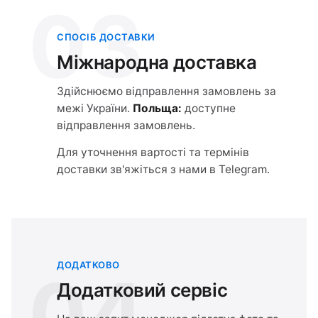
03
СПОСІБ ДОСТАВКИ
Міжнародна доставка
Здійснюємо відправлення замовлень за
межі України.
Польща:
доступне
відправлення замовлень.
Для уточнення вартості та термінів
доставки зв'яжіться з нами в Telegram.
ДОДАТКОВО
04
Додатковий сервіс