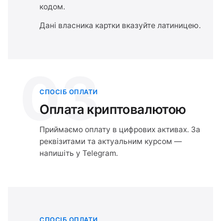
кодом.
Дані власника картки вказуйте латиницею.
03
СПОСІБ ОПЛАТИ
Оплата криптовалютою
Приймаємо оплату в цифрових активах. За
реквізитами та актуальним курсом —
напишіть у Telegram.
СПОСІБ ОПЛАТИ