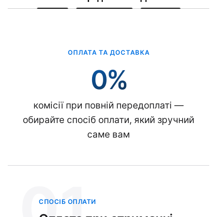
ОПЛАТА ТА ДОСТАВКА
0%
комісії при повній передоплаті —
обирайте спосіб оплати, який зручний
саме вам
01
СПОСІБ ОПЛАТИ