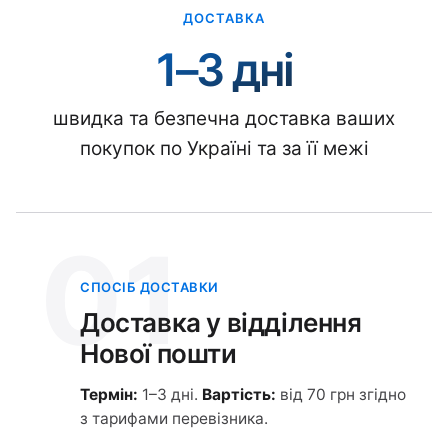
ДОСТАВКА
1–3 дні
швидка та безпечна доставка ваших
покупок по Україні та за її межі
01
СПОСІБ ДОСТАВКИ
Доставка у відділення
Нової пошти
Термін:
1–3 дні.
Вартість:
від 70 грн згідно
з тарифами перевізника.